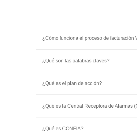
¿Cómo funciona el proceso de facturación 
¿Qué son las palabras claves?
¿Qué es el plan de acción?
¿Qué es la Central Receptora de Alarmas 
¿Qué es CONFIA?