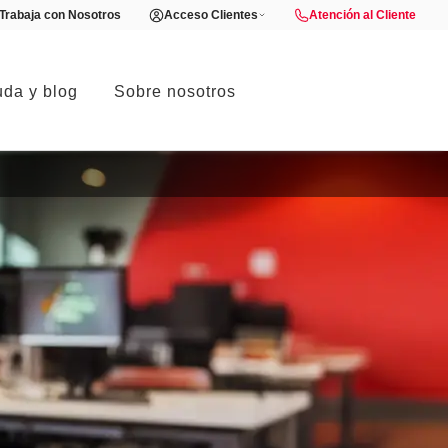
Trabaja con Nosotros
Acceso Clientes
Atención al Cliente
da y blog
Sobre nosotros