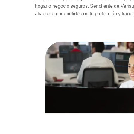
hogar o negocio seguros. Ser cliente de Verisu
aliado comprometido con tu protección y tranqu