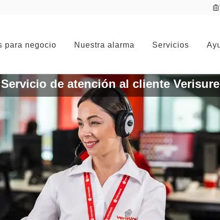
s para negocio
Nuestra alarma
Servicios
Ayu
Servicio de atención al cliente Verisure