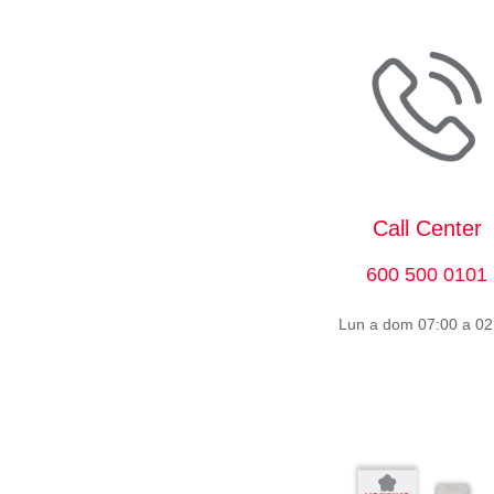
Call Center
600 500 0101
Lun a dom 07:00 a 02