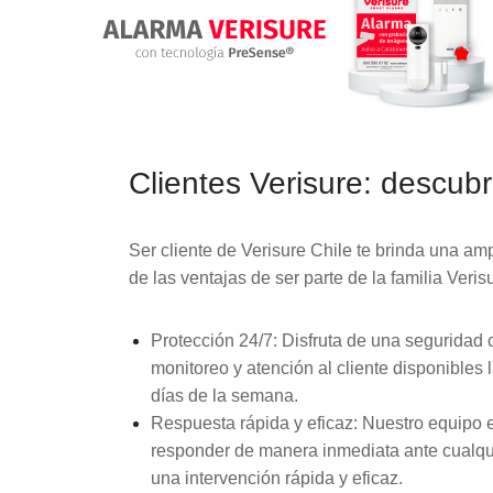
Clientes Verisure: descubr
Ser cliente de Verisure Chile te brinda una am
de las ventajas de ser parte de la familia Veris
Protección 24/7:
Disfruta de una seguridad 
monitoreo y atención al cliente disponibles l
días de la semana.
Respuesta rápida y eficaz:
Nuestro equipo e
responder de manera inmediata ante cualq
una intervención rápida y eficaz.