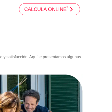
*
CALCULA ONLINE
ad y satisfacción. Aquí te presentamos algunas