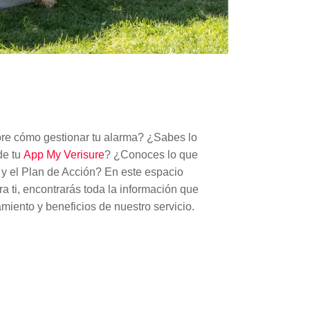
re cómo gestionar tu alarma? ¿Sabes lo
de tu
App My Verisure
? ¿Conoces lo que
 y el Plan de Acción? En este espacio
 ti, encontrarás toda la información que
miento y beneficios de nuestro servicio.