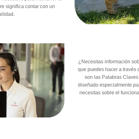
re significa contar con un
ilidad.
¿Necesitas información sob
que puedes hacer a través 
son las Palabras Claves
diseñado especialmente para
necesitas sobre el funciona