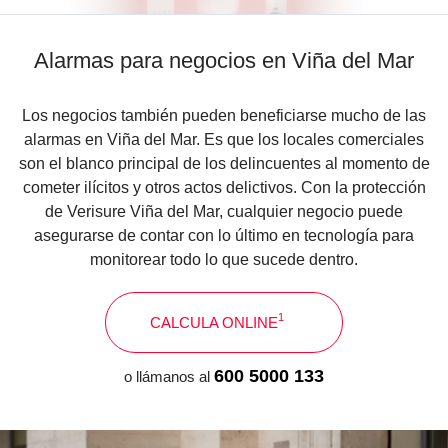
Alarmas para negocios en Viña del Mar
Los negocios también pueden beneficiarse mucho de las
alarmas en Viña del Mar. Es que los locales comerciales
son el blanco principal de los delincuentes al momento de
cometer ilícitos y otros actos delictivos. Con la protección
de Verisure Viña del Mar, cualquier negocio puede
asegurarse de contar con lo último en tecnología para
monitorear todo lo que sucede dentro.
1
CALCULA ONLINE
600 5000 133
o llámanos al