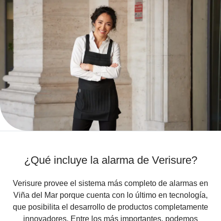
¿Qué incluye la alarma de Verisure?
Verisure provee el sistema más completo de alarmas en
Viña del Mar porque cuenta con lo último en tecnología,
que posibilita el desarrollo de productos completamente
innovadores. Entre los más importantes, podemos