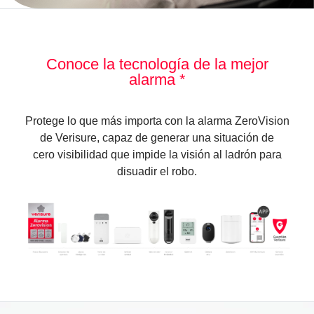
Conoce la tecnología de
la mejor
alarma *
Protege lo que más importa con la alarma ZeroVision
de Verisure, capaz de generar una situación de
cero visibilidad que impide la visión al ladrón para
disuadir el robo.