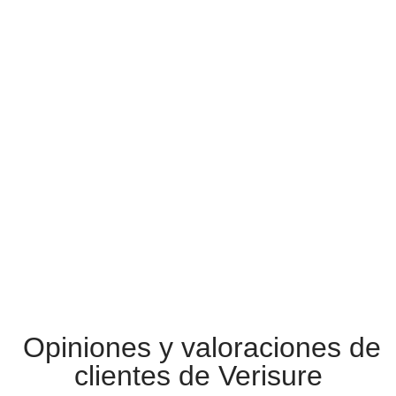
Opiniones y valoraciones de
clientes de Verisure