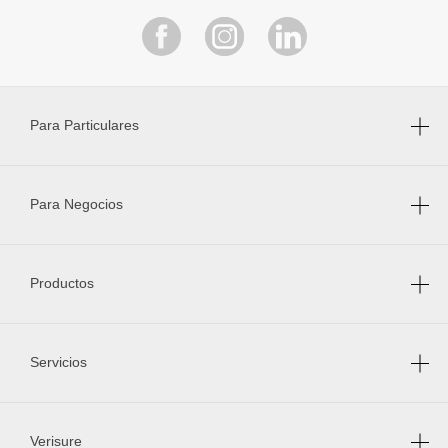
Para Particulares
Para Negocios
Productos
Servicios
Verisure