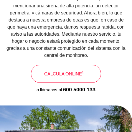
mencionar una sirena de alta potencia, un detector
perimetral y cámaras de seguridad. Ahora bien, lo que
destaca a nuestra empresa de otras es que, en caso de
que haya una emergencia, damos respuesta rápida, con
aviso a las autoridades. Mediante nuestro servicio, tu
hogar o negocio estará protegido en cada momento,
gracias a una constante comunicación del sistema con la
central de monitoreo.
1
CALCULA ONLINE
600 5000 133
o llámanos al