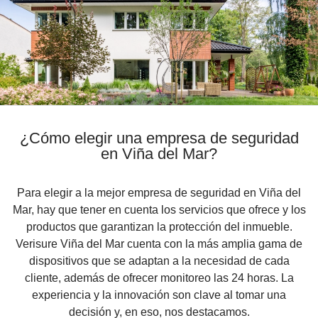
¿Cómo elegir una empresa de seguridad
en Viña del Mar?
Para elegir a la mejor empresa de seguridad en Viña del
Mar, hay que tener en cuenta los servicios que ofrece y los
productos que garantizan la protección del inmueble.
Verisure Viña del Mar cuenta con la más amplia gama de
dispositivos que se adaptan a la necesidad de cada
cliente, además de ofrecer monitoreo las 24 horas. La
experiencia y la innovación son clave al tomar una
decisión y, en eso, nos destacamos.