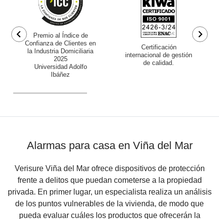
Premio al Índice de
Confianza de Clientes en
Certificación
la Industria Domiciliaria
internacional de gestión
2025
de calidad.
Universidad Adolfo
Ibáñez
Alarmas para casa en Viña del Mar
Verisure Viña del Mar ofrece dispositivos de protección
frente a delitos que puedan cometerse a la propiedad
privada. En primer lugar, un especialista realiza un análisis
de los puntos vulnerables de la vivienda, de modo que
pueda evaluar cuáles los productos que ofrecerán la