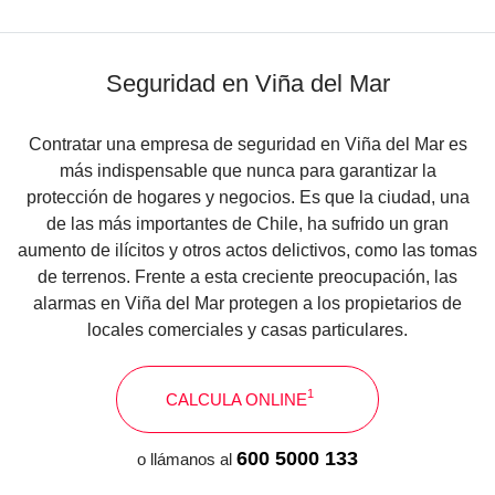
SENSOR MAGNÉTICO
Seguridad en Viña del Mar
Contratar una empresa de seguridad en Viña del Mar es
más indispensable que nunca para garantizar la
protección de hogares y negocios. Es que la ciudad, una
de las más importantes de Chile, ha sufrido un gran
aumento de ilícitos y otros actos delictivos, como las tomas
de terrenos. Frente a esta creciente preocupación, las
alarmas en Viña del Mar protegen a los propietarios de
locales comerciales y casas particulares.
1
CALCULA ONLINE
600 5000 133
o llámanos al