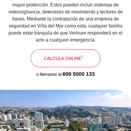
mayor protección. Estos pueden incluir sistemas de
videovigilancia, detectores de movimiento y lectores de
llaves. Mediante la contratación de una empresa de
seguridad en Viña del Mar como esta, cualquier familia
puede estar tranquila de que Verisure responderá en el
acto a cualquier emergencia.
1
CALCULA ONLINE
600 5000 133
o llámanos al