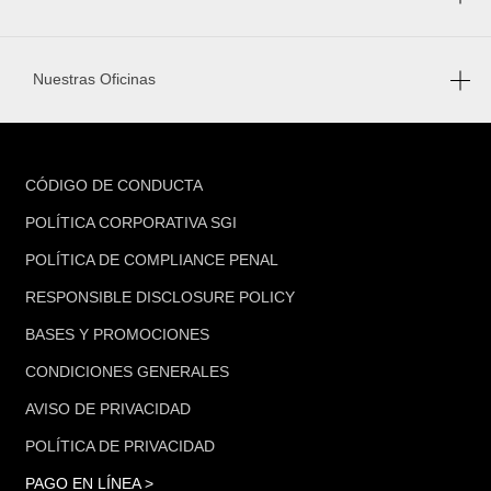
Nuestras Oficinas
FOOTER
CÓDIGO DE CONDUCTA
POLÍTICA CORPORATIVA SGI
POLÍTICA DE COMPLIANCE PENAL
RESPONSIBLE DISCLOSURE POLICY
BASES Y PROMOCIONES
CONDICIONES GENERALES
AVISO DE PRIVACIDAD
POLÍTICA DE PRIVACIDAD
PAGO EN LÍNEA >