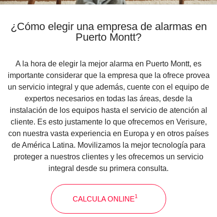
¿Cómo elegir una empresa de alarmas en
Puerto Montt?
A la hora de elegir la mejor alarma en Puerto Montt, es
importante considerar que la empresa que la ofrece provea
un servicio integral y que además, cuente con el equipo de
expertos necesarios en todas las áreas, desde la
instalación de los equipos hasta el servicio de atención al
cliente. Es esto justamente lo que ofrecemos en Verisure,
con nuestra vasta experiencia en Europa y en otros países
de América Latina. Movilizamos la mejor tecnología para
proteger a nuestros clientes y les ofrecemos un servicio
integral desde su primera consulta.
1
CALCULA ONLINE