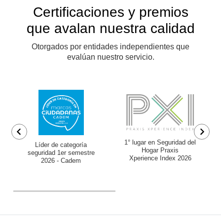
tienen precio.
Certificaciones y premios
que avalan nuestra calidad
Otorgados por entidades independientes que
evalúan nuestro servicio.
1° lugar en Seguridad del
Líder de categoría
Hogar Praxis
seguridad 1er semestre
Xperience Index 2026
2026 - Cadem