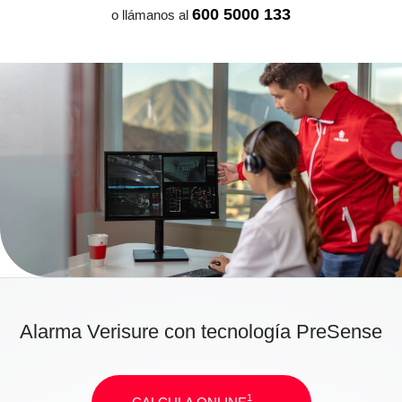
600 5000 133
o llámanos al
Alarma Verisure con tecnología PreSense
1