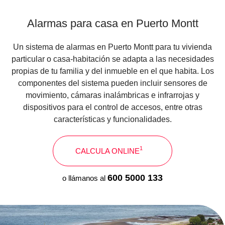
Alarmas para casa en Puerto Montt
Un sistema de alarmas en Puerto Montt para tu vivienda
particular o casa-habitación se adapta a las necesidades
propias de tu familia y del inmueble en el que habita. Los
componentes del sistema pueden incluir sensores de
movimiento, cámaras inalámbricas e infrarrojas y
dispositivos para el control de accesos, entre otras
características y funcionalidades.
1
CALCULA ONLINE
600 5000 133
o llámanos al