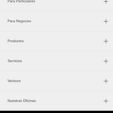
Para Particulares
Para Negocios
Productos
Servicios
Verisure
Nuestras Oficinas