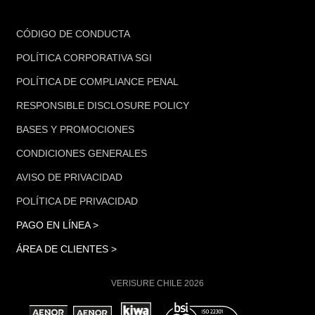
FOOTER
CÓDIGO DE CONDUCTA
POLÍTICA CORPORATIVA SGI
POLÍTICA DE COMPLIANCE PENAL
RESPONSIBLE DISCLOSURE POLICY
BASES Y PROMOCIONES
CONDICIONES GENERALES
AVISO DE PRIVACIDAD
POLÍTICA DE PRIVACIDAD
PAGO EN LÍNEA >
ÁREA DE CLIENTES >
VERISURE CHILE 2026