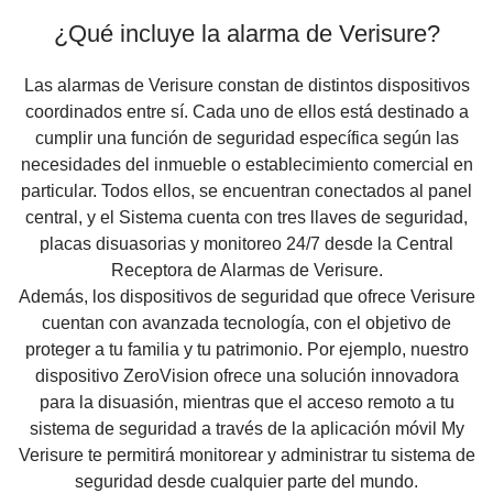
¿Qué incluye la alarma de Verisure?
Las alarmas de Verisure constan de distintos dispositivos
coordinados entre sí. Cada uno de ellos está destinado a
cumplir una función de seguridad específica según las
necesidades del inmueble o establecimiento comercial en
particular. Todos ellos, se encuentran conectados al panel
central, y el Sistema cuenta con tres llaves de seguridad,
placas disuasorias y monitoreo 24/7 desde la Central
Receptora de Alarmas de Verisure.
Además, los dispositivos de seguridad que ofrece Verisure
cuentan con avanzada tecnología, con el objetivo de
proteger a tu familia y tu patrimonio. Por ejemplo, nuestro
dispositivo ZeroVision ofrece una solución innovadora
para la disuasión, mientras que el acceso remoto a tu
sistema de seguridad a través de la aplicación móvil My
Verisure te permitirá monitorear y administrar tu sistema de
seguridad desde cualquier parte del mundo.