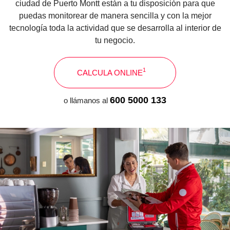
ciudad de Puerto Montt están a tu disposición para que
puedas monitorear de manera sencilla y con la mejor
tecnología toda la actividad que se desarrolla al interior de
tu negocio.
1
CALCULA ONLINE
600 5000 133
o llámanos al