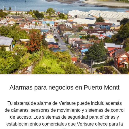
Alarmas para negocios en Puerto Montt
Tu sistema de alarma de Verisure puede incluir, además
de cámaras, sensores de movimiento y sistemas de control
de acceso. Los sistemas de seguridad para oficinas y
establecimientos comerciales que Verisure ofrece para la