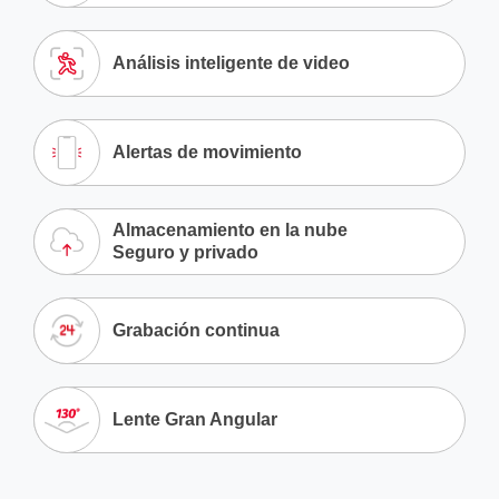
Análisis inteligente de video
Alertas de movimiento
Almacenamiento en la nube
Seguro y privado
Grabación continua
Lente Gran Angular