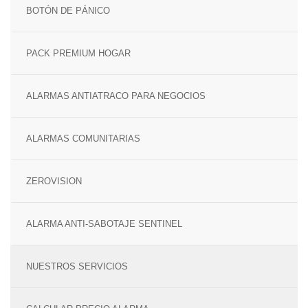
BOTÓN DE PÁNICO
PACK PREMIUM HOGAR
ALARMAS ANTIATRACO PARA NEGOCIOS
ALARMAS COMUNITARIAS
ZEROVISION
ALARMA ANTI-SABOTAJE SENTINEL
NUESTROS SERVICIOS