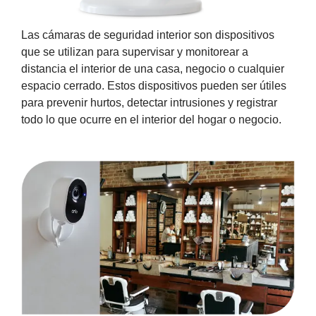
Las cámaras de seguridad interior
son dispositivos
que se utilizan para supervisar y monitorear a
distancia el interior de una casa, negocio o cualquier
espacio cerrado. Estos dispositivos
pueden ser útiles
para prevenir hurtos, detectar intrusiones y registrar
todo lo que ocurre en el interior del hogar o negocio
.