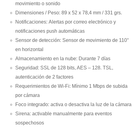
movimiento o sonido
Dimensiones / Peso:
89 x 52 x 78,4 mm / 331 grs.
Notificaciones:
Alertas por correo electrónico y
notificaciones push automáticas
Sensor de detección:
Sensor de movimiento de 110°
en horizontal
Almacenamiento en la nube:
Durante 7 días
Seguridad:
SSL de 128 bits, AES – 128. TSL,
autenticación de 2 factores
Requerimientos de Wi-Fi:
Mínimo 1 Mbps de subida
por cámara
Foco integrado:
activa o desactiva la luz de la cámara
Sirena:
activable manualmente para eventos
sospechosos