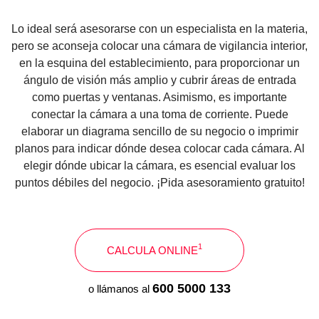
Lo ideal será asesorarse con un especialista en la materia,
pero se aconseja colocar una cámara de vigilancia interior,
en la esquina del establecimiento, para proporcionar un
ángulo de visión más amplio y cubrir áreas de entrada
como puertas y ventanas. Asimismo, es importante
conectar la cámara a una toma de corriente. Puede
elaborar un diagrama sencillo de su negocio o imprimir
planos para indicar dónde desea colocar cada cámara. Al
elegir dónde ubicar la cámara, es esencial evaluar los
puntos débiles del negocio. ¡Pida asesoramiento gratuito!
1
CALCULA ONLINE
600 5000 133
o llámanos al