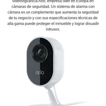
videovigilancia Arlo, empresa líder en Europa en
cámaras de seguridad. Un sistema de alarma con
cámara es un complemento que aumenta la seguridad
de tu negocio y con sus especificaciones técnicas de
alta gama puede proteger el inmueble y lograr disuadir
intrusos.