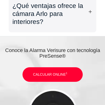
¿Qué ventajas ofrece la
cámara Arlo para
interiores?
Conoce la Alarma Verisure con tecnología
PreSense®
1
CALCULAR ONLINE