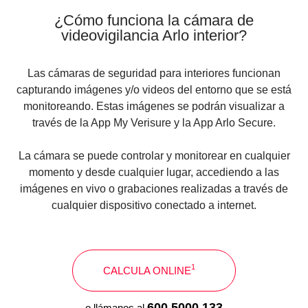
¿Cómo funciona la cámara de
videovigilancia Arlo interior?
Las
cámaras de seguridad
para interiores funcionan
capturando imágenes y/o videos del entorno que se está
monitoreando. Estas imágenes se podrán visualizar a
través de la App My Verisure y la App Arlo Secure.
La cámara se puede controlar y monitorear en cualquier
momento y desde cualquier lugar, accediendo a las
imágenes en vivo o grabaciones realizadas a través de
cualquier dispositivo conectado a internet.
1
CALCULA ONLINE
600 5000 133
o llámanos al