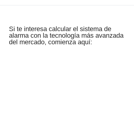
Si te interesa calcular el sistema de
alarma con la tecnología más avanzada
del mercado, comienza aquí: