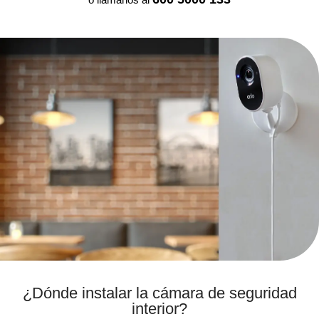
¿Dónde instalar la cámara de seguridad
interior?