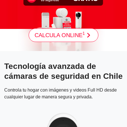
1
CALCULA ONLINE
Tecnología avanzada de
cámaras de seguridad en Chile
Controla tu hogar con imágenes y videos Full HD desde
cualquier lugar de manera segura y privada.