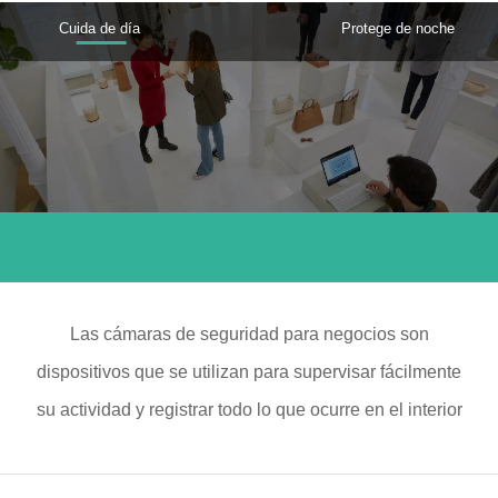
Cuida de día
Protege de noche
Las cámaras de seguridad para negocios son
dispositivos que se utilizan para supervisar fácilmente
su actividad y registrar todo lo que ocurre en el interior