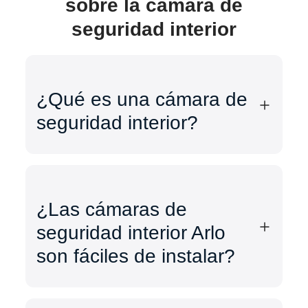
sobre la cámara de
seguridad interior
¿Qué es una cámara de
seguridad interior?
¿Las cámaras de
seguridad interior Arlo
son fáciles de instalar?