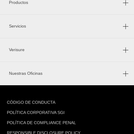
Productos
Servicios
Verisure
Nuestras Oficinas
FOOTER
CÓDIGO DE CONDUCTA
POLÍTICA CORPORATIVA SGI
POLÍTICA DE COMPLIANCE PENAL
RESPONSIBLE DISCLOSURE POLICY