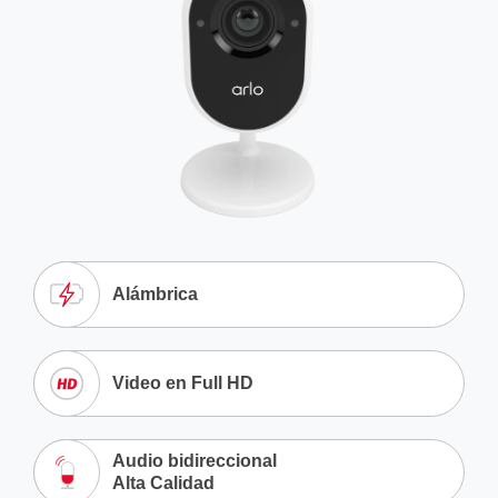
Alámbrica
Video en Full HD
Audio bidireccional
Alta Calidad