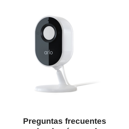
Preguntas frecuentes