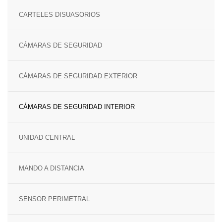
SENSOR MAGNÉTICO
CARTELES DISUASORIOS
CÁMARAS DE SEGURIDAD
CÁMARAS DE SEGURIDAD EXTERIOR
CÁMARAS DE SEGURIDAD INTERIOR
UNIDAD CENTRAL
MANDO A DISTANCIA
SENSOR PERIMETRAL