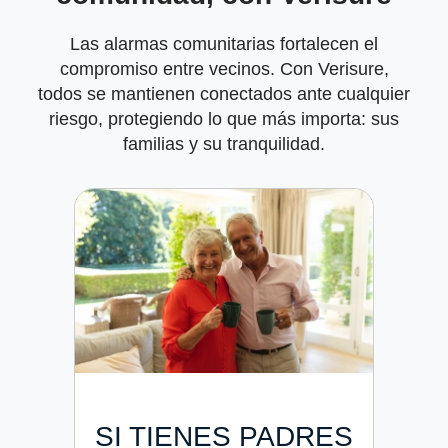
Las alarmas comunitarias fortalecen el
compromiso entre vecinos. Con Verisure,
todos se mantienen conectados ante cualquier
riesgo, protegiendo lo que más importa: sus
familias y su tranquilidad.
SI TIENES PADRES