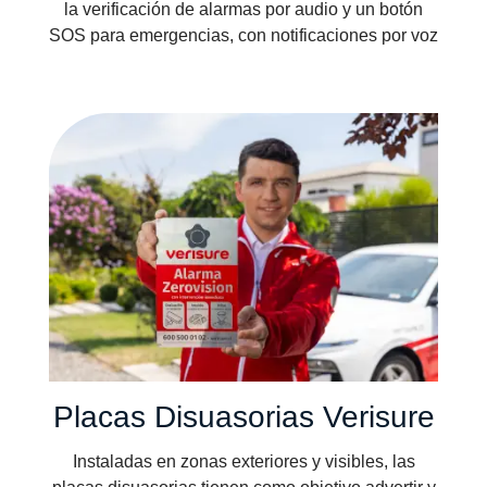
la verificación de alarmas por audio y un botón
SOS para emergencias, con notificaciones por voz
Placas Disuasorias Verisure
Instaladas en zonas exteriores y visibles, las