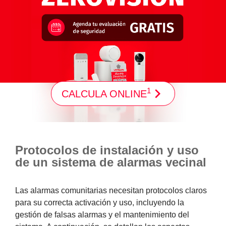
1
CALCULA ONLINE
Protocolos de instalación y uso
de un sistema de alarmas vecinal
Las alarmas comunitarias necesitan protocolos claros
para su correcta activación y uso, incluyendo la
gestión de falsas alarmas y el mantenimiento del