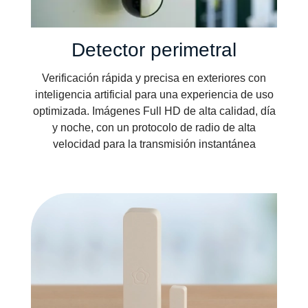
Detector perimetral
Verificación rápida y precisa en exteriores con
inteligencia artificial para una experiencia de uso
optimizada. Imágenes Full HD de alta calidad, día
y noche, con un protocolo de radio de alta
velocidad para la transmisión instantánea