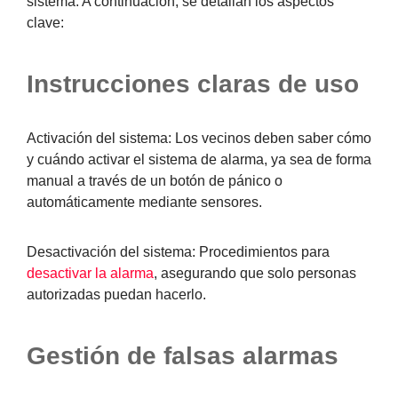
sistema. A continuación, se detallan los aspectos
clave:
Instrucciones claras de uso
Activación del sistema:
Los vecinos deben saber cómo
y cuándo activar el sistema de alarma, ya sea de forma
manual a través de un botón de pánico o
automáticamente mediante sensores.
Desactivación del sistema:
Procedimientos para
desactivar la alarma
, asegurando que solo personas
autorizadas puedan hacerlo.
Gestión de falsas alarmas