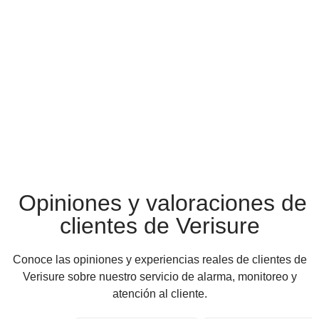
Opiniones y valoraciones de
clientes de Verisure
Conoce las opiniones y experiencias reales de clientes de
Verisure sobre nuestro servicio de alarma, monitoreo y
atención al cliente.