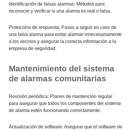
Identificación de falsas alarmas:
Métodos para
reconocer y verificar si una alarma es real o falsa.
Protocolos de respuesta:
Pasos a seguir en caso de
una falsa alarma para evitar alarmar innecesariamente
a los vecinos y asegurar la correcta información a la
empresa de seguridad.
Mantenimiento del sistema
de alarmas comunitarias
Revisión periódica:
Planes de mantención regular
para asegurar que todos los componentes del sistema
de alarma estén funcionando correctamente.
Actualización de software:
Asegurar que el software de