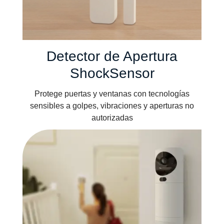
Detector de Apertura
ShockSensor
Protege puertas y ventanas con tecnologías
sensibles a golpes, vibraciones y aperturas no
autorizadas