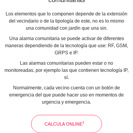
Los elementos que lo componen depende de la extensión
del vecindario o de la tipología de este, no es lo mismo
una comunidad con jardín que una sin.
Una alarma comunitaria se puede activar de diferentes
maneras dependiendo de la tecnología que use: RF, GSM,
GRPS e IP.
Las alarmas comunitarias pueden estar o no
monitoreadas, por ejemplo las que contienen tecnología IP,
sí.
Normalmente, cada vecino cuenta con un botón de
emergencia del que puede hacer uso en momentos de
urgencia y emergencia.
1
CALCULA ONLINE