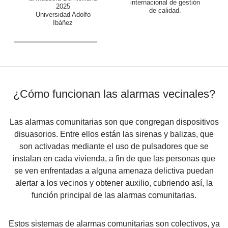
internacional de gestión
2025
de calidad.
Universidad Adolfo
Ibáñez
¿Cómo funcionan las
alarmas vecinales
?
Las
alarmas comunitarias
son que congregan dispositivos
disuasorios. Entre ellos están las sirenas y balizas, que
son activadas mediante el uso de pulsadores que se
instalan en cada vivienda, a fin de que las personas que
se ven enfrentadas a alguna amenaza delictiva puedan
alertar a los vecinos y obtener auxilio, cubriendo así, la
función principal de las alarmas comunitarias.
Estos sistemas de alarmas comunitarias son colectivos, ya