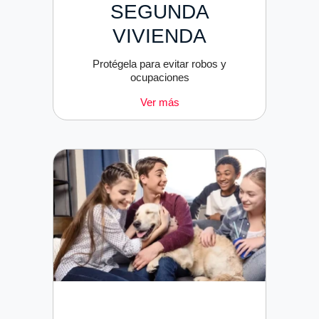
SEGUNDA
VIVIENDA
Protégela para evitar robos y
ocupaciones
Ver más