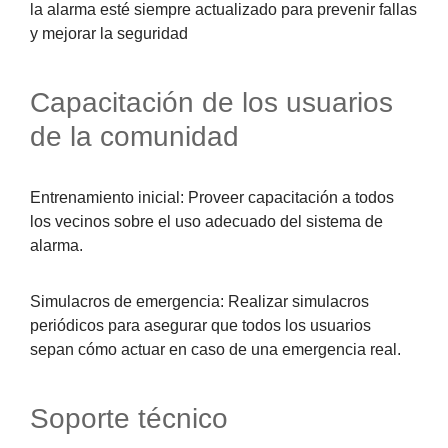
la alarma esté siempre actualizado para prevenir fallas
y mejorar la seguridad
Capacitación de los usuarios
de la comunidad
Entrenamiento inicial:
Proveer capacitación a todos
los vecinos sobre el uso adecuado del sistema de
alarma.
Simulacros de emergencia:
Realizar simulacros
periódicos para asegurar que todos los usuarios
sepan cómo actuar en caso de una emergencia real.
Soporte técnico