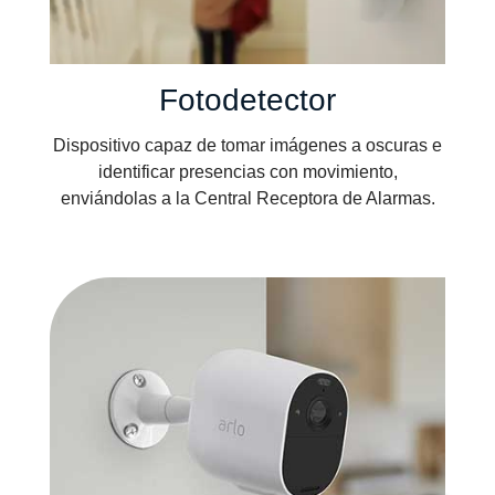
Fotodetector
Dispositivo capaz de tomar imágenes a oscuras e
identificar presencias con movimiento,
enviándolas a la Central Receptora de Alarmas.