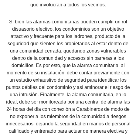
que involucran a todos los vecinos.
Si bien las
alarmas comunitarias
pueden cumplir un rol
disuasorio efectivo, los condominios son un objetivo
atractivo y frecuente para los ladrones, producto de la
seguridad que sienten los propietarios al estar dentro de
una comunidad cerrada, quedando zonas vulnerables
dentro de la comunidad y accesos sin barreras a los
domicilios. Es por esto, que la
alarma comunitaria
, al
momento de su instalación, debe contar previamente con
un estudio exhaustivo de seguridad para identificar los
puntos débiles del condominio y así aminorar el riesgo de
una intrusión. Finalmente, la alarma comunitaria, en lo
ideal, debe ser monitoreada por una central de alarma las
24 horas del día con conexión a Carabineros de modo de
no exponer a los miembros de la comunidad a riesgos
innecesarios, dejando la seguridad en manos de personal
calificado y entrenado para actuar de manera efectiva y