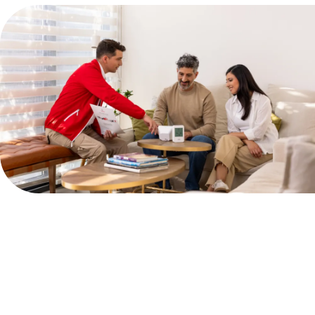
SENSOR MAGNÉTICO