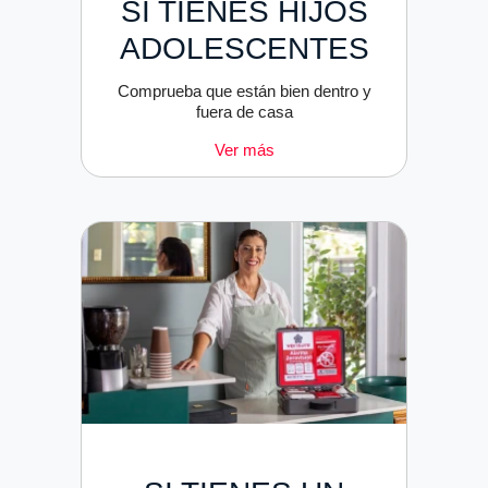
SI TIENES HIJOS
ADOLESCENTES
Comprueba que están bien dentro y
fuera de casa
Ver más