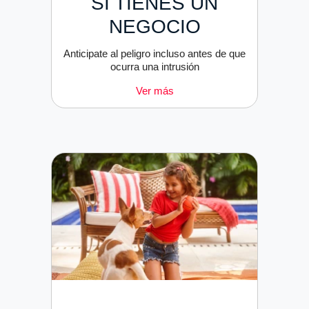
SI TIENES UN
NEGOCIO
Anticipate al peligro incluso antes de que
ocurra una intrusión
Ver más