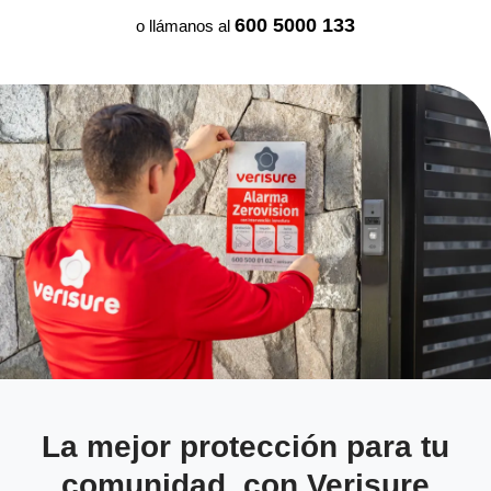
600 5000 133
o llámanos al
La mejor protección para tu
comunidad, con Verisure