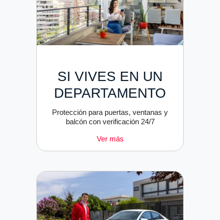
SI VIVES EN UN
DEPARTAMENTO
Protección para puertas, ventanas y
balcón con verificación 24/7
Ver más