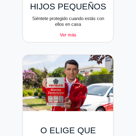
HIJOS PEQUEÑOS
Siéntete protegido cuando estás con
ellos en casa
Ver más
O ELIGE QUE