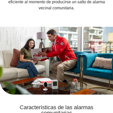
eficiente al momento de producirse un salto de alarma
vecinal comunitaria.
Características de las alarmas
comunitarias