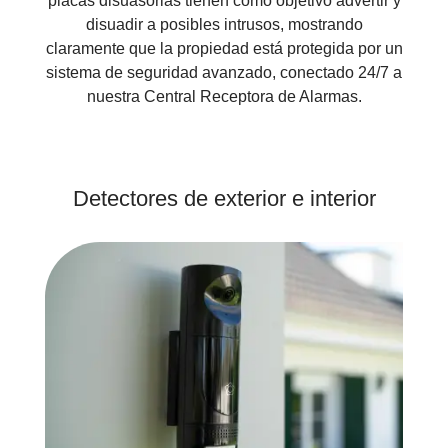
placas disuasorias tienen como objetivo advertir y
disuadir a posibles intrusos, mostrando
claramente que la propiedad está protegida por un
sistema de seguridad avanzado, conectado 24/7 a
nuestra Central Receptora de Alarmas.
Detectores de exterior e interior