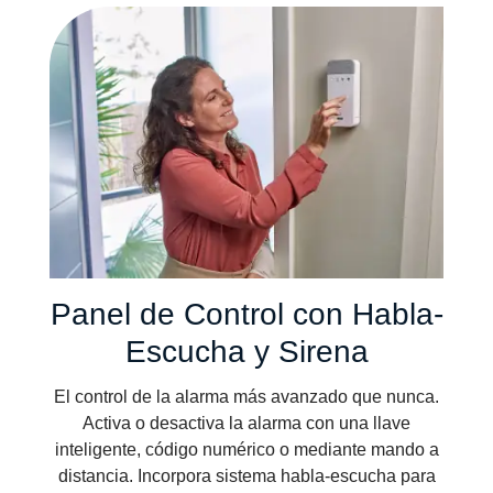
Panel de Control con Habla-
Escucha y Sirena
El control de la alarma más avanzado que nunca.
Activa o desactiva la alarma con una llave
inteligente, código numérico o mediante mando a
distancia. Incorpora sistema habla-escucha para