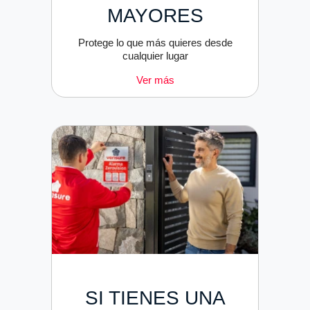
MAYORES
Protege lo que más quieres desde
cualquier lugar
Ver más
SI TIENES UNA