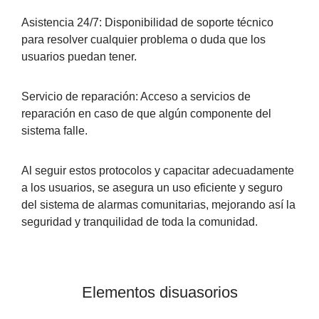
Asistencia 24/7:
Disponibilidad de soporte técnico
para resolver cualquier problema o duda que los
usuarios puedan tener.
Servicio de reparación:
Acceso a servicios de
reparación en caso de que algún componente del
sistema falle.
Al seguir estos protocolos y capacitar adecuadamente
a los usuarios, se asegura un uso eficiente y seguro
del sistema de alarmas comunitarias, mejorando así la
seguridad y tranquilidad de toda la comunidad.
Elementos disuasorios