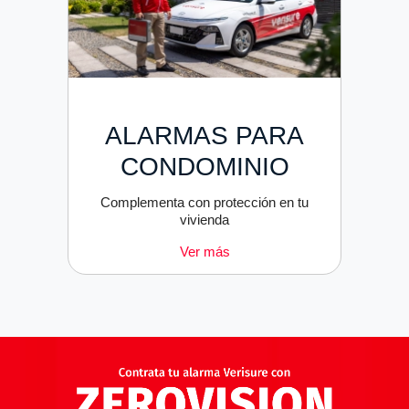
ALARMAS PARA
CONDOMINIO
Complementa con protección en tu
vivienda
Ver más