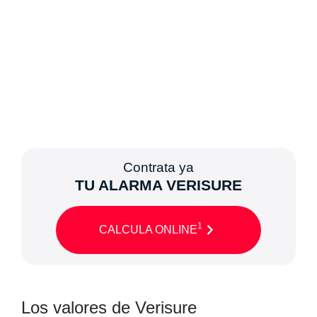
Contrata ya
TU ALARMA VERISURE
1
CALCULA ONLINE
Los valores de Verisure