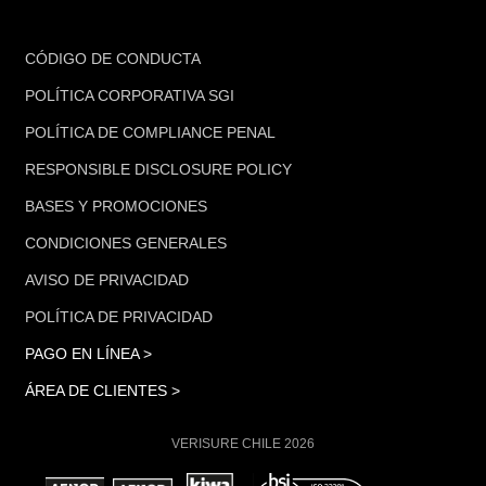
FOOTER
CÓDIGO DE CONDUCTA
POLÍTICA CORPORATIVA SGI
POLÍTICA DE COMPLIANCE PENAL
RESPONSIBLE DISCLOSURE POLICY
BASES Y PROMOCIONES
CONDICIONES GENERALES
AVISO DE PRIVACIDAD
POLÍTICA DE PRIVACIDAD
PAGO EN LÍNEA >
ÁREA DE CLIENTES >
VERISURE CHILE 2026