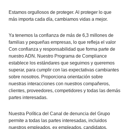
Estamos orgullosos de proteger. Al proteger lo que
más importa cada día, cambiamos vidas a mejor.
Ya tenemos la confianza de más de 6,3 millones de
familias y pequeñas empresas, lo que refleja el valor
Con confianza y responsabilidad que forma parte de
nuestro ADN. Nuestro Programa de Compliance
establece los estándares que seguimos y queremos
superar, para cumplir con las expectativas cambiantes
sobre nosotros. Proporciona orientación sobre
nuestras interacciones con nuestros compañeros,
clientes, proveedores, competidores y todas las demás
partes interesadas.
Nuestra Política del Canal de denuncia del Grupo
permite a todas las partes interesadas, incluidos
nuestros empleados, ex empleados, candidatos,