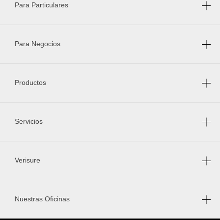
Para Particulares
Para Negocios
Productos
Servicios
Verisure
Nuestras Oficinas