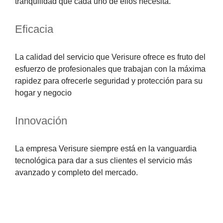
tranquilidad que cada uno de ellos necesita.
Eficacia
La calidad del servicio que Verisure ofrece es fruto del
esfuerzo de profesionales que trabajan con la máxima
rapidez para ofrecerle seguridad y protección para su
hogar y negocio
Innovación
La empresa Verisure siempre está en la vanguardia
tecnológica para dar a sus clientes el servicio más
avanzado y completo del mercado.