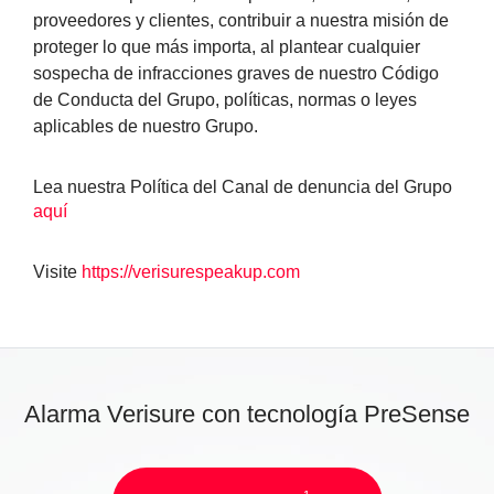
proveedores y clientes, contribuir a nuestra misión de
proteger lo que más importa, al plantear cualquier
sospecha de infracciones graves de nuestro Código
de Conducta del Grupo, políticas, normas o leyes
aplicables de nuestro Grupo.
Lea nuestra Política del Canal de denuncia del Grupo
aquí
Visite
https://verisurespeakup.com
Alarma Verisure con tecnología PreSense