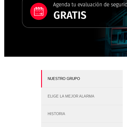
NUESTRO GRUPO
ELIGE LA MEJOR ALARMA
HISTORIA