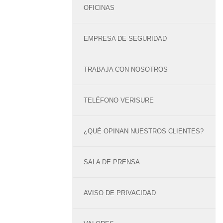
OFICINAS
EMPRESA DE SEGURIDAD
TRABAJA CON NOSOTROS
TELÉFONO VERISURE
¿QUÉ OPINAN NUESTROS CLIENTES?
SALA DE PRENSA
AVISO DE PRIVACIDAD