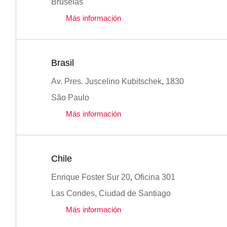
Bruselas
Más información
Brasil
Av. Pres. Juscelino Kubitschek
,
1830
São Paulo
Más información
Chile
Enrique Foster Sur 20
,
Oficina 301
Las Condes, Ciudad de Santiago
Más información