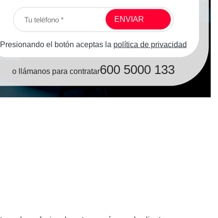
Presionando el botón aceptas la
política de privacidad
600 5000 133
o llámanos para contratar