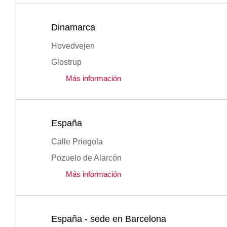
Dinamarca
Hovedvejen
Glostrup
Más información
España
Calle Priegola
Pozuelo de Alarcón
Más información
España - sede en Barcelona