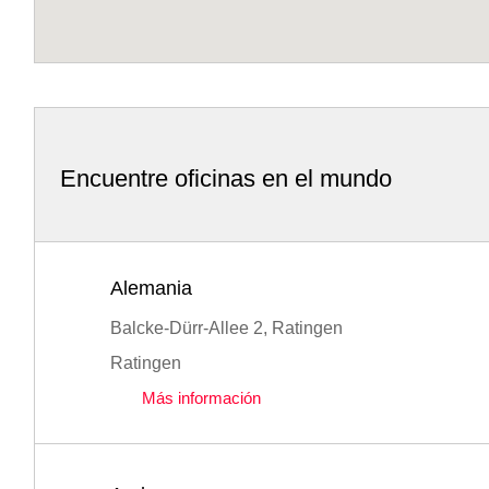
Encuentre oficinas en el mundo
Alemania
Balcke-Dürr-Allee 2, Ratingen
Ratingen
Más información