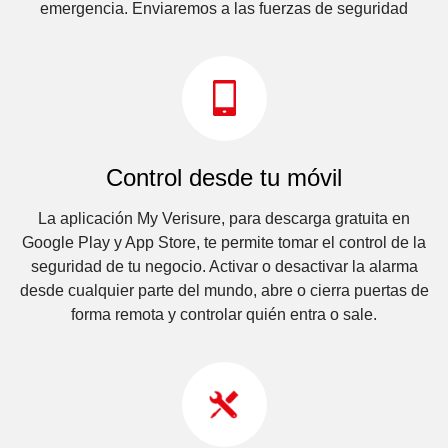
emergencia. Enviaremos a las fuerzas de seguridad
Control desde tu móvil
La aplicación My Verisure, para descarga gratuita en
Google Play y App Store, te permite tomar el control de la
seguridad de tu negocio. Activar o desactivar la alarma
desde cualquier parte del mundo, abre o cierra puertas de
forma remota y controlar quién entra o sale.