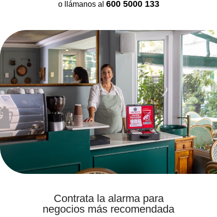
SENSOR MAGNÉTICO
600 5000 133
o llámanos al
Contrata la alarma para
negocios más recomendada