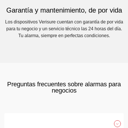
Garantía y mantenimiento, de por vida
Los dispositivos Verisure cuentan con garantía de por vida
para tu negocio y un servicio técnico las 24 horas del día.
Tu alarma, siempre en perfectas condiciones.
Preguntas frecuentes sobre alarmas para
negocios