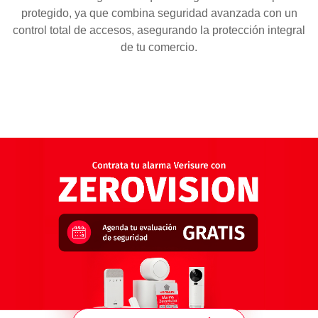
protegido, ya que combina seguridad avanzada con un
control total de accesos, asegurando la protección integral
de tu comercio.