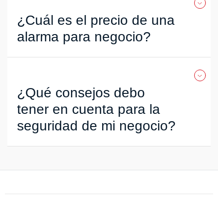
¿Cuál es el precio de una
alarma para negocio?
¿Qué consejos debo
tener en cuenta para la
seguridad de mi negocio?