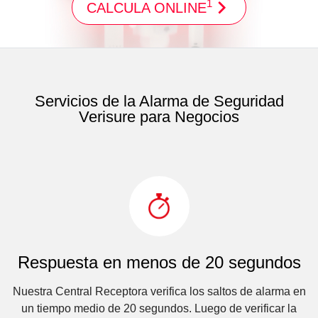
1
CALCULA ONLINE
Servicios de la Alarma de Seguridad
Verisure para Negocios
Respuesta en menos de 20 segundos
Nuestra Central Receptora verifica los saltos de alarma en
un tiempo medio de 20 segundos. Luego de verificar la