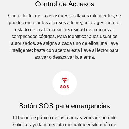
Control de Accesos
Con el lector de llaves y nuestras llaves inteligentes, se
puede controlar los accesos a tu negocio y gestionar el
estado de la alarma sin necesidad de memorizar
complicados códigos. Para identificar a los usuarios
autorizados, se asigna a cada uno de ellos una llave
inteligente; basta con acercar esta llave al lector para
activar o desactivar la alarma.
Botón SOS para emergencias
El botón de pánico de las alarmas Verisure permite
solicitar ayuda inmediata en cualquier situación de