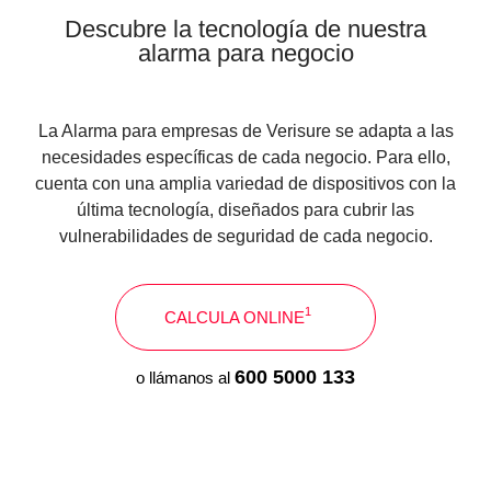
Descubre la tecnología de nuestra
alarma para negocio
La Alarma para empresas de Verisure se adapta a las
necesidades específicas de cada negocio. Para ello,
cuenta con una amplia variedad de dispositivos con la
última tecnología, diseñados para cubrir las
vulnerabilidades de seguridad de cada negocio.
1
CALCULA ONLINE
600 5000 133
o llámanos al