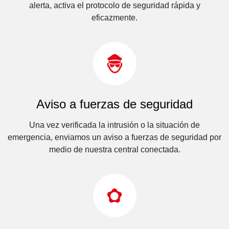
alerta, activa el protocolo de seguridad rápida y
eficazmente.
Aviso a fuerzas de seguridad
Una vez verificada la intrusión o la situación de
emergencia, enviamos un aviso a fuerzas de seguridad por
medio de nuestra central conectada.