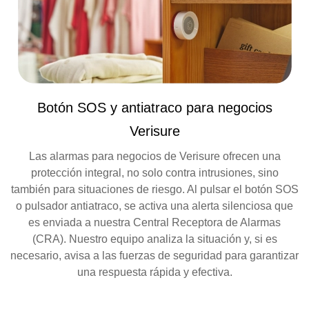
Botón SOS y antiatraco para negocios
Verisure
Las alarmas para negocios de Verisure ofrecen una
protección integral, no solo contra intrusiones, sino
también para situaciones de riesgo. Al pulsar el botón SOS
o pulsador antiatraco, se activa una alerta silenciosa que
es enviada a nuestra Central Receptora de Alarmas
(CRA). Nuestro equipo analiza la situación y, si es
necesario, avisa a las fuerzas de seguridad para garantizar
una respuesta rápida y efectiva.