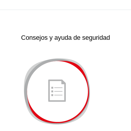
Consejos y ayuda de seguridad