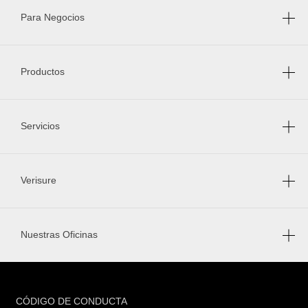
Para Negocios
Productos
Servicios
Verisure
Nuestras Oficinas
FOOTER
CÓDIGO DE CONDUCTA