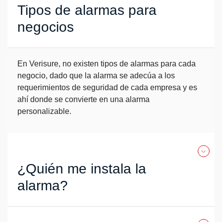
Tipos de alarmas para
negocios
En Verisure, no existen tipos de alarmas para cada
negocio, dado que la alarma se adecúa a los
requerimientos de seguridad de cada empresa y es
ahí donde se convierte en una alarma
personalizable.
¿Quién me instala la
alarma?