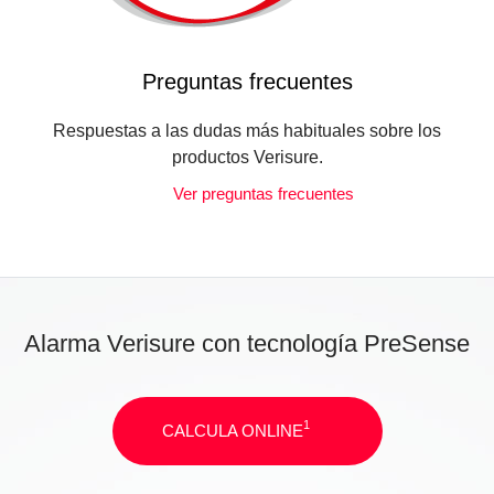
Preguntas frecuentes
Respuestas a las dudas más habituales sobre los
productos Verisure.
Ver preguntas frecuentes
Alarma Verisure con tecnología PreSense
1
CALCULA ONLINE