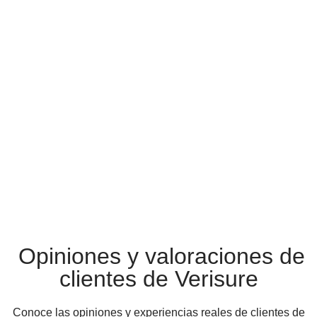
Opiniones y valoraciones de
clientes de Verisure
Conoce las opiniones y experiencias reales de clientes de