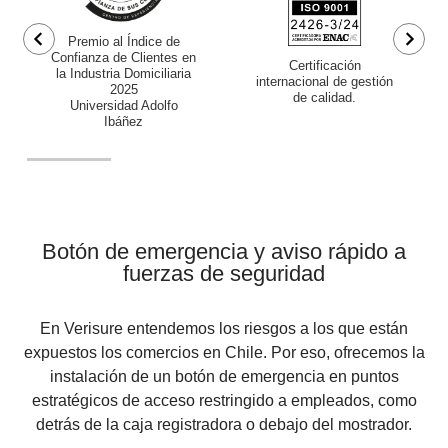
Premio al Índice de
Confianza de Clientes en
Certificación
la Industria Domiciliaria
internacional de gestión
2025
de calidad.
Universidad Adolfo
Ibáñez
Botón de emergencia y aviso rápido a
fuerzas de seguridad
En Verisure entendemos los riesgos a los que están
expuestos los comercios en Chile. Por eso, ofrecemos la
instalación de un botón de emergencia en puntos
estratégicos de acceso restringido a empleados, como
detrás de la caja registradora o debajo del mostrador.