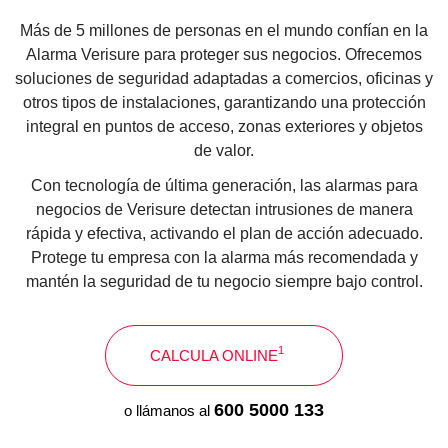
Más de 5 millones de personas en el mundo confían en la
Alarma Verisure para proteger sus negocios. Ofrecemos
soluciones de seguridad adaptadas a comercios, oficinas y
otros tipos de instalaciones, garantizando una protección
integral en puntos de acceso, zonas exteriores y objetos
de valor.
Con tecnología de última generación, las alarmas para
negocios de Verisure detectan intrusiones de manera
rápida y efectiva, activando el plan de acción adecuado.
Protege tu empresa con la alarma más recomendada y
mantén la seguridad de tu negocio siempre bajo control.
1
CALCULA ONLINE
600 5000 133
o llámanos al