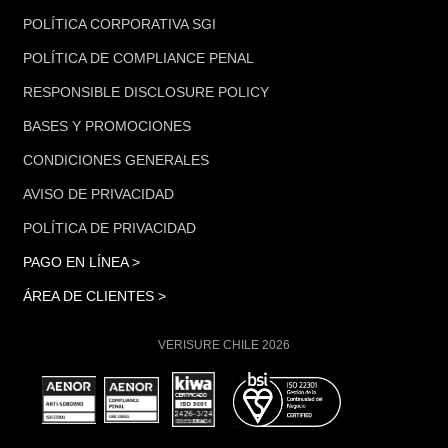
POLÍTICA CORPORATIVA SGI
POLÍTICA DE COMPLIANCE PENAL
RESPONSIBLE DISCLOSURE POLICY
BASES Y PROMOCIONES
CONDICIONES GENERALES
AVISO DE PRIVACIDAD
POLÍTICA DE PRIVACIDAD
PAGO EN LÍNEA >
ÁREA DE CLIENTES >
VERISURE CHILE 2026