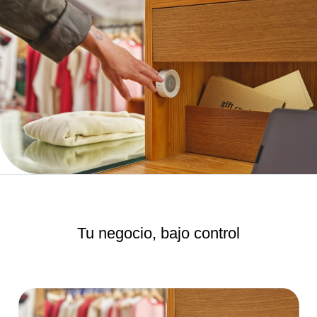
Tu negocio,
bajo control