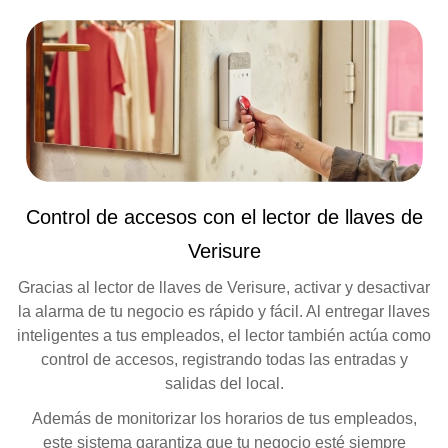
Control de accesos con el lector de llaves de
Verisure
Gracias al lector de llaves de Verisure, activar y desactivar
la alarma de tu negocio es rápido y fácil. Al entregar llaves
inteligentes a tus empleados, el lector también actúa como
control de accesos, registrando todas las entradas y
salidas del local.
Además de monitorizar los horarios de tus empleados,
este sistema garantiza que tu negocio esté siempre