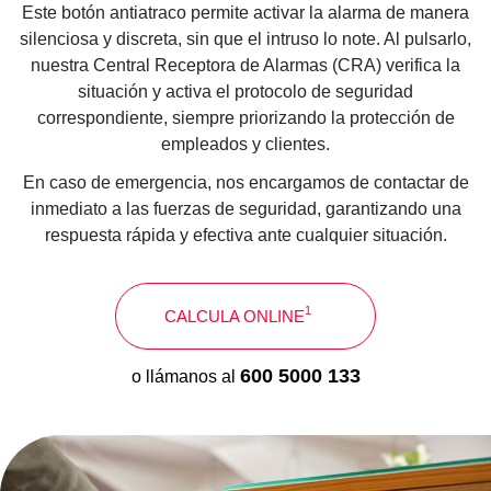
Este botón antiatraco permite activar la alarma de manera
silenciosa y discreta, sin que el intruso lo note. Al pulsarlo,
nuestra Central Receptora de Alarmas (CRA) verifica la
situación y activa el protocolo de seguridad
correspondiente, siempre priorizando la protección de
empleados y clientes.
En caso de emergencia, nos encargamos de contactar de
inmediato a las fuerzas de seguridad, garantizando una
respuesta rápida y efectiva ante cualquier situación.
1
CALCULA ONLINE
600 5000 133
o llámanos al