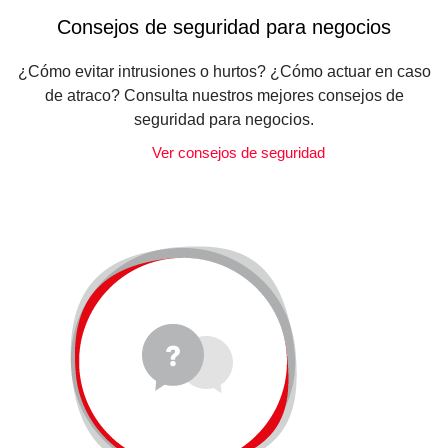
Consejos de seguridad para negocios
¿Cómo evitar intrusiones o hurtos? ¿Cómo actuar en caso
de atraco? Consulta nuestros mejores consejos de
seguridad para negocios.
Ver consejos de seguridad