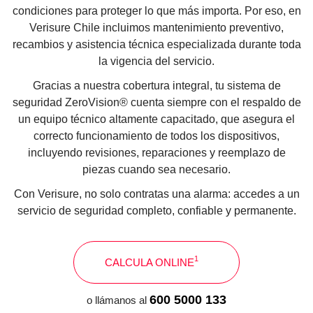
condiciones para proteger lo que más importa. Por eso, en
Verisure Chile incluimos mantenimiento preventivo,
recambios y asistencia técnica especializada durante toda
la vigencia del servicio.
Gracias a nuestra cobertura integral, tu sistema de
seguridad ZeroVision® cuenta siempre con el respaldo de
un equipo técnico altamente capacitado, que asegura el
correcto funcionamiento de todos los dispositivos,
incluyendo revisiones, reparaciones y reemplazo de
piezas cuando sea necesario.
Con Verisure, no solo contratas una alarma: accedes a un
servicio de seguridad completo, confiable y permanente.
1
CALCULA ONLINE
600 5000 133
o llámanos al