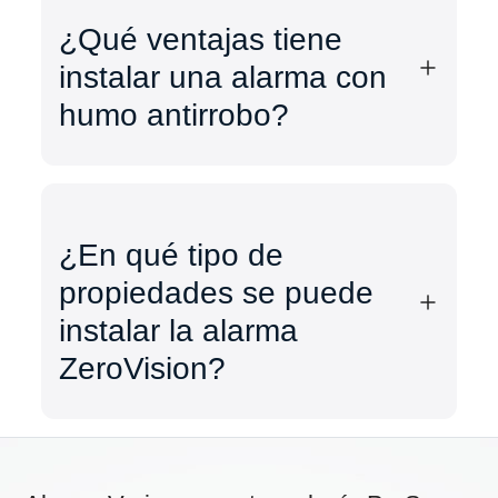
¿Qué ventajas tiene
instalar una alarma con
humo antirrobo?
¿En qué tipo de
propiedades se puede
instalar la alarma
ZeroVision?