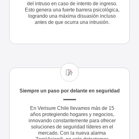
del intruso en caso de intento de ingreso.
Esto genera una fuerte barrera psicológica,
logrando una máxima disuasión incluso
antes de que ocurra una intrusión.
Siempre un paso por delante en seguridad
En Verisure Chile llevamos más de 15
años protegiendo hogares y negocios,
innovando constantemente para ofrecer
soluciones de seguridad líderes en el
mercado. Con la nueva alarma