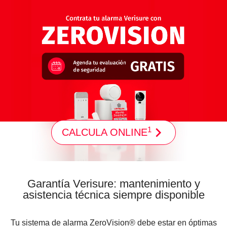
1
CALCULA ONLINE
Garantía Verisure: mantenimiento y
asistencia técnica siempre disponible
Tu sistema de alarma ZeroVision® debe estar en óptimas