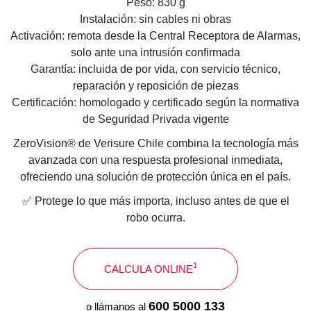
Peso:
830 g
Instalación:
sin cables ni obras
Activación:
remota desde la Central Receptora de Alarmas,
solo ante una intrusión confirmada
Garantía:
incluida de por vida, con servicio técnico,
reparación y reposición de piezas
Certificación:
homologado y certificado según la normativa
de Seguridad Privada vigente
ZeroVision® de Verisure Chile combina la tecnología más
avanzada con una respuesta profesional inmediata,
ofreciendo una solución de protección única en el país.
✅ Protege lo que más importa, incluso antes de que el
robo ocurra.
1
CALCULA ONLINE
600 5000 133
o llámanos al