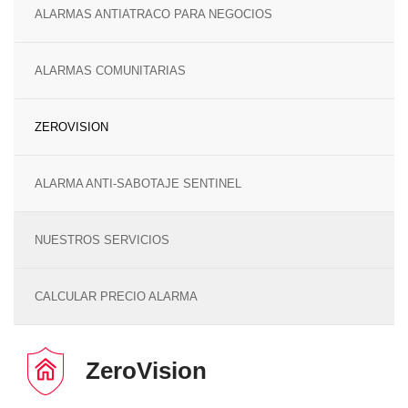
ALARMAS ANTIATRACO PARA NEGOCIOS
ALARMAS COMUNITARIAS
ZEROVISION
ALARMA ANTI-SABOTAJE SENTINEL
NUESTROS SERVICIOS
CALCULAR PRECIO ALARMA
ZeroVision