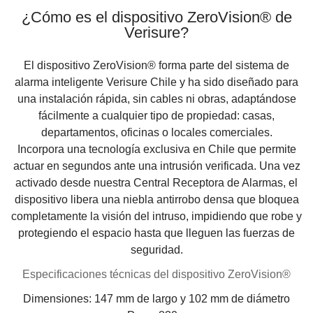
¿Cómo es el dispositivo ZeroVision® de
Verisure?
El dispositivo ZeroVision® forma parte del sistema de
alarma inteligente Verisure Chile y ha sido diseñado para
una instalación rápida, sin cables ni obras, adaptándose
fácilmente a cualquier tipo de propiedad: casas,
departamentos, oficinas o locales comerciales.
Incorpora una tecnología exclusiva en Chile que permite
actuar en segundos ante una intrusión verificada. Una vez
activado desde nuestra Central Receptora de Alarmas, el
dispositivo libera una niebla antirrobo densa que bloquea
completamente la visión del intruso, impidiendo que robe y
protegiendo el espacio hasta que lleguen las fuerzas de
seguridad.
Especificaciones técnicas del dispositivo ZeroVision®
Dimensiones:
147 mm de largo y 102 mm de diámetro