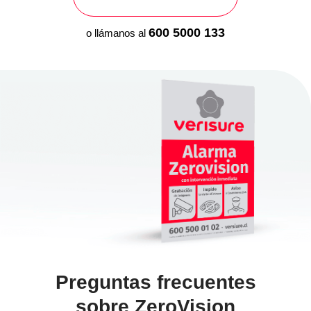
600 5000 133
o llámanos al
Preguntas frecuentes
sobre ZeroVision