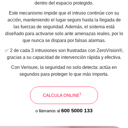
dentro del espacio protegido.
Este mecanismo impide que el intruso continúe con su
acción, manteniendo el lugar seguro hasta la llegada de
las fuerzas de seguridad. Además, el sistema está
diseñado para activarse solo ante amenazas reales, por lo
que nunca se dispara por falsas alarmas.
✅ 2 de cada 3 intrusiones son frustradas con ZeroVision®,
gracias a su capacidad de intervención rápida y efectiva.
Con Verisure, la seguridad no solo detecta: actúa en
segundos para proteger lo que más importa.
1
CALCULA ONLINE
600 5000 133
o llámanos al