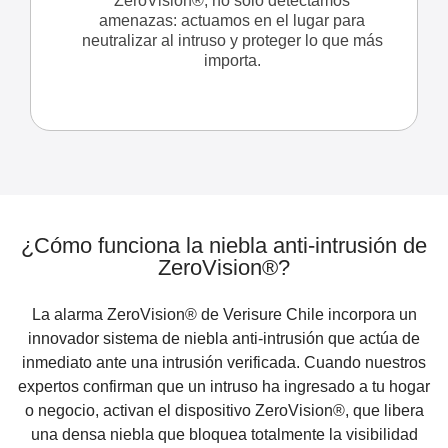
ZeroVision®, no solo detectamos
amenazas: actuamos en el lugar para
neutralizar al intruso y proteger lo que más
importa.
¿Cómo funciona la niebla anti-intrusión de
ZeroVision®?
La alarma ZeroVision® de Verisure Chile incorpora un
innovador sistema de niebla anti-intrusión que actúa de
inmediato ante una intrusión verificada. Cuando nuestros
expertos confirman que un intruso ha ingresado a tu hogar
o negocio, activan el dispositivo ZeroVision®, que libera
una densa niebla que bloquea totalmente la visibilidad