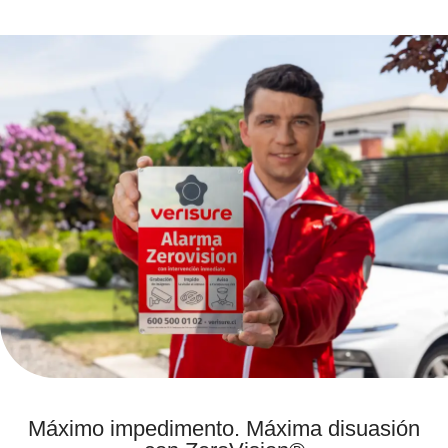
Máximo impedimento.
Máxima disuasión