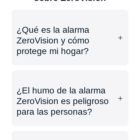
¿Qué es la alarma
ZeroVision y cómo
protege mi hogar?
¿El humo de la alarma
ZeroVision es peligroso
para las personas?