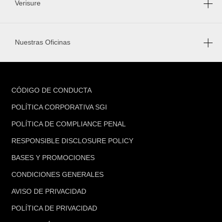
Verisure
Nuestras Oficinas
FOOTER
CÓDIGO DE CONDUCTA
POLÍTICA CORPORATIVA SGI
POLÍTICA DE COMPLIANCE PENAL
RESPONSIBLE DISCLOSURE POLICY
BASES Y PROMOCIONES
CONDICIONES GENERALES
AVISO DE PRIVACIDAD
POLÍTICA DE PRIVACIDAD