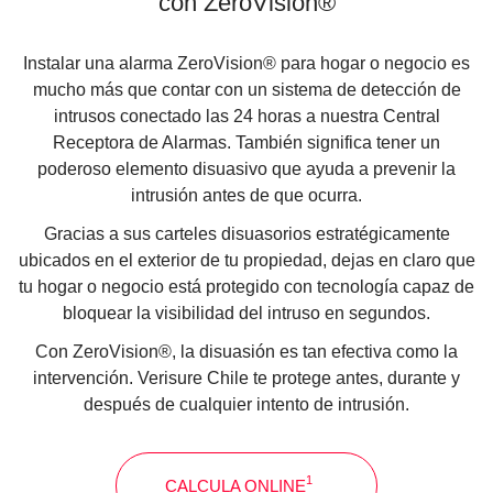
con ZeroVision®
Instalar una alarma ZeroVision® para hogar o negocio es
mucho más que contar con un sistema de detección de
intrusos conectado las 24 horas a nuestra Central
Receptora de Alarmas. También significa tener un
poderoso elemento disuasivo que ayuda a prevenir la
intrusión antes de que ocurra.
Gracias a sus carteles disuasorios estratégicamente
ubicados en el exterior de tu propiedad, dejas en claro que
tu hogar o negocio está protegido con tecnología capaz de
bloquear la visibilidad del intruso en segundos.
Con ZeroVision®, la disuasión es tan efectiva como la
intervención. Verisure Chile te protege antes, durante y
después de cualquier intento de intrusión.
1
CALCULA ONLINE