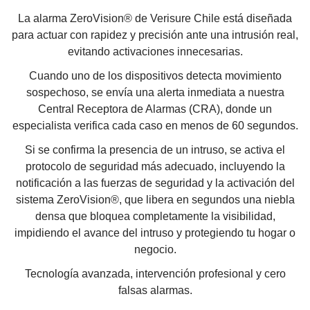
La alarma ZeroVision® de Verisure Chile está diseñada
para actuar con rapidez y precisión ante una intrusión real,
evitando activaciones innecesarias.
Cuando uno de los dispositivos detecta movimiento
sospechoso, se envía una alerta inmediata a nuestra
Central Receptora de Alarmas (CRA), donde un
especialista verifica cada caso en menos de 60 segundos.
Si se confirma la presencia de un intruso, se activa el
protocolo de seguridad más adecuado, incluyendo la
notificación a las fuerzas de seguridad y la activación del
sistema ZeroVision®, que libera en segundos una niebla
densa que bloquea completamente la visibilidad,
impidiendo el avance del intruso y protegiendo tu hogar o
negocio.
Tecnología avanzada, intervención profesional y cero
falsas alarmas.