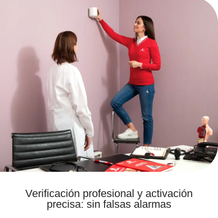
Verificación profesional y
activación
precisa: sin falsas alarmas