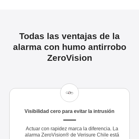
Todas las ventajas de la
alarma con humo antirrobo
ZeroVision
Visibilidad cero para evitar la intrusión
Actuar con rapidez marca la diferencia. La
alarma ZeroVision® de Verisure Chile está