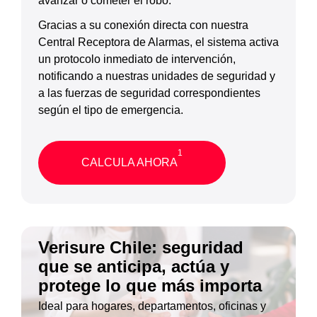
avanzar o cometer el robo.
Gracias a su conexión directa con nuestra
Central Receptora de Alarmas, el sistema activa
un protocolo inmediato de intervención,
notificando a nuestras unidades de seguridad y
a las fuerzas de seguridad correspondientes
según el tipo de emergencia.
1
CALCULA AHORA
Verisure Chile: seguridad
que se anticipa, actúa y
protege lo que más importa
Ideal para hogares, departamentos, oficinas y