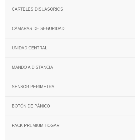
SENSOR MAGNÉTICO
CARTELES DISUASORIOS
CÁMARAS DE SEGURIDAD
UNIDAD CENTRAL
MANDO A DISTANCIA
SENSOR PERIMETRAL
BOTÓN DE PÁNICO
PACK PREMIUM HOGAR