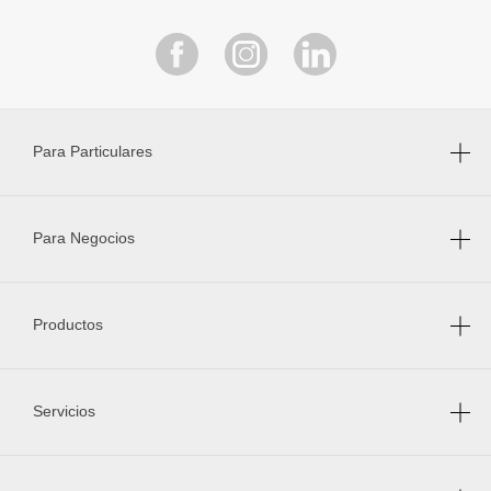
Para Particulares
Para Negocios
Productos
Servicios