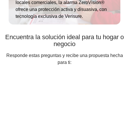
locales comerciales, la alarma ZeroVision®
ofrece una protección activa y disuasiva, con
tecnología exclusiva de Verisure.
Encuentra la solución ideal para tu hogar o
negocio
Responde estas preguntas y recibe una propuesta hecha
para ti: