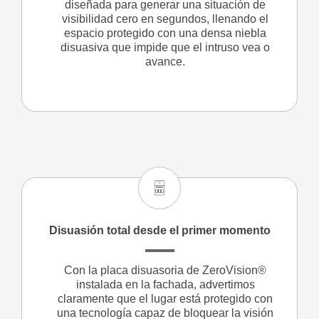
diseñada para generar una situación de
visibilidad cero en segundos, llenando el
espacio protegido con una densa niebla
disuasiva que impide que el intruso vea o
avance.
Disuasión total desde el primer momento
Con la placa disuasoria de ZeroVision®
instalada en la fachada, advertimos
claramente que el lugar está protegido con
una tecnología capaz de bloquear la visión