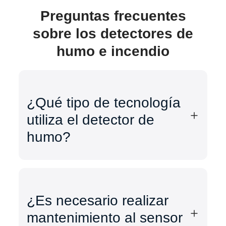
Preguntas frecuentes
sobre los detectores de
humo e incendio
¿Qué tipo de tecnología
utiliza el detector de
humo?
¿Es necesario realizar
mantenimiento al sensor