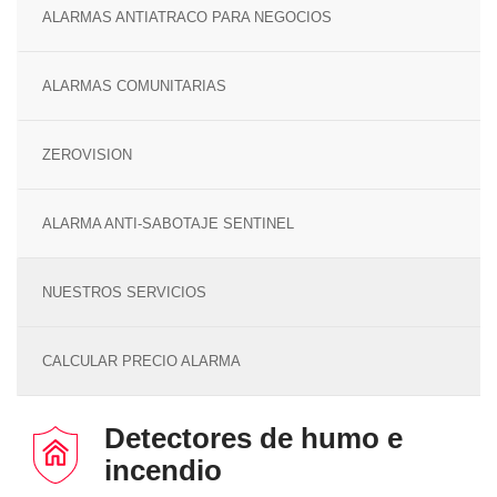
ALARMAS ANTIATRACO PARA NEGOCIOS
ALARMAS COMUNITARIAS
ZEROVISION
ALARMA ANTI-SABOTAJE SENTINEL
NUESTROS SERVICIOS
CALCULAR PRECIO ALARMA
Detectores de humo e
incendio