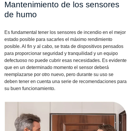
Mantenimiento de los sensores
de humo
Es fundamental tener los sensores de incendio en el mejor
estado posible para sacarles el máximo rendimiento
posible. Al fin y al cabo, se trata de dispositivos pensados
para proporcionar seguridad y tranquilidad y un equipo
defectuoso no puede cubrir esas necesidades. Es evidente
que en un determinado momento el sensor deberá
reemplazarse por otro nuevo, pero durante su uso se
deben tener en cuenta una serie de recomendaciones para
su buen funcionamiento.