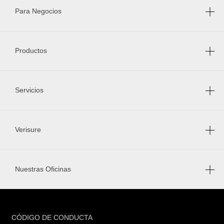
Para Negocios
Productos
Servicios
Verisure
Nuestras Oficinas
FOOTER
CÓDIGO DE CONDUCTA