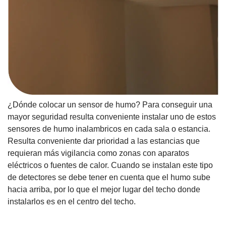
¿Dónde colocar un sensor de humo? Para conseguir una
mayor seguridad resulta conveniente
instalar uno de estos
sensores de humo inalambricos en cada sala o estancia
.
Resulta conveniente dar prioridad a las estancias que
requieran más vigilancia como zonas con aparatos
eléctricos o fuentes de calor. Cuando se instalan este tipo
de detectores se debe tener en cuenta que el humo sube
hacia arriba, por lo que el mejor lugar del techo donde
instalarlos es en el centro del techo.