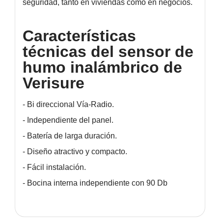
seguridad, tanto en viviendas como en negocios.
Características
técnicas del sensor de
humo inalámbrico de
Verisure
- Bi direccional Vía-Radio.
- Independiente del panel.
- Batería de larga duración.
- Diseño atractivo y compacto.
- Fácil instalación.
- Bocina interna independiente con 90 Db