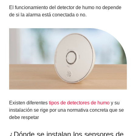
El funcionamiento del detector de humo no depende
de si la alarma está conectada o no.
Existen diferentes
tipos de detectores de humo
y su
instalación se rige por una normativa concreta que se
debe respetar
¿Dónde se instalan los sensores de