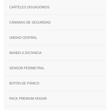
SENSOR MAGNÉTICO
CARTELES DISUASORIOS
CÁMARAS DE SEGURIDAD
UNIDAD CENTRAL
MANDO A DISTANCIA
SENSOR PERIMETRAL
BOTÓN DE PÁNICO
PACK PREMIUM HOGAR