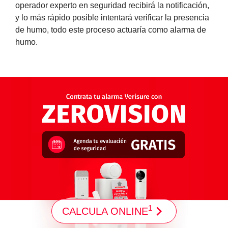
operador experto en seguridad recibirá la notificación,
y lo más rápido posible intentará verificar la presencia
de humo, todo este proceso actuaría como alarma de
humo.
1
CALCULA ONLINE