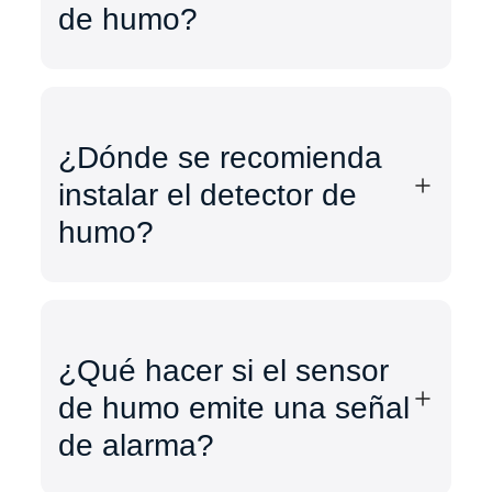
de humo?
¿Dónde se recomienda
instalar el detector de
humo?
¿Qué hacer si el sensor
de humo emite una señal
de alarma?