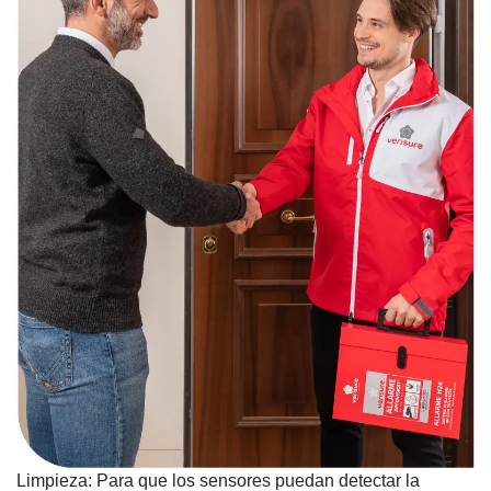
Limpieza:
Para que los sensores puedan detectar la