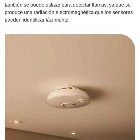
también se puede utilizar para detectar llamas, ya que se
produce una radiación electromagnética que los sensores
pueden identificar fácilmente.