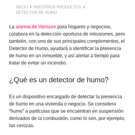
INICIO
NUESTROS PRODUCTOS
BREADCRUMB
DETECTOR DE HUMO
La
alarma de Verisure
para hogares y negocios,
colabora en la detección oportuna de intrusiones, pero
también, con uno de sus principales complementos, el
Detector de Humo, ayudará a identificar la presencia
de humo en un inmueble, y así alertar a tiempo para
tratar de evitar un incendio.
¿Qué es un detector de humo?
Es un dispositivo encargado de detectar la presencia
de humo en una vivienda o negocio. Se considera
“humo” a partículas que se encuentran en suspensión
derivados de la combustión, como lo son, por ejemplo,
las cenizas.