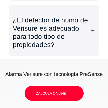
¿El detector de humo de
Verisure es adecuado
para todo tipo de
propiedades?
Alarma Verisure con tecnología PreSense
1
CALCULA ONLINE