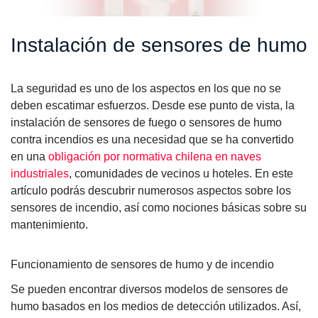
Instalación de sensores de humo
La seguridad es uno de los aspectos en los que no se
deben escatimar esfuerzos. Desde ese punto de vista, la
instalación de sensores de fuego o sensores de humo
contra incendios es una necesidad que se ha convertido
en una
obligación por normativa chilena en naves
industriales
,
comunidades de vecinos u hoteles
. En este
artículo podrás descubrir numerosos aspectos sobre los
sensores de incendio, así como nociones básicas sobre su
mantenimiento.
Funcionamiento de sensores de humo y de incendio
Se pueden encontrar diversos modelos de sensores de
humo basados en los medios de detección utilizados. Así,