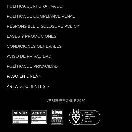
POLÍTICA CORPORATIVA SGI
POLÍTICA DE COMPLIANCE PENAL
RESPONSIBLE DISCLOSURE POLICY
BASES Y PROMOCIONES
CONDICIONES GENERALES
AVISO DE PRIVACIDAD
POLÍTICA DE PRIVACIDAD
PAGO EN LÍNEA >
ÁREA DE CLIENTES >
VERISURE CHILE 2026