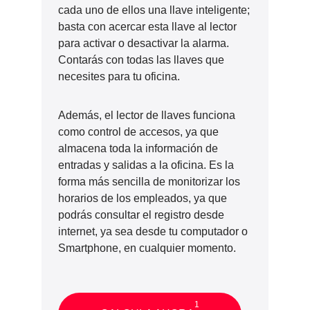
cada uno de ellos una llave inteligente;
basta con acercar esta llave al lector
para activar o desactivar la alarma.
Contarás con todas las llaves que
necesites para tu oficina.
Además, el lector de llaves funciona
como control de accesos, ya que
almacena toda la información de
entradas y salidas a la oficina. Es la
forma más sencilla de monitorizar los
horarios de los empleados, ya que
podrás consultar el registro desde
internet, ya sea desde tu computador o
Smartphone, en cualquier momento.
1