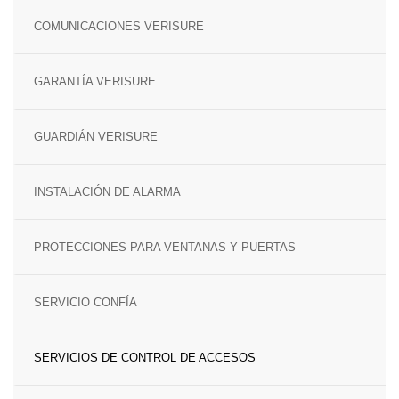
SENSOR MAGNÉTICO
COMUNICACIONES VERISURE
GARANTÍA VERISURE
GUARDIÁN VERISURE
INSTALACIÓN DE ALARMA
PROTECCIONES PARA VENTANAS Y PUERTAS
SERVICIO CONFÍA
SERVICIOS DE CONTROL DE ACCESOS