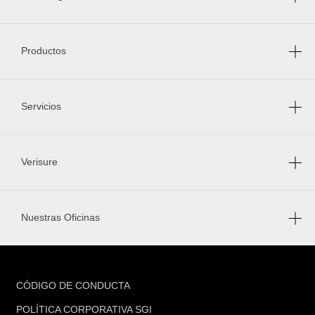
Productos
Servicios
Verisure
Nuestras Oficinas
FOOTER
CÓDIGO DE CONDUCTA
POLÍTICA CORPORATIVA SGI