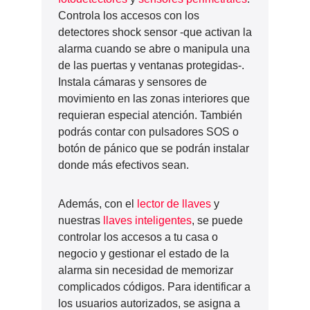
Controla los accesos con los
detectores shock sensor -que activan la
alarma cuando se abre o manipula una
de las puertas y ventanas protegidas-.
Instala cámaras y sensores de
movimiento en las zonas interiores que
requieran especial atención. También
podrás contar con pulsadores SOS o
botón de pánico que se podrán instalar
donde más efectivos sean.
Además, con el
lector de llaves
y
nuestras
llaves inteligentes
, se puede
controlar los accesos a tu casa o
negocio y gestionar el estado de la
alarma sin necesidad de memorizar
complicados códigos. Para identificar a
los usuarios autorizados, se asigna a