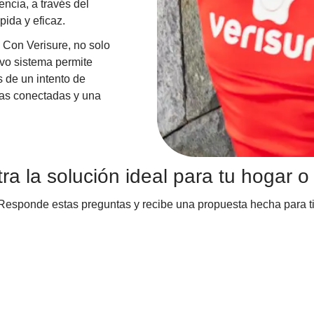
ncia, a través del
pida y eficaz.
 Con Verisure, no solo
vo sistema permite
 de un intento de
aras conectadas y una
ra la solución ideal para tu hogar o
Responde estas preguntas y recibe una propuesta hecha para ti