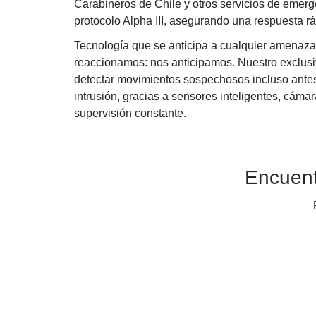
Carabineros de Chile y otros servicios de emerge
protocolo Alpha III, asegurando una respuesta rá
Tecnología que se anticipa a cualquier amenaza
reaccionamos: nos anticipamos. Nuestro exclusi
detectar movimientos sospechosos incluso antes
intrusión, gracias a sensores inteligentes, cám
supervisión constante.
Encuent