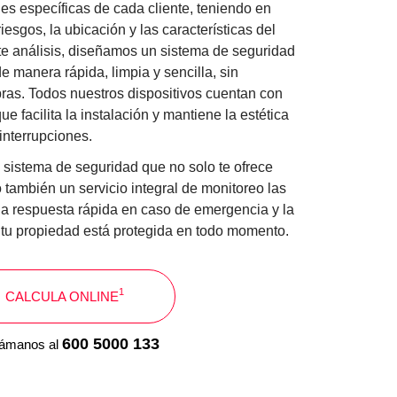
s específicas de cada cliente, teniendo en
iesgos, la ubicación y las características del
e análisis, diseñamos un sistema de seguridad
e manera rápida, limpia y sencilla, sin
ras. Todos nuestros dispositivos cuentan con
e facilita la instalación y mantiene la estética
interrupciones.
 sistema de seguridad que no solo te ofrece
 también un servicio integral de monitoreo las
na respuesta rápida en caso de emergencia y la
 tu propiedad está protegida en todo momento.
1
CALCULA ONLINE
600 5000 133
llámanos al