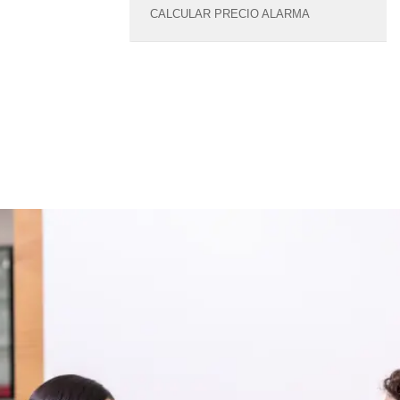
CALCULAR PRECIO ALARMA