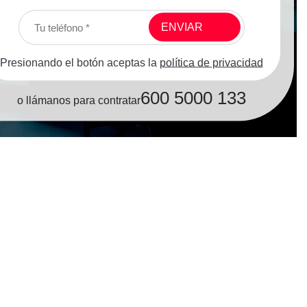
Presionando el botón aceptas la
política de privacidad
600 5000 133
o llámanos para contratar