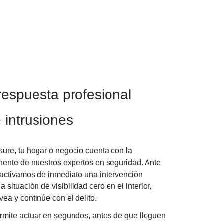
respuesta profesional
 intrusiones
ure, tu hogar o negocio cuenta con la
nente de nuestros expertos en seguridad. Ante
 activamos de inmediato una intervención
 situación de visibilidad cero en el interior,
vea y continúe con el delito.
rmite actuar en segundos, antes de que lleguen