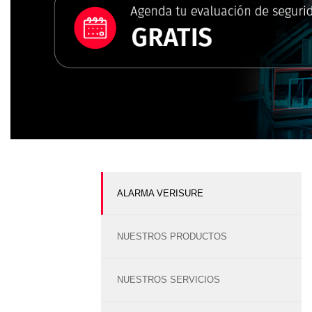
ALARMA VERISURE
NUESTROS PRODUCTOS
NUESTROS SERVICIOS