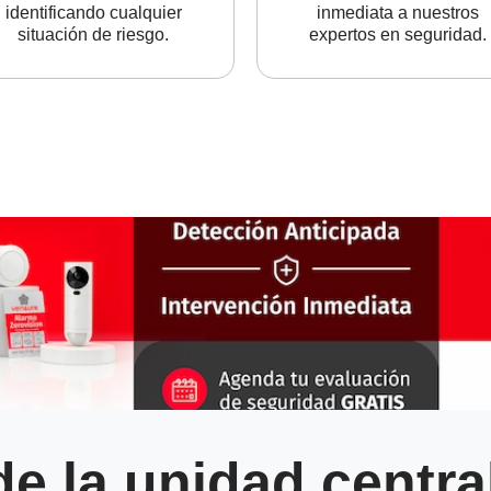
identificando cualquier
inmediata a nuestros
situación de riesgo.
expertos en seguridad.
de la unidad centra