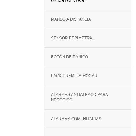
UNIDAD CENTRAL
MANDO A DISTANCIA
SENSOR PERIMETRAL
BOTÓN DE PÁNICO
PACK PREMIUM HOGAR
ALARMAS ANTIATRACO PARA
NEGOCIOS
ALARMAS COMUNITARIAS