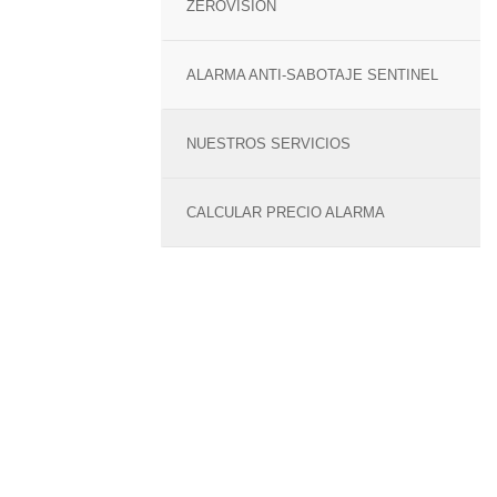
ZEROVISION
ALARMA ANTI-SABOTAJE SENTINEL
NUESTROS SERVICIOS
CALCULAR PRECIO ALARMA