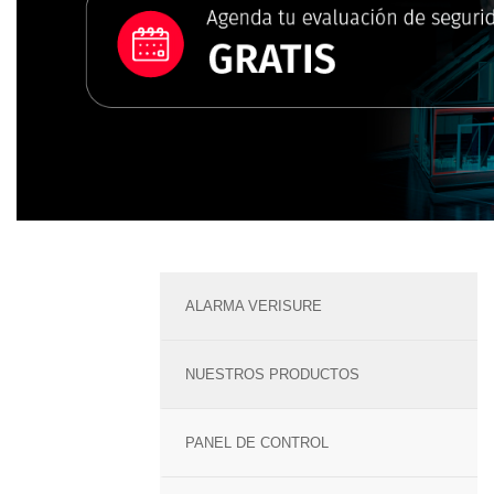
ALARMA VERISURE
NUESTROS PRODUCTOS
PANEL DE CONTROL