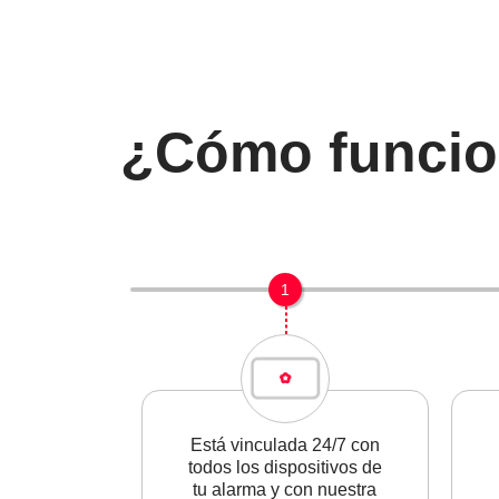
¿Cómo funcion
1
Está vinculada 24/7 con
todos los dispositivos de
tu alarma y con nuestra