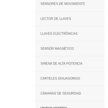
SENSORES DE MOVIMIENTO
LECTOR DE LLAVES
LLAVES ELECTRÓNICAS
SENSOR MAGNÉTICO
SIRENA DE ALTA POTENCIA
CARTELES DISUASORIOS
CÁMARAS DE SEGURIDAD