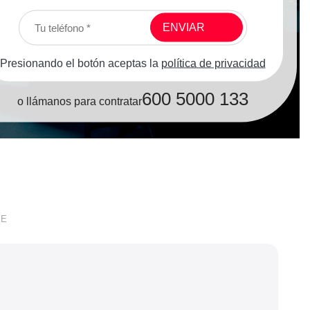
Presionando el botón aceptas la
política de privacidad
600 5000 133
o llámanos para contratar
SE