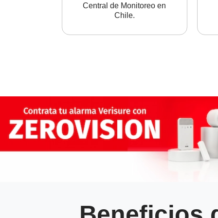
Central de Monitoreo en
Chile.
Beneficios 