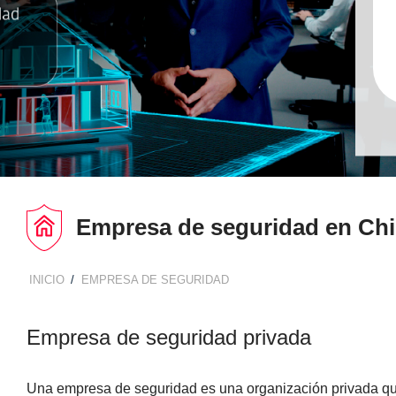
Empresa de seguridad en Chi
INICIO
EMPRESA DE SEGURIDAD
BREADCRUMB
Empresa de seguridad privada
Una empresa de seguridad es una organización privada que