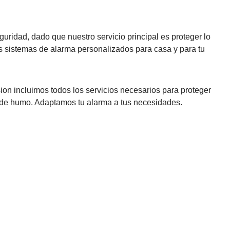
ridad, dado que nuestro servicio principal es proteger lo
os sistemas de alarma personalizados para casa y para tu
on incluimos todos los servicios necesarios para proteger
 de humo. Adaptamos tu alarma a tus necesidades.