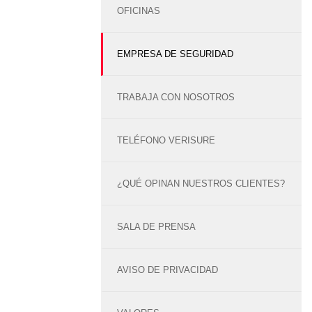
OFICINAS
EMPRESA DE SEGURIDAD
TRABAJA CON NOSOTROS
TELÉFONO VERISURE
¿QUÉ OPINAN NUESTROS CLIENTES?
SALA DE PRENSA
AVISO DE PRIVACIDAD