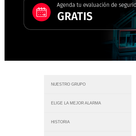
NUESTRO GRUPO
ELIGE LA MEJOR ALARMA
HISTORIA