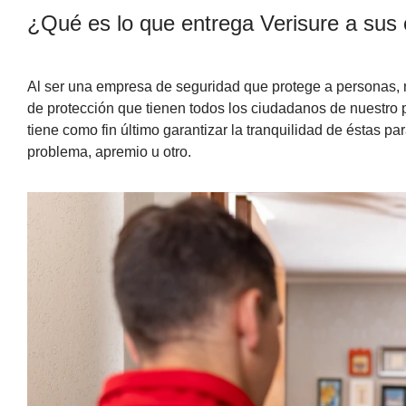
¿Qué es lo que entrega Verisure a sus 
Al ser una
empresa de seguridad
que protege a personas, n
de protección que tienen todos los ciudadanos de nuestro 
tiene como fin último garantizar la tranquilidad de éstas 
problema, apremio u otro.