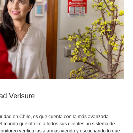
ad Verisure
uridad en Chile, es que cuenta con la más avanzada
el mundo que ofrece a todos sus clientes un sistema de
onitoreo verifica las alarmas viendo y escuchando lo que