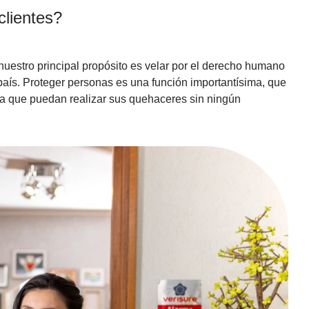
clientes?
uestro principal propósito es velar por el derecho humano
país. Proteger personas es una función importantísima, que
para que puedan realizar sus quehaceres sin ningún