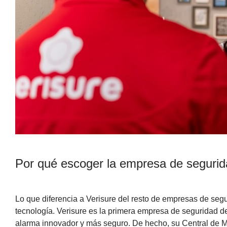
Por qué escoger la empresa de segurid
Lo que diferencia a Verisure del resto de empresas de seg
tecnología. Verisure es la primera empresa de seguridad d
alarma innovador y más seguro. De hecho, su Central de M