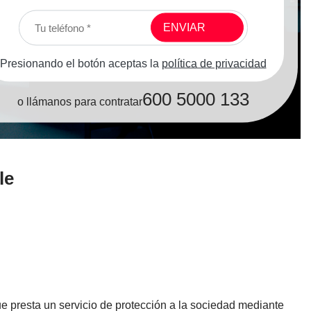
Presionando el botón aceptas la
política de privacidad
600 5000 133
o llámanos para contratar
le
 presta un servicio de protección a la sociedad mediante