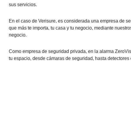
sus servicios.
En el caso de Verisure, es considerada una empresa de segu
que más te importa, tu casa y tu negocio, mediante nuestr
negocio.
Como empresa de seguridad privada, en la alarma ZeroVisi
tu espacio, desde cámaras de seguridad, hasta detectores