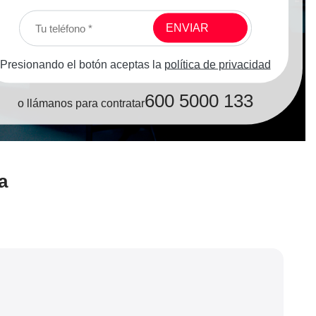
Presionando el botón aceptas la
política de privacidad
600 5000 133
o llámanos para contratar
a