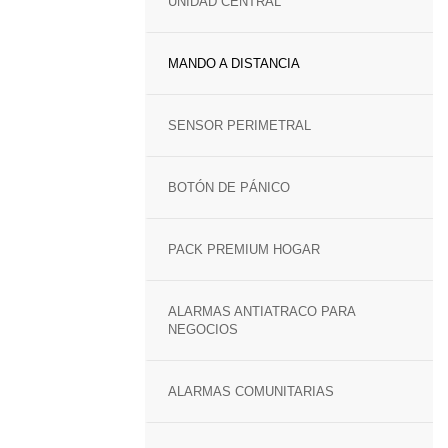
UNIDAD CENTRAL
MANDO A DISTANCIA
SENSOR PERIMETRAL
BOTÓN DE PÁNICO
PACK PREMIUM HOGAR
ALARMAS ANTIATRACO PARA
NEGOCIOS
ALARMAS COMUNITARIAS