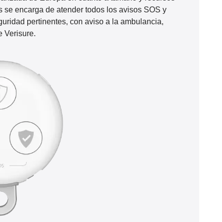
s se encarga de atender todos los avisos SOS y
guridad pertinentes, con aviso a la ambulancia,
e Verisure.