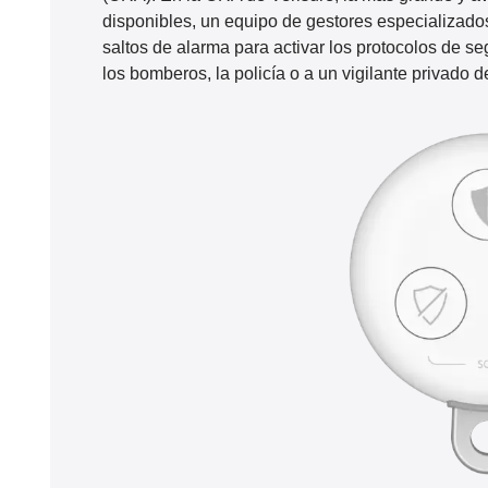
disponibles, un equipo de gestores especializado
saltos de alarma para activar los protocolos de se
los bomberos, la policía o a un vigilante privado d