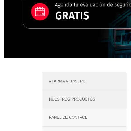
ALARMA VERISURE
NUESTROS PRODUCTOS
PANEL DE CONTROL