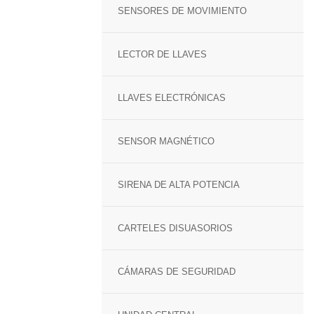
SENSORES DE MOVIMIENTO
LECTOR DE LLAVES
LLAVES ELECTRÓNICAS
SENSOR MAGNÉTICO
SIRENA DE ALTA POTENCIA
CARTELES DISUASORIOS
CÁMARAS DE SEGURIDAD