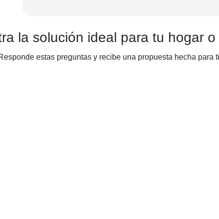
ra la solución ideal para tu hogar o
Responde estas preguntas y recibe una propuesta hecha para ti