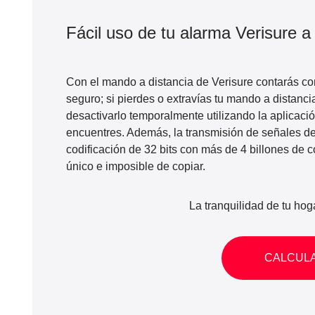
Fácil uso de tu alarma Verisure a
Con el mando a distancia de
Verisure
contarás con
seguro; si pierdes o extravías tu mando a distanc
desactivarlo temporalmente utilizando la aplicaci
encuentres. Además, la transmisión de señales de
codificación de 32 bits con más de 4 billones de
único e imposible de copiar.
La tranquilidad de tu hog
CALCUL