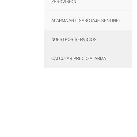
ZEROVISION
ALARMA ANTI-SABOTAJE SENTINEL
NUESTROS SERVICIOS
CALCULAR PRECIO ALARMA