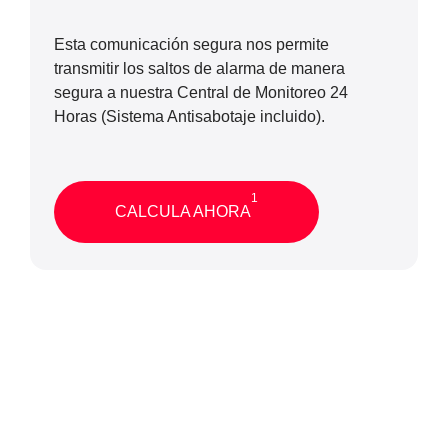
Esta comunicación segura nos permite
transmitir los saltos de alarma de manera
segura a nuestra Central de Monitoreo 24
Horas (Sistema Antisabotaje incluido).
1
CALCULA AHORA