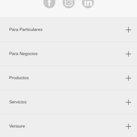
Para Particulares
Para Negocios
Productos
Servicios
Verisure