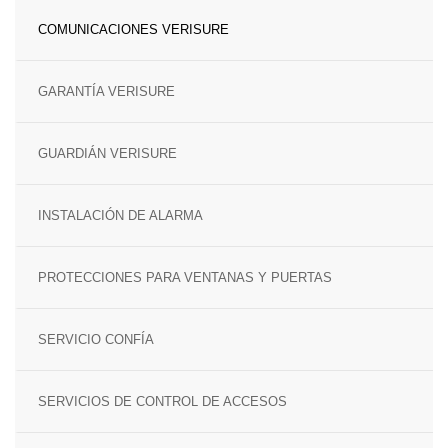
SENSOR MAGNÉTICO
COMUNICACIONES VERISURE
GARANTÍA VERISURE
GUARDIÁN VERISURE
INSTALACIÓN DE ALARMA
PROTECCIONES PARA VENTANAS Y PUERTAS
SERVICIO CONFÍA
SERVICIOS DE CONTROL DE ACCESOS