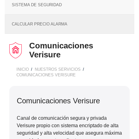
SISTEMA DE SEGURIDAD
CALCULAR PRECIO ALARMA
Comunicaciones
Verisure
INICIO
NUESTROS SERVICIOS
BREADCRUMB
COMUNICACIONES VERISURE
Comunicaciones Verisure
Canal de comunicación segura y privada
Verisure propio con sistema encriptado de alta
seguridad y alta velocidad que asegura máxima