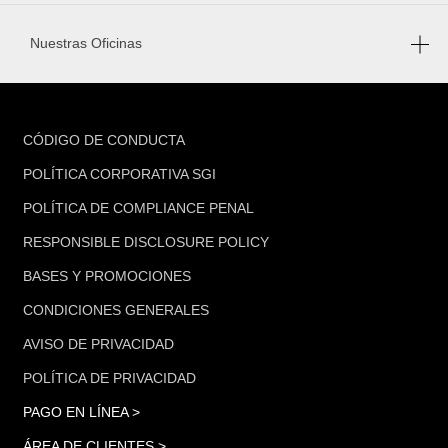
Nuestras Oficinas
FOOTER
CÓDIGO DE CONDUCTA
POLÍTICA CORPORATIVA SGI
POLÍTICA DE COMPLIANCE PENAL
RESPONSIBLE DISCLOSURE POLICY
BASES Y PROMOCIONES
CONDICIONES GENERALES
AVISO DE PRIVACIDAD
POLÍTICA DE PRIVACIDAD
PAGO EN LÍNEA >
ÁREA DE CLIENTES >