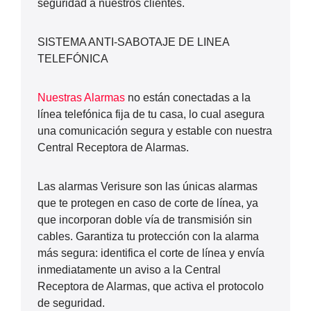
seguridad a nuestros clientes.
SISTEMA ANTI-SABOTAJE DE LINEA
TELEFÓNICA
Nuestras Alarmas
no están conectadas a la
línea telefónica fija de tu casa, lo cual asegura
una comunicación segura y estable con nuestra
Central Receptora de Alarmas.
Las alarmas Verisure son las únicas alarmas
que te protegen en caso de corte de línea, ya
que incorporan doble vía de transmisión sin
cables. Garantiza tu protección con la alarma
más segura: identifica el corte de línea y envía
inmediatamente un aviso a la Central
Receptora de Alarmas, que activa el protocolo
de seguridad.