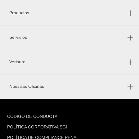
Productos
Servicios
Verisure
Nuestras Oficinas
FOOTER
CÓDIGO DE CONDUCTA
POLÍTICA CORPORATIVA SGI
POLÍTICA DE COMPLIANCE PENAL