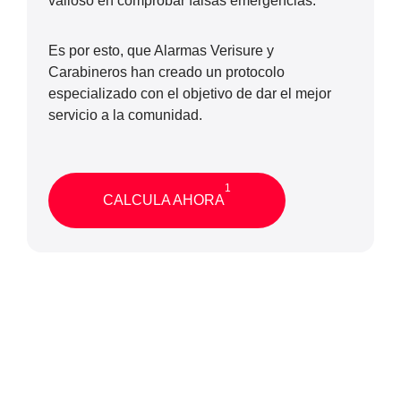
valioso en comprobar falsas emergencias.
Es por esto, que Alarmas Verisure y
Carabineros han creado un protocolo
especializado con el objetivo de dar el mejor
servicio a la comunidad.
1
CALCULA AHORA