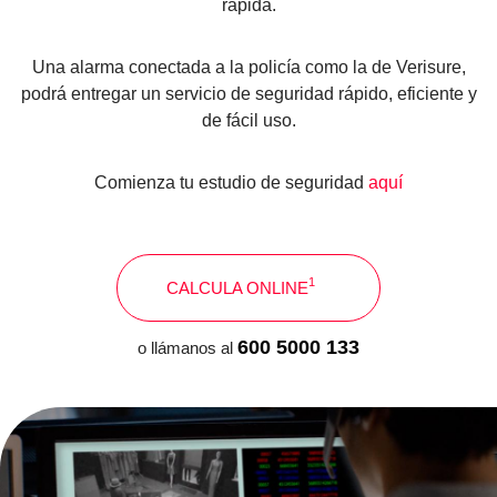
rápida.
Una alarma conectada a la policía como la de Verisure,
podrá entregar un servicio de seguridad rápido, eficiente y
de fácil uso.
Comienza tu estudio de seguridad
aquí
1
CALCULA ONLINE
600 5000 133
o llámanos al