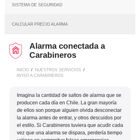
SISTEMA DE SEGURIDAD
CALCULAR PRECIO ALARMA
Alarma conectada a
Carabineros
INICIO
NUESTROS SERVICIOS
BREADCRUMB
AVISO A CARABINEROS
Imagina la cantidad de saltos de alarma que se
producen cada día en Chile. La gran mayoría
de ellos son porque alguien olvida desconectar
la alarma antes de entrar, y otros descuidos por
el estilo. Si Carabineros tuviera que acudir cada
vez que una alarma se dispara, perdería tiempo