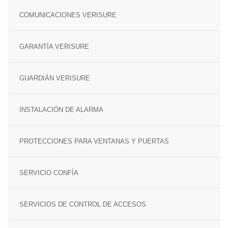
SENSOR MAGNÉTICO
COMUNICACIONES VERISURE
GARANTÍA VERISURE
GUARDIÁN VERISURE
INSTALACIÓN DE ALARMA
PROTECCIONES PARA VENTANAS Y PUERTAS
SERVICIO CONFÍA
SERVICIOS DE CONTROL DE ACCESOS