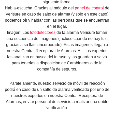
siguiente forma:
Habla-escucha. Gracias al módulo del
panel de control
de
Verisure en caso de salto de alarma (y sólo en este caso)
podemos oír y hablar con las personas que se encuentran
en el lugar.
Imagen: Los
fotodetectores
de la alarma Verisure toman
una secuencia de imágenes (incluso cuando no hay luz,
gracias a su flash incorporado). Estas imágenes llegan a
nuestra Central Receptora de Alarmas: Allí, los expertos
las analizan en busca del intruso, y las guardan a salvo
para tenerlas a disposición de Carabineros o de la
compañía de seguros.
Paralelamente, nuestro servicio de móvil de reacción
podrá en caso de un salto de alarma verificado por uno de
nuestros expertos en nuestra Central Receptora de
Alarmas, enviar personal de servicio a realizar una doble
verificación.