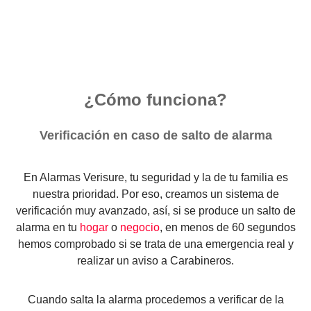
¿Cómo funciona?
Verificación en caso de salto de alarma
En Alarmas Verisure, tu seguridad y la de tu familia es
nuestra prioridad. Por eso, creamos un sistema de
verificación muy avanzado, así, si se produce un salto de
alarma en tu
hogar
o
negocio
, en menos de 60 segundos
hemos comprobado si se trata de una emergencia real y
realizar un aviso a Carabineros.
Cuando salta la alarma procedemos a verificar de la