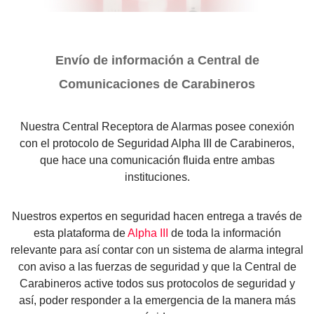
Envío de información a Central de
Comunicaciones de Carabineros
Nuestra Central Receptora de Alarmas posee conexión
con el protocolo de Seguridad Alpha III de Carabineros,
que hace una comunicación fluida entre ambas
instituciones.
Nuestros expertos en seguridad hacen entrega a través de
esta plataforma de
Alpha III
de toda la información
relevante para así contar con un sistema de alarma integral
con aviso a las fuerzas de seguridad y que la Central de
Carabineros active todos sus protocolos de seguridad y
así, poder responder a la emergencia de la manera más