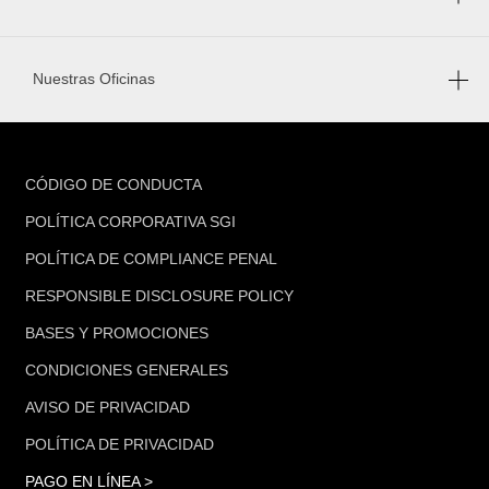
Nuestras Oficinas
FOOTER
CÓDIGO DE CONDUCTA
POLÍTICA CORPORATIVA SGI
POLÍTICA DE COMPLIANCE PENAL
RESPONSIBLE DISCLOSURE POLICY
BASES Y PROMOCIONES
CONDICIONES GENERALES
AVISO DE PRIVACIDAD
POLÍTICA DE PRIVACIDAD
PAGO EN LÍNEA >