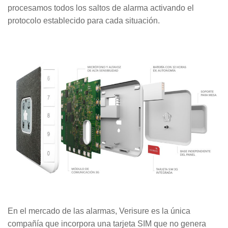
procesamos todos los saltos de alarma activando el
protocolo establecido para cada situación.
En el mercado de las alarmas, Verisure es la única
compañía que incorpora una tarjeta SIM que no genera