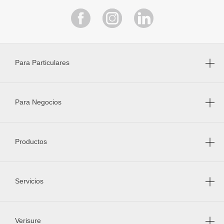
Para Particulares
Para Negocios
Productos
Servicios
Verisure