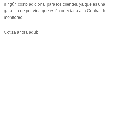
ningún costo adicional para los clientes, ya que es una
garantía de por vida que esté conectada a la Central de
monitoreo.
Cotiza ahora aquí: