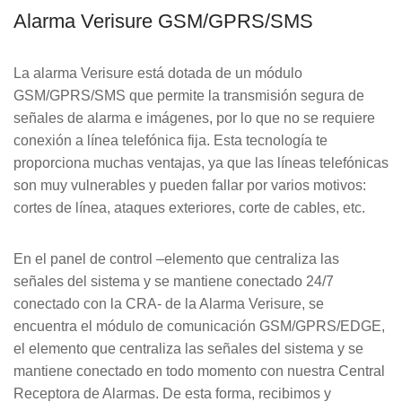
Alarma Verisure GSM/GPRS/SMS
La alarma Verisure está dotada de un módulo
GSM/GPRS/SMS que permite la transmisión segura de
señales de alarma e imágenes, por lo que no se requiere
conexión a línea telefónica fija. Esta tecnología te
proporciona muchas ventajas, ya que las líneas telefónicas
son muy vulnerables y pueden fallar por varios motivos:
cortes de línea, ataques exteriores, corte de cables, etc.
En el panel de control –elemento que centraliza las
señales del sistema y se mantiene conectado 24/7
conectado con la CRA- de la Alarma Verisure, se
encuentra el módulo de comunicación GSM/GPRS/EDGE,
el elemento que centraliza las señales del sistema y se
mantiene conectado en todo momento con nuestra Central
Receptora de Alarmas. De esta forma, recibimos y