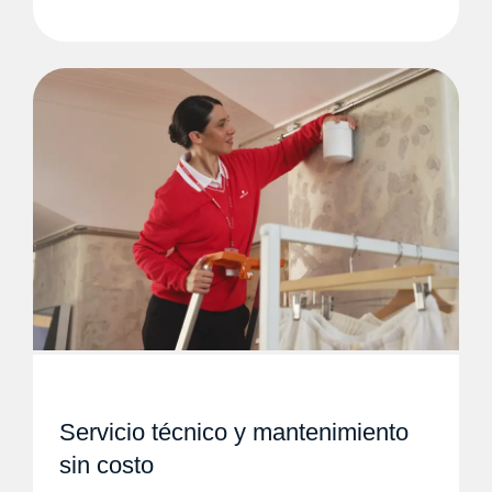
Servicio técnico y mantenimiento
sin costo