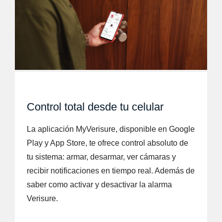
Control total desde tu celular
La aplicación MyVerisure, disponible en Google
Play y App Store, te ofrece control absoluto de
tu sistema: armar, desarmar, ver cámaras y
recibir notificaciones en tiempo real. Además de
saber como activar y desactivar la alarma
Verisure.