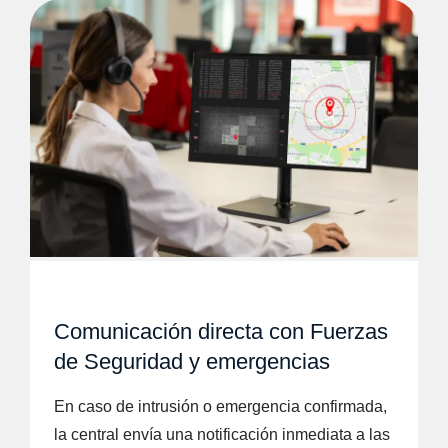
Comunicación directa con Fuerzas
de Seguridad y emergencias
En caso de intrusión o emergencia confirmada,
la central envía una notificación inmediata a las