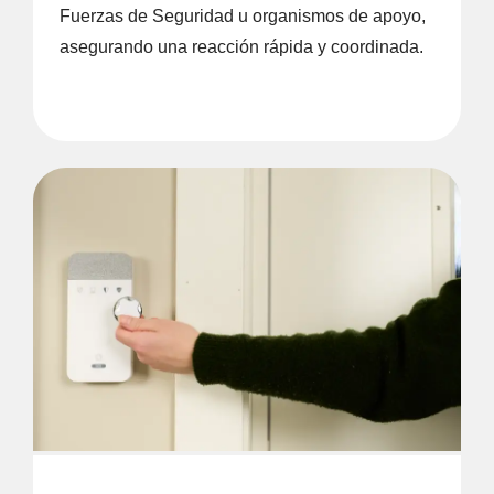
Fuerzas de Seguridad u organismos de apoyo,
asegurando una reacción rápida y coordinada.