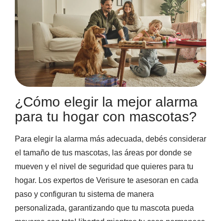
¿Cómo elegir la mejor alarma
para tu hogar con mascotas?
Para elegir la alarma más adecuada, debés considerar
el tamaño de tus mascotas, las áreas por donde se
mueven y el nivel de seguridad que quieres para tu
hogar. Los expertos de Verisure te asesoran en cada
paso y configuran tu sistema de manera
personalizada, garantizando que tu mascota pueda