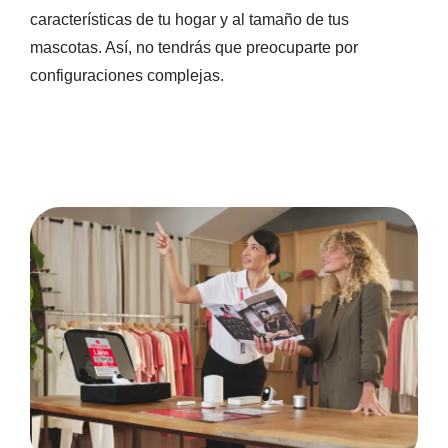
características de tu hogar y al tamaño de tus
mascotas. Así, no tendrás que preocuparte por
configuraciones complejas.