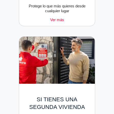
Protege lo que más quieres desde
cualquier lugar
Ver más
SI TIENES UNA
SEGUNDA VIVIENDA