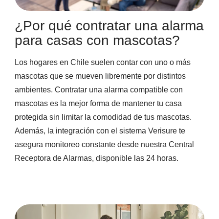
¿Por qué contratar una alarma
para casas con mascotas?
Los hogares en Chile suelen contar con uno o más
mascotas que se mueven libremente por distintos
ambientes. Contratar una alarma compatible con
mascotas es la mejor forma de mantener tu casa
protegida sin limitar la comodidad de tus mascotas.
Además, la integración con el sistema Verisure te
asegura monitoreo constante desde nuestra Central
Receptora de Alarmas, disponible las 24 horas.