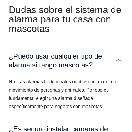
Dudas sobre el sistema de
alarma para tu casa con
mascotas
¿Puedo usar cualquier tipo de
alarma si tengo mascotas?
No. Las alarmas tradicionales no diferencian entre el
movimiento de personas y animales. Por eso es
fundamental elegir una alarma diseñada
específicamente para hogares con mascotas.
¿Es seguro instalar cámaras de