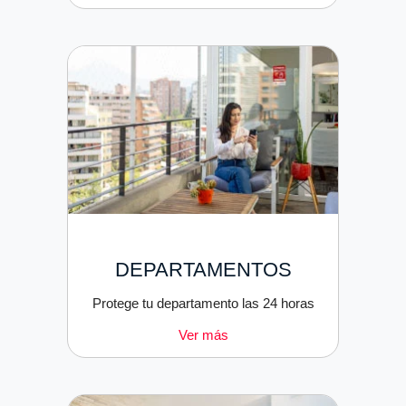
DEPARTAMENTOS
Protege tu departamento las 24 horas
Ver más