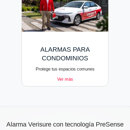
ALARMAS PARA
CONDOMINIOS
Protege tus espacios comunes
Ver más
Alarma Verisure con tecnología PreSense