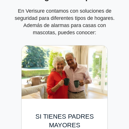
En Verisure contamos con soluciones de
seguridad para diferentes tipos de hogares.
Además de alarmas para casas con
mascotas, puedes conocer:
SI TIENES PADRES
MAYORES