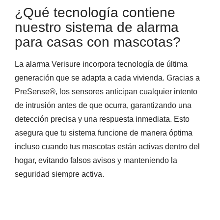
¿Qué tecnología contiene
nuestro sistema de alarma
para casas con mascotas?
La alarma Verisure incorpora tecnología de última
generación que se adapta a cada vivienda. Gracias a
PreSense®, los sensores anticipan cualquier intento
de intrusión antes de que ocurra, garantizando una
detección precisa y una respuesta inmediata. Esto
asegura que tu sistema funcione de manera óptima
incluso cuando tus mascotas están activas dentro del
hogar, evitando falsos avisos y manteniendo la
seguridad siempre activa.