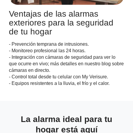
Ventajas de las alarmas
exteriores para la seguridad
de tu hogar
- Prevención temprana de intrusiones.
- Monitoreo profesional las 24 horas.
- Integración con cámaras de seguridad para ver lo
que ocurre en vivo; más detalles en nuestro blog sobre
cámaras en directo.
- Control total desde tu celular con My Verisure.
- Equipos resistentes a la lluvia, el frío y el calor.
La alarma ideal para tu
hogar está aquí