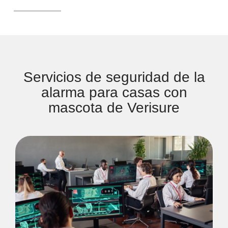
Servicios de seguridad de la
alarma para casas con
mascota de Verisure