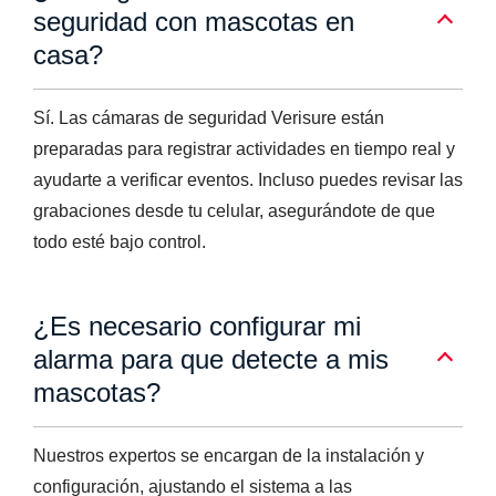
seguridad con mascotas en
casa?
Sí. Las cámaras de seguridad Verisure están
preparadas para registrar actividades en tiempo real y
ayudarte a verificar eventos. Incluso puedes revisar las
grabaciones desde tu celular, asegurándote de que
todo esté bajo control.
¿Es necesario configurar mi
alarma para que detecte a mis
mascotas?
Nuestros expertos se encargan de la instalación y
configuración, ajustando el sistema a las