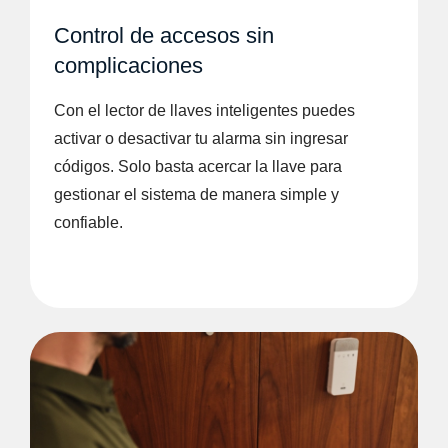
Control de accesos sin
complicaciones
Con el lector de llaves inteligentes puedes
activar o desactivar tu alarma sin ingresar
códigos. Solo basta acercar la llave para
gestionar el sistema de manera simple y
confiable.