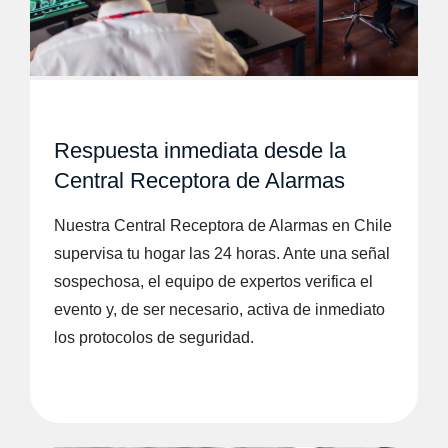
Respuesta inmediata desde la
Central Receptora de Alarmas
Nuestra Central Receptora de Alarmas en Chile
supervisa tu hogar las 24 horas. Ante una señal
sospechosa, el equipo de expertos verifica el
evento y, de ser necesario, activa de inmediato
los protocolos de seguridad.