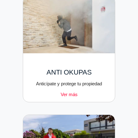
ANTI OKUPAS
Anticípate y protege tu propiedad
Ver más