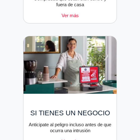
fuera de casa
Ver más
SI TIENES UN NEGOCIO
Anticipate al peligro incluso antes de que
ocurra una intrusión