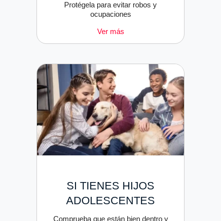
Protégela para evitar robos y
ocupaciones
Ver más
SI TIENES HIJOS
ADOLESCENTES
Comprueba que están bien dentro y