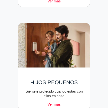
Ver más
HIJOS PEQUEÑOS
Siéntete protegido cuando estás con
ellos en casa
Ver más