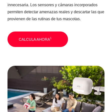
SENSOR MAGNÉTICO
innecesaria. Los sensores y cámaras incorporados
permiten detectar amenazas reales y descartar las que
provienen de las rutinas de tus mascotas.
1
CALCULA AHORA