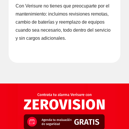
Con Verisure no tienes que preocuparte por el
mantenimiento: incluimos revisiones remotas,
cambio de baterías y reemplazo de equipos
cuando sea necesario, todo dentro del servicio
y sin cargos adicionales.