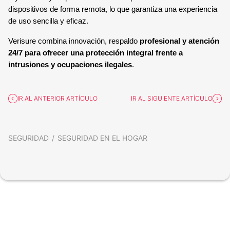
dispositivos de forma remota, lo que garantiza una experiencia
de uso sencilla y eficaz.
Verisure combina innovación, respaldo
profesional y atención
24/7 para ofrecer una protección integral frente a
intrusiones y ocupaciones ilegales
.
IR AL ANTERIOR ARTÍCULO
IR AL SIGUIENTE ARTÍCULO
SEGURIDAD
SEGURIDAD EN EL HOGAR