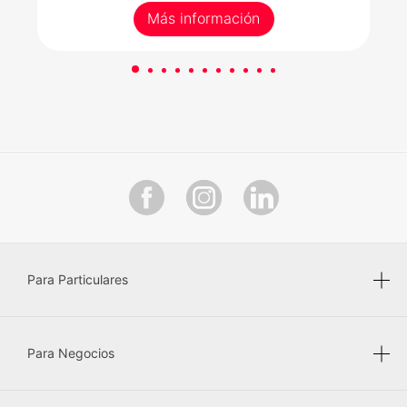
Más información
Para Particulares
Para Negocios