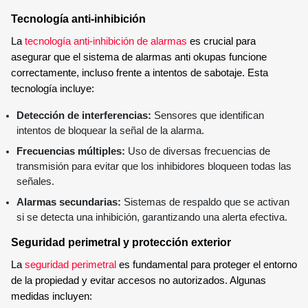
Tecnología anti-inhibición
La
tecnología anti-inhibición de alarmas
es crucial para
asegurar que el sistema de alarmas anti okupas funcione
correctamente, incluso frente a intentos de sabotaje. Esta
tecnología incluye:
Detección de interferencias:
Sensores que identifican
intentos de bloquear la señal de la alarma.
Frecuencias múltiples:
Uso de diversas frecuencias de
transmisión para evitar que los inhibidores bloqueen todas las
señales.
Alarmas secundarias:
Sistemas de respaldo que se activan
si se detecta una inhibición, garantizando una alerta efectiva.
Seguridad perimetral y protección exterior
La
seguridad perimetral
es fundamental para proteger el entorno
de la propiedad y evitar accesos no autorizados. Algunas
medidas incluyen: