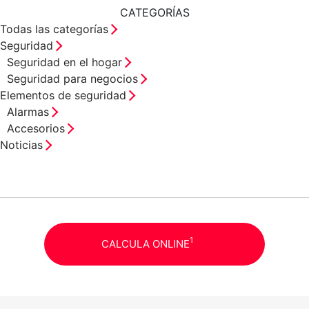
CATEGORÍAS
Todas las categorías
Seguridad
Seguridad en el hogar
Seguridad para negocios
Elementos de seguridad
Alarmas
Accesorios
Noticias
1
CALCULA ONLINE