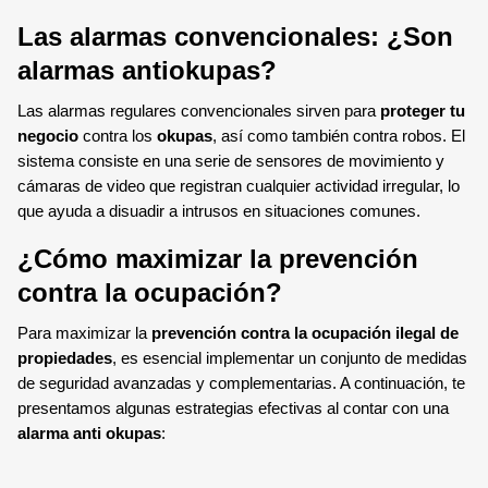
Las alarmas convencionales: ¿Son
alarmas antiokupas?
Las alarmas regulares convencionales sirven para
proteger tu
negocio
contra los
okupas
, así como también contra robos. El
sistema consiste en una serie de sensores de movimiento y
cámaras de video que registran cualquier actividad irregular, lo
que ayuda a disuadir a intrusos en situaciones comunes.
¿Cómo maximizar la prevención
contra la ocupación?
Para maximizar la
prevención contra la ocupación ilegal de
propiedades
, es esencial implementar un conjunto de medidas
de seguridad avanzadas y complementarias. A continuación, te
presentamos algunas estrategias efectivas al contar con una
alarma anti okupas
: