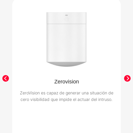
Zerovision
ZeroVision es capaz de generar una situación de
cero visibilidad que impide el actuar del intruso.