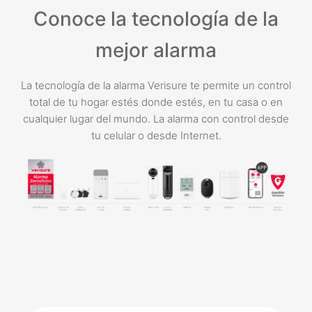
Conoce la tecnología de la
mejor alarma
La tecnología de la alarma Verisure te permite un control
total de tu hogar estés donde estés, en tu casa o en
cualquier lugar del mundo. La alarma con control desde
tu celular o desde Internet.