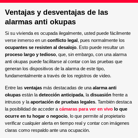
Ventajas y desventajas de las
alarmas anti okupas
Si su vivienda es ocupada ilegalmente, usted puede fácilmente
verse inmerso en un
conflicto legal
, pues normalmente los
ocupantes se resisten al desalojo
. Esto puede resultar un
proceso largo y tedioso
, que, sin embargo, con una alarma
anti okupas puede facilitarse al contar con las pruebas que
generan los dispositivos de la alarma de este tipo,
fundamentalmente a través de los registros de video.
Entre las
ventajas
más destacadas de una
alarma anti
okupas
están la
detección anticipada
, la
disuasión
frente a
intrusos y la
aportación de pruebas legales
. También destaca
la posibilidad de acceder a
cámaras para ver en vivo
lo que
ocurre en tu hogar o negocio
, lo que permite al propietario
verificar cualquier alerta en tiempo real y contar con imágenes
claras como respaldo ante una ocupación.