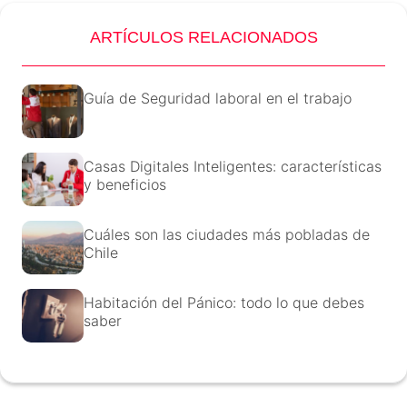
ARTÍCULOS RELACIONADOS
Guía de Seguridad laboral en el trabajo
Casas Digitales Inteligentes: características
y beneficios
Cuáles son las ciudades más pobladas de
Chile
Habitación del Pánico: todo lo que debes
saber