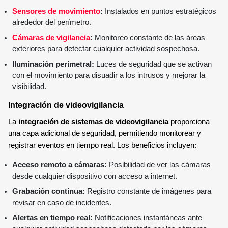
Sensores de movimiento
:
Instalados en puntos estratégicos
alrededor del perímetro.
Cámaras de vigilancia
:
Monitoreo constante de las áreas
exteriores para detectar cualquier actividad sospechosa.
Iluminación perimetral:
Luces de seguridad que se activan
con el movimiento para disuadir a los intrusos y mejorar la
visibilidad.
Integración de videovigilancia
La
integración de sistemas de videovigilancia
proporciona
una capa adicional de seguridad, permitiendo monitorear y
registrar eventos en tiempo real. Los beneficios incluyen:
Acceso remoto a cámaras:
Posibilidad de ver las cámaras
desde cualquier dispositivo con acceso a internet.
Grabación continua:
Registro constante de imágenes para
revisar en caso de incidentes.
Alertas en tiempo real:
Notificaciones instantáneas ante