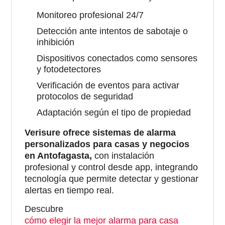
Monitoreo profesional 24/7
Detección ante intentos de sabotaje o
inhibición
Dispositivos conectados como sensores
y fotodetectores
Verificación de eventos para activar
protocolos de seguridad
Adaptación según el tipo de propiedad
Verisure ofrece sistemas de alarma
personalizados para casas y negocios
en Antofagasta,
con instalación
profesional y control desde app, integrando
tecnología que permite detectar y gestionar
alertas en tiempo real.
Descubre
cómo elegir la mejor alarma para casa