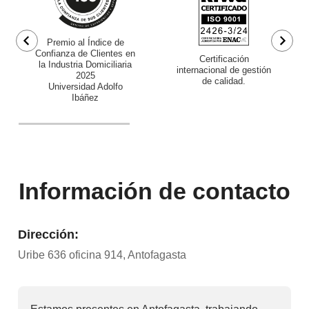
Premio al Índice de
Confianza de Clientes en
Certificación
la Industria Domiciliaria
internacional de gestión
2025
de calidad.
Universidad Adolfo
Ibáñez
Información de contacto
Dirección:
Uribe 636 oficina 914, Antofagasta