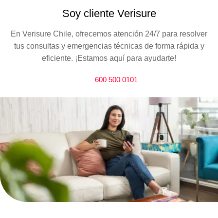
Soy cliente Verisure
En Verisure Chile, ofrecemos atención 24/7 para resolver
tus consultas y emergencias técnicas de forma rápida y
eficiente. ¡Estamos aquí para ayudarte!
600 500 0101