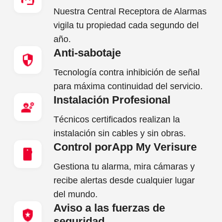
Nuestra Central Receptora de Alarmas
vigila tu propiedad cada segundo del
año.
Anti-sabotaje
Tecnología contra inhibición de señal
para máxima continuidad del servicio.
Instalación Profesional
Técnicos certificados realizan la
instalación sin cables y sin obras.
Control porApp My Verisure
Gestiona tu alarma, mira cámaras y
recibe alertas desde cualquier lugar
del mundo.
Aviso a las fuerzas de
seguridad