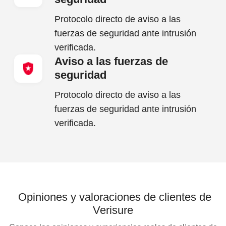
Protocolo directo de aviso a las
fuerzas de seguridad ante intrusión
verificada.
Aviso a las fuerzas de
seguridad
Protocolo directo de aviso a las
fuerzas de seguridad ante intrusión
verificada.
Opiniones y valoraciones de clientes de
Verisure