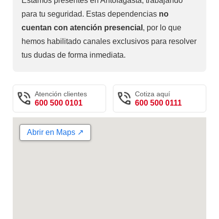
Estamos presentes en Antofagasta, trabajando
para tu seguridad. Estas dependencias
no
cuentan con atención presencial
, por lo que
hemos habilitado canales exclusivos para resolver
tus dudas de forma inmediata.
Atención clientes
Cotiza aquí
600 500 0101
600 500 0111
Abrir en Maps ↗