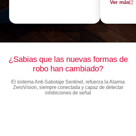
Ver más
¿Sabias que las nuevas formas de
robo han cambiado?
El sistema Anti-Sabotaje Sentinel, refuerza la Alarma
ZeroVision, siempre conectada y capaz de detectar
inhibiciones de señal