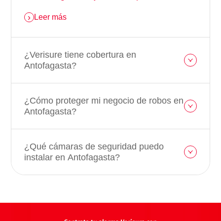
Leer más
¿Verisure tiene cobertura en
Antofagasta?
¿Cómo proteger mi negocio de robos en
Antofagasta?
¿Qué cámaras de seguridad puedo
instalar en Antofagasta?