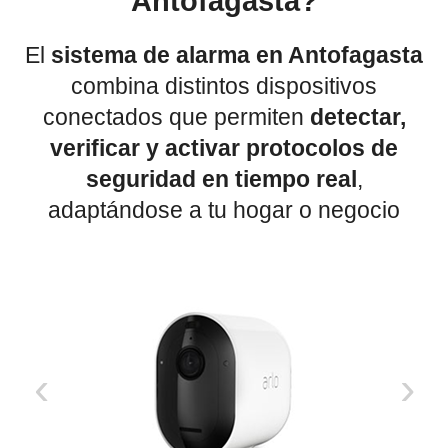
Antofagasta?
El
sistema de alarma en Antofagasta
combina distintos dispositivos
conectados que permiten
detectar,
verificar y activar protocolos de
seguridad en tiempo real
,
adaptándose a tu hogar o negocio
‹
›