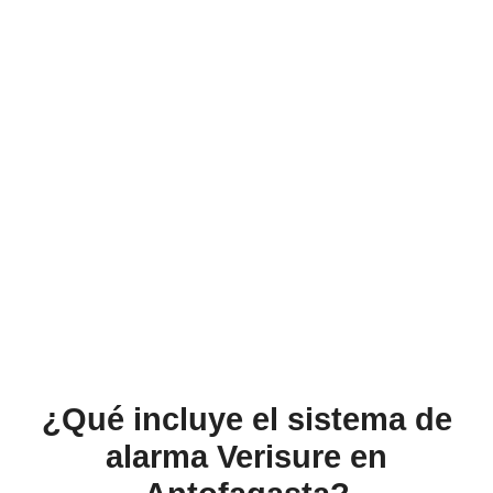
¿Qué incluye el sistema de
alarma Verisure en