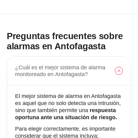
Preguntas frecuentes sobre
alarmas en Antofagasta
¿Cuál es el mejor sistema de alarma
monitoreado en Antofagasta?
El mejor sistema de alarma en Antofagasta
es aquel que no solo detecta una intrusión,
sino que también permite una
respuesta
oportuna ante una situación de riesgo.
Para elegir correctamente, es importante
considerar que el sistema incluya: