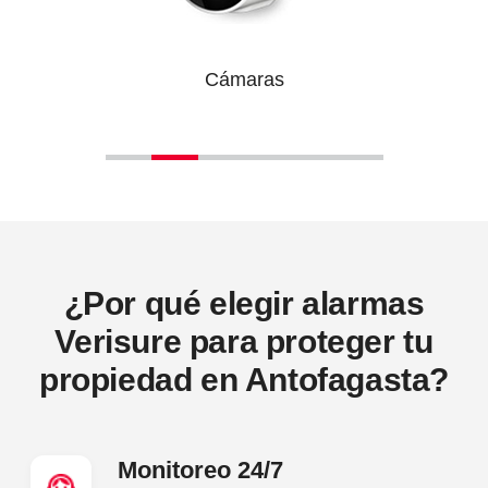
Cámaras
¿Por qué elegir alarmas
Verisure para proteger tu
propiedad en Antofagasta?
Monitoreo 24/7