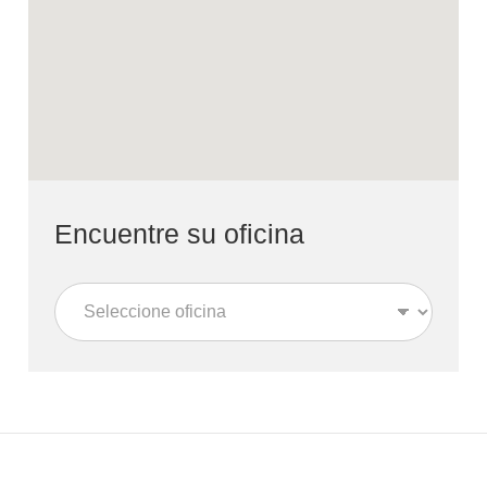
Encuentre su oficina