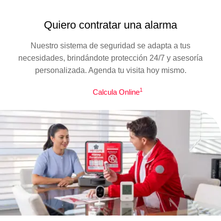
Quiero contratar una alarma
Nuestro sistema de seguridad se adapta a tus
necesidades, brindándote protección 24/7 y asesoría
personalizada. Agenda tu visita hoy mismo.
1
Calcula Online