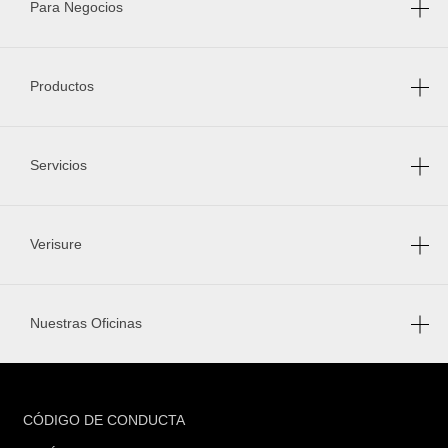
Para Negocios
Productos
Servicios
Verisure
Nuestras Oficinas
FOOTER
CÓDIGO DE CONDUCTA