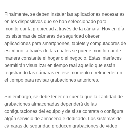
Finalmente, se deben instalar las aplicaciones necesarias
en los dispositivos que se han seleccionado para
monitorear la propiedad a través de la cámara. Hoy en día
los sistemas de cámaras de seguridad ofrecen
aplicaciones para smartphones, tablets y computadores de
escritorio, a través de las cuales se puede monitorear de
manera constante el hogar o el negocio. Estas interfaces
permitirán visualizar en tiempo real aquello que están
registrando las cámaras en ese momento o retroceder en
el tiempo para revisar grabaciones anteriores.
Sin embargo, se debe tener en cuenta que la cantidad de
grabaciones almacenadas dependerá de las
configuraciones del equipo y de si se contrata o configura
algún servicio de almacenaje dedicado. Los sistemas de
cámaras de seguridad producen grabaciones de video