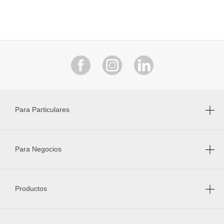
Para Particulares
Para Negocios
Productos