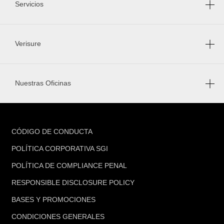
Servicios
Verisure
Nuestras Oficinas
FOOTER
CÓDIGO DE CONDUCTA
POLÍTICA CORPORATIVA SGI
POLÍTICA DE COMPLIANCE PENAL
RESPONSIBLE DISCLOSURE POLICY
BASES Y PROMOCIONES
CONDICIONES GENERALES