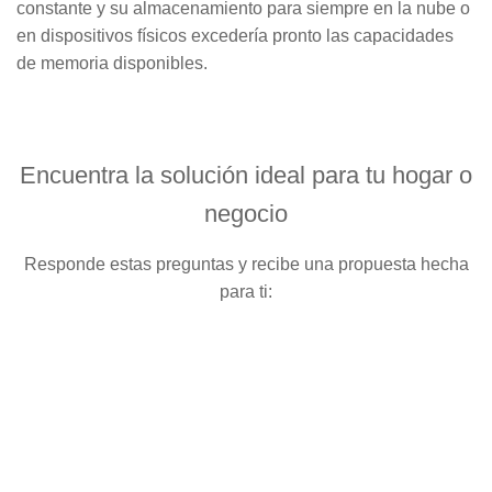
constante y su almacenamiento para siempre en la nube o
en dispositivos físicos excedería pronto las capacidades
de memoria disponibles.
Encuentra la solución ideal para tu hogar o
negocio
Responde estas preguntas y recibe una propuesta hecha
para ti: