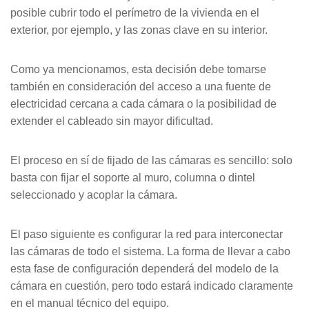
posible cubrir todo el perímetro de la vivienda en el
exterior, por ejemplo, y las zonas clave en su interior.
Como ya mencionamos, esta decisión debe tomarse
también en consideración del acceso a una fuente de
electricidad cercana a cada cámara o la posibilidad de
extender el cableado sin mayor dificultad.
El proceso en sí de fijado de las cámaras es sencillo: solo
basta con fijar el soporte al muro, columna o dintel
seleccionado y acoplar la cámara.
El paso siguiente es configurar la red para interconectar
las cámaras de todo el sistema. La forma de llevar a cabo
esta fase de configuración dependerá del modelo de la
cámara en cuestión, pero todo estará indicado claramente
en el manual técnico del equipo.