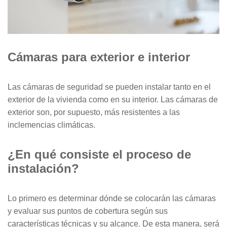
SENSOR MAGNÉTICO
Cámaras para exterior e interior
Las cámaras de seguridad se pueden instalar tanto en el
exterior de la vivienda como en su interior. Las cámaras de
exterior son, por supuesto, más resistentes a las
inclemencias climáticas.
¿En qué consiste el proceso de
instalación?
Lo primero es determinar dónde se colocarán las cámaras
y evaluar sus puntos de cobertura según sus
características técnicas y su alcance. De esta manera, será