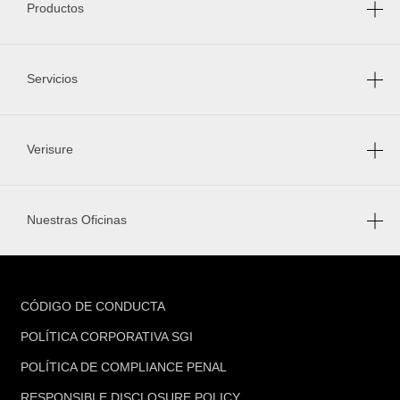
Productos
Servicios
Verisure
Nuestras Oficinas
FOOTER
CÓDIGO DE CONDUCTA
POLÍTICA CORPORATIVA SGI
POLÍTICA DE COMPLIANCE PENAL
RESPONSIBLE DISCLOSURE POLICY