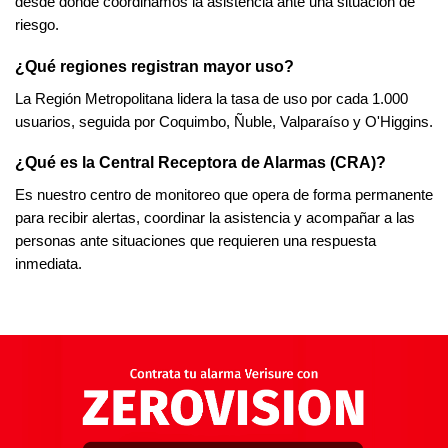
desde donde coordinamos la asistencia ante una situación de
riesgo.
¿Qué regiones registran mayor uso?
La Región Metropolitana lidera la tasa de uso por cada 1.000
usuarios, seguida por Coquimbo, Ñuble, Valparaíso y O'Higgins.
¿Qué es la Central Receptora de Alarmas (CRA)?
Es nuestro centro de monitoreo que opera de forma permanente
para recibir alertas, coordinar la asistencia y acompañar a las
personas ante situaciones que requieren una respuesta
inmediata.