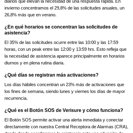
diarios que elevan la necesidad de una respuesta rápida. En
invierno concentramos el 29,8% de las solicitudes anuales, un
26,8% más que en verano.
¿En qué horarios se concentran las solicitudes de
asistencia?
El 35% de las solicitudes ocurre entre las 10:00 y las 17:59
horas, con un peak entre las 12:00 y 13:59 hrs. Esto refleja que
la necesidad de asistencia aparece principalmente en horarios
diurnos y en plena rutina diaria.
¿Qué días se registran más activaciones?
Los días hábiles concentran un 23% más de activaciones que
los fines de semana, siendo lunes y viernes los días de mayor
recurrencia.
¿Qué es el Botón SOS de Verisure y cómo funciona?
El Botón SOS permite activar una alerta inmediata y conectar
directamente con nuestra Central Receptora de Alarmas (CRA),