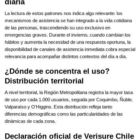
diaria
SENSOR MAGNÉTICO
La lectura de estos patrones nos indica algo relevante: los
mecanismos de asistencia se han integrado a la vida cotidiana
de las personas, trascendiendo su uso exclusivo en
emergencias graves. Durante el invierno, cuando cambian los
hábitos y aumenta la necesidad de una respuesta oportuna, la
disponibilidad de canales de asistencia inmediata cobra especial
relevancia para acompañar distintos contextos del día a día.
¿Dónde se concentra el uso?
Distribución territorial
A nivel territorial, la Región Metropolitana registra la mayor tasa
de uso por cada 1.000 usuarios, seguida por Coquimbo, Ñuble,
Valparaíso y O'Higgins. Esta distribución refleja tanto
diferencias demográficas como las particularidades de las
dinámicas de cada zona.
Declaración oficial de Verisure Chile