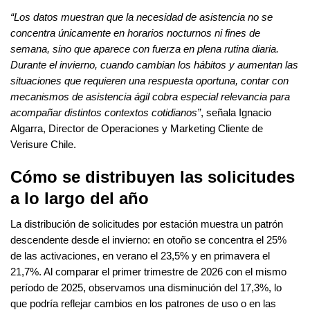
“Los datos muestran que la necesidad de asistencia no se
concentra únicamente en horarios nocturnos ni fines de
semana, sino que aparece con fuerza en plena rutina diaria.
Durante el invierno, cuando cambian los hábitos y aumentan las
situaciones que requieren una respuesta oportuna, contar con
mecanismos de asistencia ágil cobra especial relevancia para
acompañar distintos contextos cotidianos”
, señala
Ignacio
Algarra, Director de Operaciones y Marketing Cliente de
Verisure Chile.
Cómo se distribuyen las solicitudes
a lo largo del año
La distribución de solicitudes por estación muestra un patrón
descendente desde el invierno: en otoño se concentra el 25%
de las activaciones, en verano el 23,5% y en primavera el
21,7%. Al comparar el primer trimestre de 2026 con el mismo
período de 2025, observamos una disminución del 17,3%, lo
que podría reflejar cambios en los patrones de uso o en las