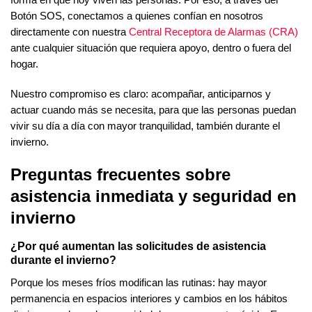
forma en que hoy viven las personas. Por eso, a través del
Botón SOS, conectamos a quienes confían en nosotros
directamente con nuestra
Central Receptora de Alarmas (CRA)
ante cualquier situación que requiera apoyo, dentro o fuera del
hogar.
Nuestro compromiso es claro: acompañar, anticiparnos y
actuar cuando más se necesita, para que las personas puedan
vivir su día a día con mayor tranquilidad, también durante el
invierno.
Preguntas frecuentes sobre
asistencia inmediata y seguridad en
invierno
¿Por qué aumentan las solicitudes de asistencia
durante el invierno?
Porque los meses fríos modifican las rutinas: hay mayor
permanencia en espacios interiores y cambios en los hábitos