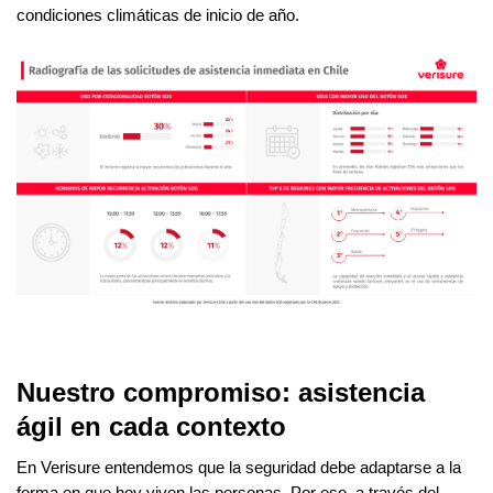
condiciones climáticas de inicio de año.
Nuestro compromiso: asistencia
ágil en cada contexto
En Verisure entendemos que la seguridad debe adaptarse a la