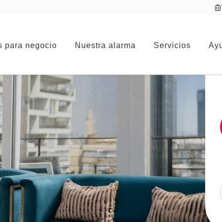
s para negocio
Nuestra alarma
Servicios
Ayu