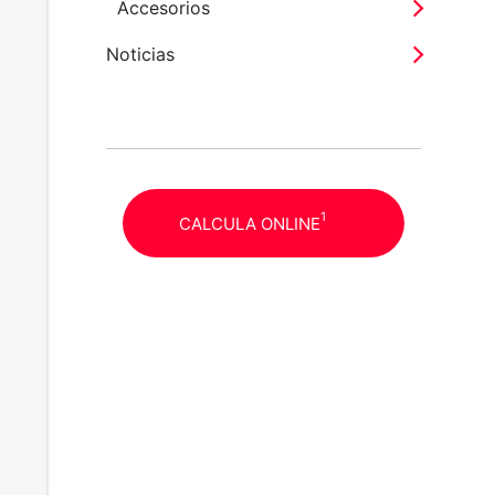
Accesorios
Noticias
1
CALCULA ONLINE