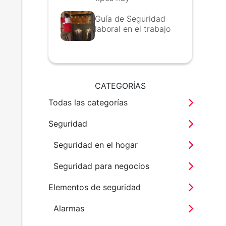
Guía de Seguridad
laboral en el trabajo
CATEGORÍAS
Todas las categorías
Seguridad
Seguridad en el hogar
Seguridad para negocios
Elementos de seguridad
Alarmas