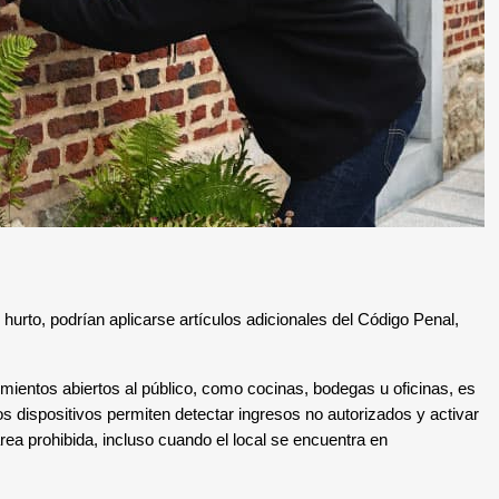
 hurto, podrían aplicarse artículos adicionales del Código Penal,
imientos abiertos al público, como cocinas, bodegas u oficinas, es
dispositivos permiten detectar ingresos no autorizados y activar
ea prohibida, incluso cuando el local se encuentra en