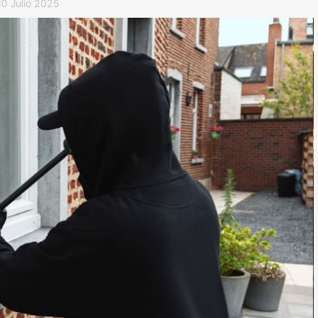
10 Julio 2025