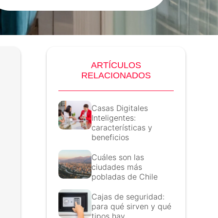
ARTÍCULOS
RELACIONADOS
Casas Digitales
Inteligentes:
características y
beneficios
Cuáles son las
ciudades más
pobladas de Chile
Cajas de seguridad:
para qué sirven y qué
tipos hay