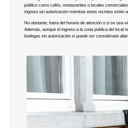
público como cafés, restaurantes o locales comerciales,
ingreso sin autorización mientras estos recintos estén a
No obstante, fuera del horario de atención o si se usa vi
Además, aunque el ingreso a la zona pública del local n
bodegas sin autorización sí puede ser considerado allana