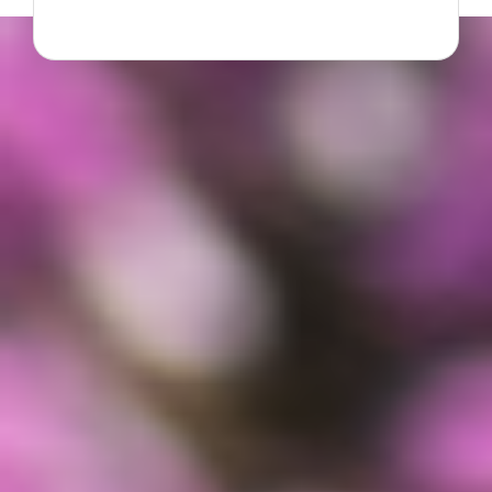
SENSOR MAGNÉTICO