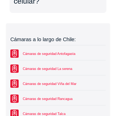
celular?
Cámaras a lo largo de Chile:
Cámaras de seguridad Antofagasta
Cámaras de seguridad La serena
Cámaras de seguridad Viña del Mar
Cámaras de seguridad Rancagua
Cámaras de seguridad Talca