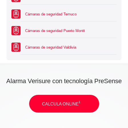
Cámaras de seguridad Temuco
Cámaras de seguridad Puerto Montt
Cámaras de seguridad Valdivia
Alarma Verisure con tecnología PreSense
1
CALCULA ONLINE