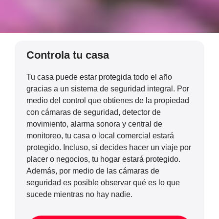
Controla tu casa
Tu casa puede estar protegida todo el año
gracias a un sistema de seguridad integral. Por
medio del control que obtienes de la propiedad
con cámaras de seguridad, detector de
movimiento, alarma sonora y central de
monitoreo, tu casa o local comercial estará
protegido. Incluso, si decides hacer un viaje por
placer o negocios, tu hogar estará protegido.
Además, por medio de las cámaras de
seguridad es posible observar qué es lo que
sucede mientras no hay nadie.