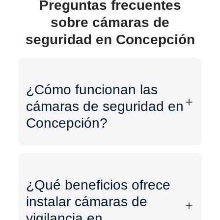
Preguntas frecuentes
sobre cámaras de
seguridad en Concepción
¿Cómo funcionan las
cámaras de seguridad en
Concepción?
¿Qué beneficios ofrece
instalar cámaras de
vigilancia en