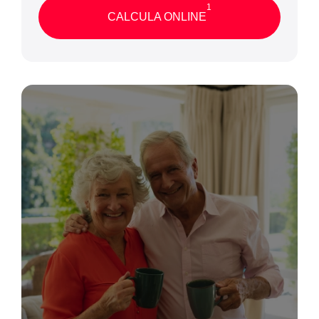
1
CALCULA ONLINE