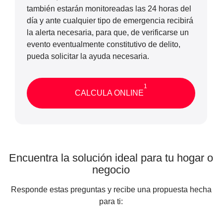
también estarán monitoreadas las 24 horas del
día y ante cualquier tipo de emergencia recibirá
la alerta necesaria, para que, de verificarse un
evento eventualmente constitutivo de delito,
pueda solicitar la ayuda necesaria.
1
CALCULA ONLINE
Encuentra la solución ideal para tu hogar o
negocio
Responde estas preguntas y recibe una propuesta hecha
para ti: