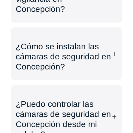
Concepción?
¿Cómo se instalan las
cámaras de seguridad en
Concepción?
¿Puedo controlar las
cámaras de seguridad en
Concepción desde mi