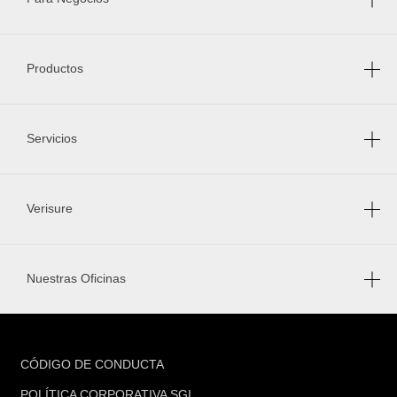
Productos
Servicios
Verisure
Nuestras Oficinas
FOOTER
CÓDIGO DE CONDUCTA
POLÍTICA CORPORATIVA SGI