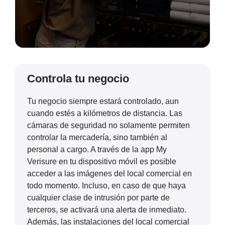
Controla tu negocio
Tu negocio siempre estará controlado, aun
cuando estés a kilómetros de distancia. Las
cámaras de seguridad no solamente permiten
controlar la mercadería, sino también al
personal a cargo. A través de la app My
Verisure en tu dispositivo móvil es posible
acceder a las imágenes del local comercial en
todo momento. Incluso, en caso de que haya
cualquier clase de intrusión por parte de
terceros, se activará una alerta de inmediato.
Además, las instalaciones del local comercial