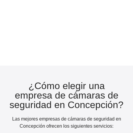
¿Cómo elegir una
empresa de cámaras de
seguridad en Concepción?
Las mejores empresas de cámaras de seguridad en
Concepción ofrecen los siguientes servicios: