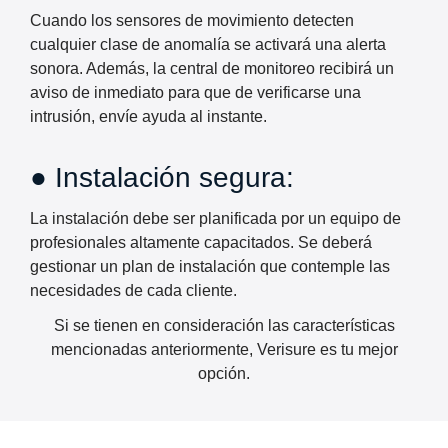
Cuando los sensores de movimiento detecten
cualquier clase de anomalía se activará una alerta
sonora. Además, la central de monitoreo recibirá un
aviso de inmediato para que de verificarse una
intrusión, envíe ayuda al instante.
● Instalación segura:
La instalación debe ser planificada por un equipo de
profesionales altamente capacitados. Se deberá
gestionar un plan de instalación que contemple las
necesidades de cada cliente.
Si se tienen en consideración las características
mencionadas anteriormente, Verisure es tu mejor
opción.