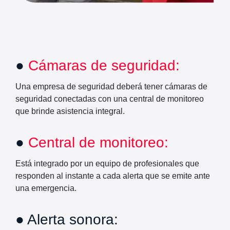
●
Cámaras de seguridad:
Una empresa de seguridad deberá tener cámaras de
seguridad conectadas con una central de monitoreo
que brinde asistencia integral.
●
Central de monitoreo:
Está integrado por un equipo de profesionales que
responden al instante a cada alerta que se emite ante
una emergencia.
● Alerta sonora: