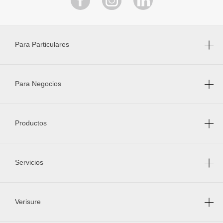
Para Particulares
Para Negocios
Productos
Servicios
Verisure