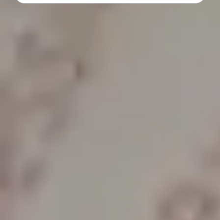
SENSOR MAGNÉTICO