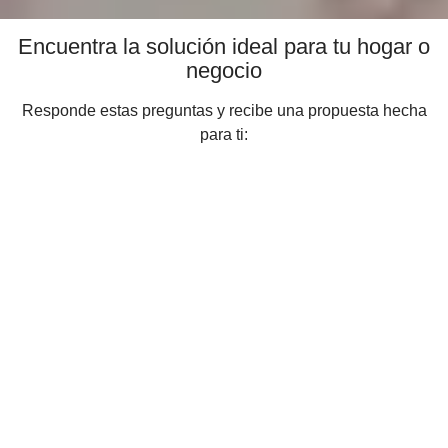
Encuentra la solución ideal para tu hogar o
negocio
Responde estas preguntas y recibe una propuesta hecha
para ti: