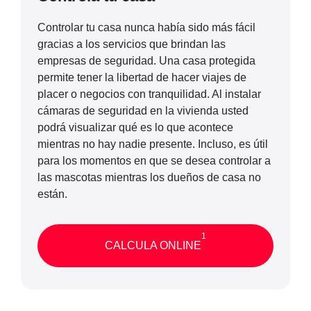
Controlar tu casa nunca había sido más fácil
gracias a los servicios que brindan las
empresas de seguridad. Una casa protegida
permite tener la libertad de hacer viajes de
placer o negocios con tranquilidad. Al instalar
cámaras de seguridad en la vivienda usted
podrá visualizar qué es lo que acontece
mientras no hay nadie presente. Incluso, es útil
para los momentos en que se desea controlar a
las mascotas mientras los dueños de casa no
están.
1
CALCULA ONLINE