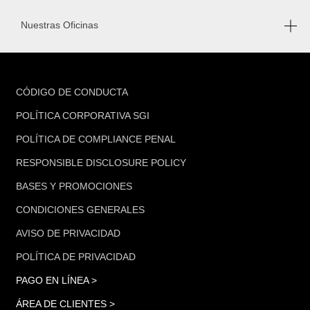
Nuestras Oficinas
FOOTER
CÓDIGO DE CONDUCTA
POLÍTICA CORPORATIVA SGI
POLÍTICA DE COMPLIANCE PENAL
RESPONSIBLE DISCLOSURE POLICY
BASES Y PROMOCIONES
CONDICIONES GENERALES
AVISO DE PRIVACIDAD
POLÍTICA DE PRIVACIDAD
PAGO EN LÍNEA >
ÁREA DE CLIENTES >