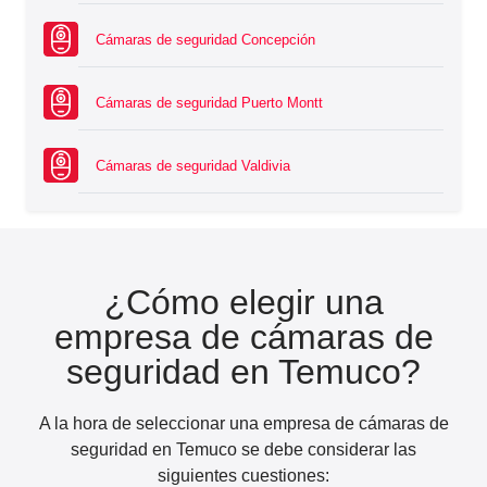
Cámaras de seguridad Concepción
Cámaras de seguridad Puerto Montt
Cámaras de seguridad Valdivia
¿Cómo elegir una
empresa de cámaras de
seguridad en Temuco?
A la hora de seleccionar una empresa de cámaras de
seguridad en Temuco se debe considerar las
siguientes cuestiones: