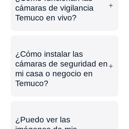
cámaras de vigilancia
Temuco en vivo?
¿Cómo instalar las
cámaras de seguridad en
mi casa o negocio en
Temuco?
¿Puedo ver las