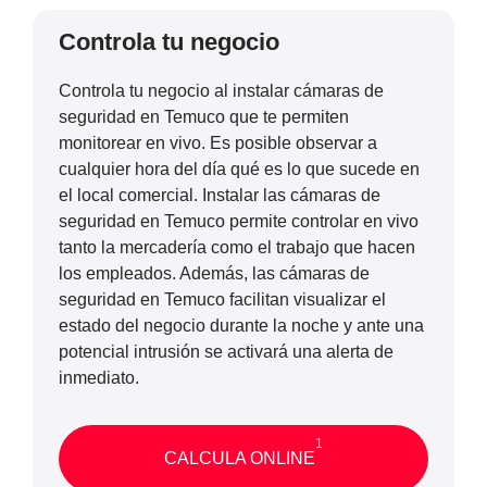
Controla tu negocio
Controla tu negocio al instalar cámaras de
seguridad en Temuco que te permiten
monitorear en vivo. Es posible observar a
cualquier hora del día qué es lo que sucede en
el local comercial. Instalar las cámaras de
seguridad en Temuco permite controlar en vivo
tanto la mercadería como el trabajo que hacen
los empleados. Además, las cámaras de
seguridad en Temuco facilitan visualizar el
estado del negocio durante la noche y ante una
potencial intrusión se activará una alerta de
inmediato.
1
CALCULA ONLINE