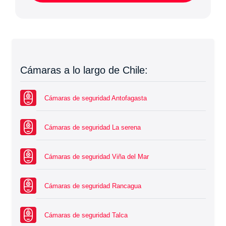
Cámaras a lo largo de Chile:
Cámaras de seguridad Antofagasta
Cámaras de seguridad La serena
Cámaras de seguridad Viña del Mar
Cámaras de seguridad Rancagua
Cámaras de seguridad Talca