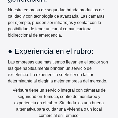
Nuestra empresa de seguridad brinda productos de
calidad y con tecnología de avanzada. Las cámaras,
por ejemplo, pueden ser infrarrojas y contar con la
posibilidad de tener un canal comunicacional
bidireccional de emergencia.
● Experiencia en el rubro:
Las empresas que más tiempo llevan en el sector son
las que habitualmente brindan un servicio de
excelencia. La experiencia suele ser un factor
determinante al elegir la mejor empresa del mercado.
Verisure tiene un servicio integral con cámaras de
seguridad en Temuco, centro de monitoreo y
experiencia en el rubro. Sin duda, es una buena
alternativa para cuidar una vivienda o un local
comercial en Temuco.