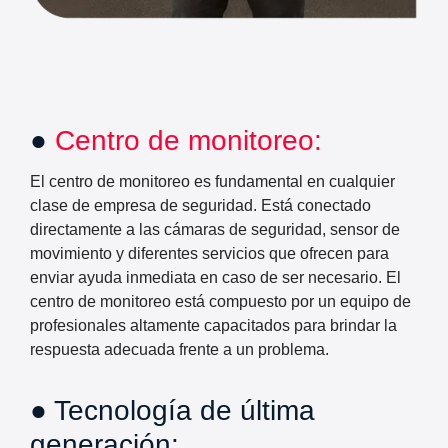
●
Centro de monitoreo:
El centro de monitoreo es fundamental en cualquier
clase de empresa de seguridad. Está conectado
directamente a las cámaras de seguridad, sensor de
movimiento y diferentes servicios que ofrecen para
enviar ayuda inmediata en caso de ser necesario. El
centro de monitoreo está compuesto por un equipo de
profesionales altamente capacitados para brindar la
respuesta adecuada frente a un problema.
● Tecnología de última
generación: