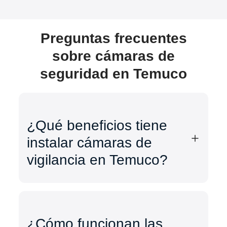
Preguntas frecuentes
sobre cámaras de
seguridad en Temuco
¿Qué beneficios tiene
instalar cámaras de
vigilancia en Temuco?
¿Cómo funcionan las