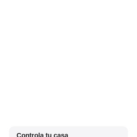
Controla tu casa