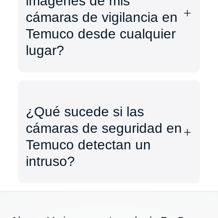
imágenes de mis
cámaras de vigilancia en
Temuco desde cualquier
lugar?
¿Qué sucede si las
cámaras de seguridad en
Temuco detectan un
intruso?