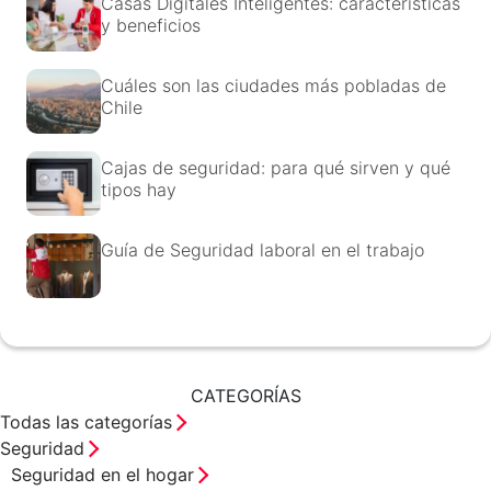
Casas Digitales Inteligentes: características
y beneficios
Cuáles son las ciudades más pobladas de
Chile
Cajas de seguridad: para qué sirven y qué
tipos hay
Guía de Seguridad laboral en el trabajo
CATEGORÍAS
Todas las categorías
Seguridad
Seguridad en el hogar