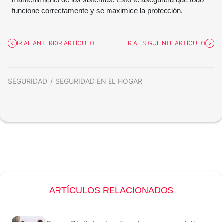
mantenimiento de los sistemas. Esto te asegurará que todo
funcione correctamente y se maximice la protección.
IR AL ANTERIOR ARTÍCULO
IR AL SIGUIENTE ARTÍCULO
SEGURIDAD
SEGURIDAD EN EL HOGAR
ARTÍCULOS RELACIONADOS