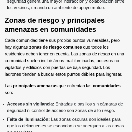
seguridad genera una mayor interacción y colaboración entre
los vecinos, creando un ambiente de apoyo mutuo.
Zonas de riesgo y principales
amenazas en comunidades
Cada comunidad tiene sus propios puntos vulnerables, pero
hay algunas
zonas de riesgo comunes
que todos los
residentes deben tener en cuenta. Las zonas de riesgo en una
comunidad suelen incluir áreas mal iluminadas, accesos no
vigilados y edificios con puertas de baja seguridad. Los
ladrones tienden a buscar estos puntos débiles para ingresar.
Las
principales amenazas
que enfrentan las
comunidades
son:
Accesos sin vigilancia:
Entradas o pasillos sin cámaras de
seguridad ni control de acceso son zonas de alto riesgo.
Falta de iluminación:
Las zonas oscuras son ideales para
que los delincuentes se escondan o se acerquen a las casas