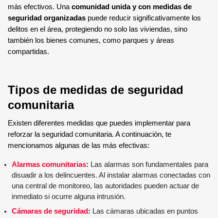
más efectivos. Una
comunidad unida y con medidas de
seguridad organizadas
puede reducir significativamente los
delitos en el área, protegiendo no solo las viviendas, sino
también los bienes comunes, como parques y áreas
compartidas.
Tipos de medidas de seguridad
comunitaria
Existen diferentes medidas que puedes implementar para
reforzar la seguridad comunitaria. A continuación, te
mencionamos algunas de las más efectivas:
Alarmas comunitarias
:
Las alarmas son fundamentales para
disuadir a los delincuentes. Al instalar alarmas conectadas con
una central de monitoreo, las autoridades pueden actuar de
inmediato si ocurre alguna intrusión.
Cámaras de seguridad
:
Las cámaras ubicadas en puntos