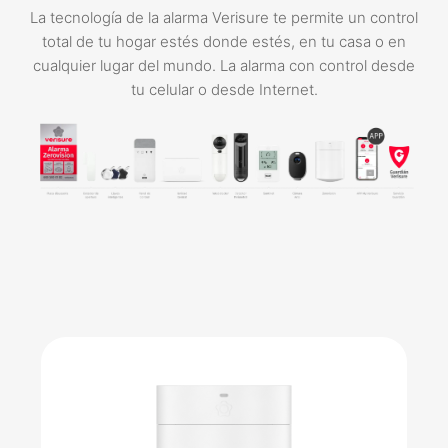
La tecnología de la alarma Verisure te permite un control
total de tu hogar estés donde estés, en tu casa o en
cualquier lugar del mundo. La alarma con control desde
tu celular o desde Internet.