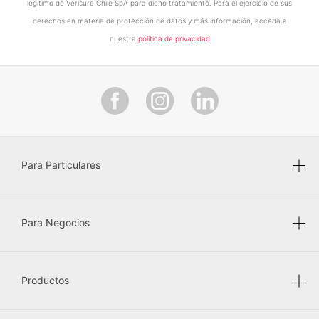
legítimo de Verisure Chile SpA para dicho tratamiento. Para el ejercicio de sus
derechos en materia de protección de datos y más información, acceda a
nuestra
política de privacidad
Para Particulares
Para Negocios
Productos