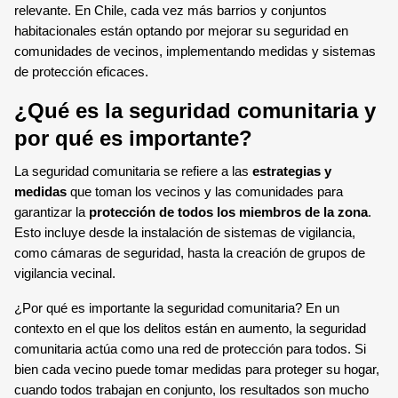
SENSOR MAGNÉTICO
relevante. En Chile, cada vez más barrios y conjuntos
habitacionales están optando por mejorar su seguridad en
comunidades de vecinos, implementando medidas y sistemas
de protección eficaces.
¿Qué es la seguridad comunitaria y
por qué es importante?
La seguridad comunitaria se refiere a las
estrategias y
medidas
que toman los vecinos y las comunidades para
garantizar la
protección de todos los miembros de la zona
.
Esto incluye desde la instalación de sistemas de vigilancia,
como cámaras de seguridad, hasta la creación de grupos de
vigilancia vecinal.
¿Por qué es importante la seguridad comunitaria? En un
contexto en el que los delitos están en aumento, la seguridad
comunitaria actúa como una red de protección para todos. Si
bien cada vecino puede tomar medidas para proteger su hogar,
cuando todos trabajan en conjunto, los resultados son mucho