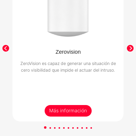
Zerovision
ZeroVision es capaz de generar una situación de
cero visibilidad que impide el actuar del intruso.
Más información