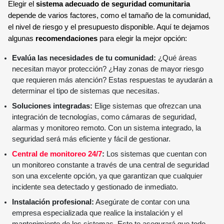
Elegir el
sistema adecuado de seguridad comunitaria
depende de varios factores, como el tamaño de la comunidad,
el nivel de riesgo y el presupuesto disponible. Aquí te dejamos
algunas
recomendaciones
para elegir la mejor opción:
Evalúa las necesidades de tu comunidad:
¿Qué áreas
necesitan mayor protección? ¿Hay zonas de mayor riesgo
que requieren más atención? Estas respuestas te ayudarán a
determinar el tipo de sistemas que necesitas.
Soluciones integradas:
Elige sistemas que ofrezcan una
integración de tecnologías, como cámaras de seguridad,
alarmas y monitoreo remoto. Con un sistema integrado, la
seguridad será más eficiente y fácil de gestionar.
Central de monitoreo 24/7
:
Los sistemas que cuentan con
un monitoreo constante a través de una central de seguridad
son una excelente opción, ya que garantizan que cualquier
incidente sea detectado y gestionado de inmediato.
Instalación profesional:
Asegúrate de contar con una
empresa especializada que realice la instalación y el