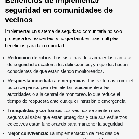
Beneficios de implementar
seguridad en comunidades de
vecinos
Implementar un sistema de seguridad comunitaria no solo
protege a los residentes, sino que también trae múltiples
beneficios para la comunidad:
Reducción de robos:
Los sistemas de alarma y las cámaras
de seguridad disuaden a los delincuentes, ya que los hacen
conscientes de que están siendo monitoreados.
Respuesta inmediata a emergencias:
Los sistemas como el
botón de pánico permiten alertar rápidamente a las
autoridades o a la central de monitoreo, lo que reduce el
tiempo de respuesta ante cualquier intrusión o emergencia.
Tranquilidad y confianza:
Los vecinos se sienten más
seguros al saber que están protegidos y que sus esfuerzos
colectivos están funcionando para mantener la seguridad.
Mejor convivencia:
La implementación de medidas de