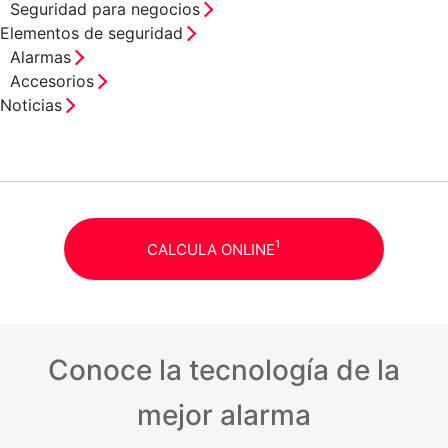
Seguridad para negocios
Elementos de seguridad
Alarmas
Accesorios
Noticias
1
CALCULA ONLINE
Conoce la tecnología de la
mejor alarma