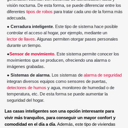
visión nocturna. De esta forma, se puede diferenciar entre los
diferentes
tipos de robos
para tratar cada uno de la forma más
adecuada.
●
Cerradura inteligente
. Este tipo de sistema hace posible
controlar el acceso al hogar, por ejemplo, mediante un
lector de llaves
. Algunas permiten otorgar pases personales
durante un tiempo.
●
Sensor de movimiento
. Este sistema permite conocer los
movimientos que se producen, ofreciendo una alarma o
imágenes grabadas.
●
Sistemas de alarma
. Los sistemas de
alarma de seguridad
integran diversos equipos como sensores de puertas,
detectores de humos
y agua, monitoreo de humedad o de
temperatura, etc. De esta forma se puede aumentar la
seguridad del hogar.
Las casas inteligentes son una opción interesante para
vivir más tranquilos, para conseguir un mayor confort y
comodidad en el día a día
. Además, este tipo de viviendas