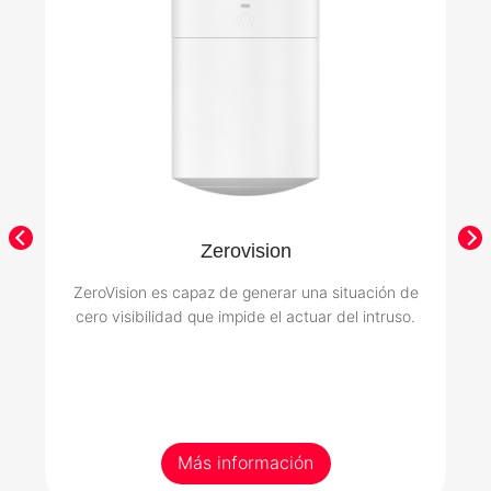
Zerovision
ZeroVision es capaz de generar una situación de
cero visibilidad que impide el actuar del intruso.
Más información