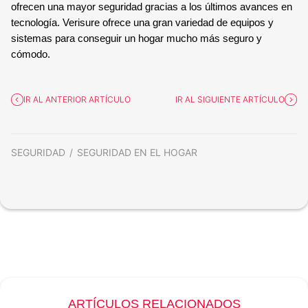
ofrecen una mayor seguridad gracias a los últimos avances en
tecnología. Verisure ofrece una gran variedad de equipos y
sistemas para conseguir un hogar mucho más seguro y
cómodo.
IR AL ANTERIOR ARTÍCULO
IR AL SIGUIENTE ARTÍCULO
SEGURIDAD
SEGURIDAD EN EL HOGAR
ARTÍCULOS RELACIONADOS