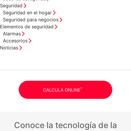
Seguridad
Seguridad en el hogar
Seguridad para negocios
Elementos de seguridad
Alarmas
Accesorios
Noticias
1
CALCULA ONLINE
Conoce la tecnología de la