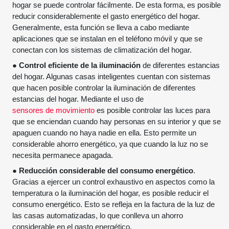
hogar se puede controlar fácilmente. De esta forma, es posible
reducir considerablemente el gasto energético del hogar.
Generalmente, esta función se lleva a cabo mediante
aplicaciones que se instalan en el teléfono móvil y que se
conectan con los sistemas de climatización del hogar.
●
Control eficiente de la iluminación
de diferentes estancias
del hogar. Algunas casas inteligentes cuentan con sistemas
que hacen posible controlar la iluminación de diferentes
estancias del hogar. Mediante el uso de
sensores de movimiento
es posible controlar las luces para
que se enciendan cuando hay personas en su interior y que se
apaguen cuando no haya nadie en ella. Esto permite un
considerable ahorro energético, ya que cuando la luz no se
necesita permanece apagada.
●
Reducción considerable del consumo energético
.
Gracias a ejercer un control exhaustivo en aspectos como la
temperatura o la iluminación del hogar, es posible reducir el
consumo energético. Esto se refleja en la factura de la luz de
las casas automatizadas, lo que conlleva un ahorro
considerable en el gasto energético.