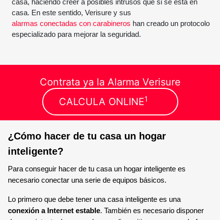
casa, haciendo creer a posibles intrusos que si se está en
casa. En este sentido, Verisure y sus
alarmas conectadas con carabineros
han creado un protocolo
especializado para mejorar la seguridad.
Contrata ya la Alarma Verisure
1
CALCULA ONLINE
¿Cómo hacer de tu casa un hogar
inteligente?
Para conseguir hacer de tu casa un hogar inteligente es
necesario conectar una serie de equipos básicos.
Lo primero que debe tener una casa inteligente es una
conexión a Internet estable
. También es necesario disponer