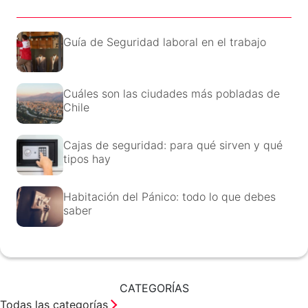
Guía de Seguridad laboral en el trabajo
Cuáles son las ciudades más pobladas de
Chile
Cajas de seguridad: para qué sirven y qué
tipos hay
Habitación del Pánico: todo lo que debes
saber
CATEGORÍAS
Todas las categorías