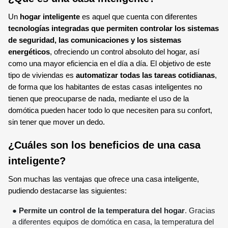
Un
hogar inteligente
es aquel que cuenta con diferentes
tecnologías integradas que permiten controlar los sistemas
de seguridad, las comunicaciones y los sistemas
energéticos
, ofreciendo un control absoluto del hogar, así
como una mayor eficiencia en el día a día. El objetivo de este
tipo de viviendas es
automatizar todas las tareas cotidianas
,
de forma que los habitantes de estas casas inteligentes no
tienen que preocuparse de nada, mediante el uso de la
domótica pueden hacer todo lo que necesiten para su confort,
sin tener que mover un dedo.
¿Cuáles son los beneficios de una casa
inteligente?
Son muchas las ventajas que ofrece una casa inteligente,
pudiendo destacarse las siguientes:
●
Permite un control de la temperatura del hogar
. Gracias
a diferentes equipos de domótica en casa, la temperatura del