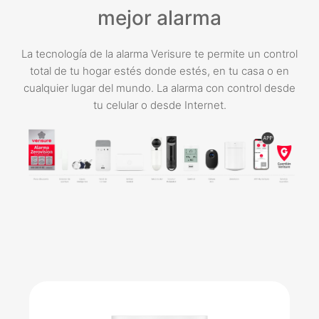
mejor alarma
La tecnología de la alarma Verisure te permite un control
total de tu hogar estés donde estés, en tu casa o en
cualquier lugar del mundo. La alarma con control desde
tu celular o desde Internet.