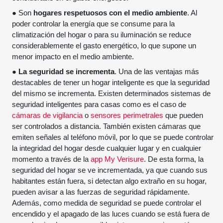
● Son
hogares respetuosos con el medio ambiente
. Al
poder controlar la energía que se consume para la
climatización del hogar o para su iluminación se reduce
considerablemente el gasto energético, lo que supone un
menor impacto en el medio ambiente.
●
La seguridad se incrementa
. Una de las ventajas más
destacables de tener un hogar inteligente es que la seguridad
del mismo se incrementa. Existen determinados sistemas de
seguridad inteligentes para casas como es el caso de
cámaras de vigilancia
o
sensores perimetrales
que pueden
ser controlados a distancia. También existen cámaras que
emiten señales al teléfono móvil, por lo que se puede controlar
la integridad del hogar desde cualquier lugar y en cualquier
momento a través de la
app My Verisure
. De esta forma, la
seguridad del hogar se ve incrementada, ya que cuando sus
habitantes están fuera, si detectan algo extraño en su hogar,
pueden avisar a las fuerzas de seguridad rápidamente.
Además, como medida de seguridad se puede controlar el
encendido y el apagado de las luces cuando se está fuera de