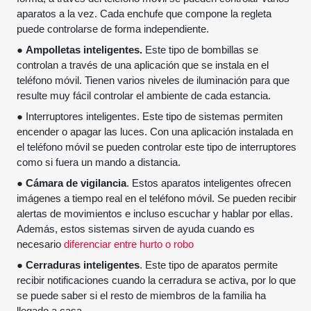
aparatos a la vez. Cada enchufe que compone la regleta
puede controlarse de forma independiente.
●
Ampolletas inteligentes.
Este tipo de bombillas se
controlan a través de una aplicación que se instala en el
teléfono móvil. Tienen varios niveles de iluminación para que
resulte muy fácil controlar el ambiente de cada estancia.
● Interruptores inteligentes. Este tipo de sistemas permiten
encender o apagar las luces. Con una aplicación instalada en
el teléfono móvil se pueden controlar este tipo de interruptores
como si fuera un mando a distancia.
●
Cámara de vigilancia
. Estos aparatos inteligentes ofrecen
imágenes a tiempo real en el teléfono móvil. Se pueden recibir
alertas de movimientos e incluso escuchar y hablar por ellas.
Además, estos sistemas sirven de ayuda cuando es
necesario
diferenciar entre hurto o robo
●
Cerraduras inteligentes
. Este tipo de aparatos permite
recibir notificaciones cuando la cerradura se activa, por lo que
se puede saber si el resto de miembros de la familia ha