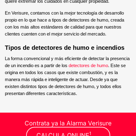
SENSOR MAGNÉTICO
quiere extremar los cuidados en cualquier propiedad.
En Verisure, contamos con la mejor tecnología de desarrollo
propio en lo que hace a tipos de detectores de humo, creada
con los más altos estándares de calidad para que nuestros
clientes cuenten con el mejor servicio del mercado.
Tipos de detectores de humo e incendios
La forma convencional y más eficiente de detectar la presencia
de un incendio es a partir de los
detectores de humo
. Este se
origina en todos los casos que existe combustión, y es la
manera más rápida e inteligente de actuar. Desde ya que
existen distintos tipos de detectores de humo, y todos ellos
presentan diferentes características.
Contrata ya la Alarma Verisure
1
CALCULA ONLINE