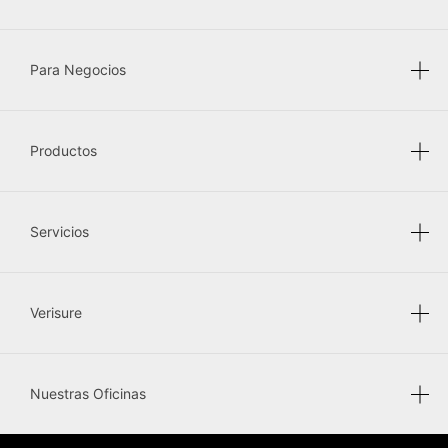
Para Negocios
Productos
Servicios
Verisure
Nuestras Oficinas