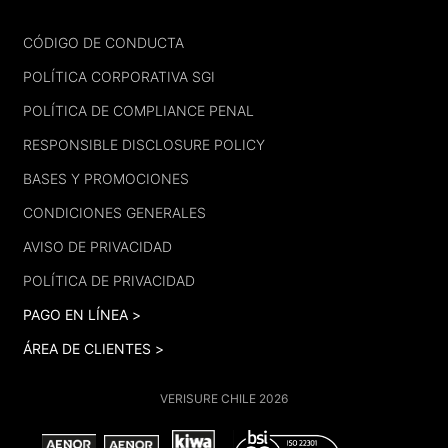
FOOTER
CÓDIGO DE CONDUCTA
POLÍTICA CORPORATIVA SGI
POLÍTICA DE COMPLIANCE PENAL
RESPONSIBLE DISCLOSURE POLICY
BASES Y PROMOCIONES
CONDICIONES GENERALES
AVISO DE PRIVACIDAD
POLÍTICA DE PRIVACIDAD
PAGO EN LÍNEA >
ÁREA DE CLIENTES >
VERISURE CHILE 2026