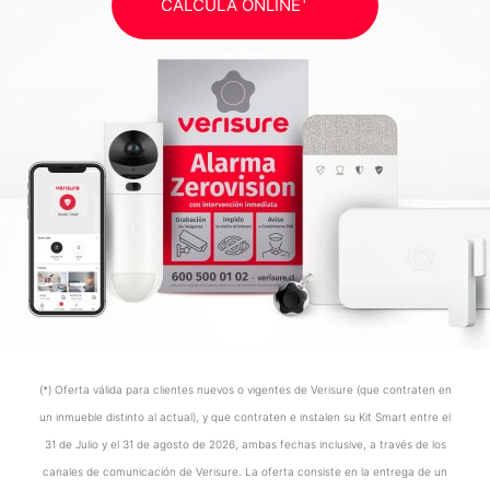
CALCULA ONLINE
(*) Oferta válida para clientes nuevos o vigentes de Verisure (que contraten en
un inmueble distinto al actual), y que contraten e instalen su Kit Smart entre el
31 de Julio y el 31 de agosto de 2026, ambas fechas inclusive, a través de los
canales de comunicación de Verisure. La oferta consiste en la entrega de un