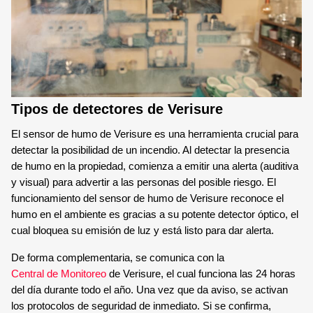
Tipos de detectores de Verisure
El sensor de humo de Verisure es una herramienta crucial para
detectar la posibilidad de un incendio. Al detectar la presencia
de humo en la propiedad, comienza a emitir una alerta (auditiva
y visual) para advertir a las personas del posible riesgo. El
funcionamiento del sensor de humo de Verisure reconoce el
humo en el ambiente es gracias a su potente detector óptico, el
cual bloquea su emisión de luz y está listo para dar alerta.
De forma complementaria, se comunica con la
Central de Monitoreo
de Verisure, el cual funciona las 24 horas
del día durante todo el año. Una vez que da aviso, se activan
los protocolos de seguridad de inmediato. Si se confirma,