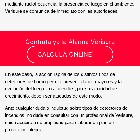
mediante radiofrecuencia, la presencia de fuego en el ambiente,
Verisure se comunica de inmediato con las autoridades.
Contrata ya la Alarma Verisure
1
CALCULA ONLINE
En este caso, la acción rápida de los distintos tipos de
detectores de humo permite prevenir daños mayores y la
evolución del fuego. Los incendios, por su velocidad de
crecimiento, deben ser atacados de este modo.
Ante cualquier duda o inquietud sobre tipos de detectores de
incendios, no dude en consultar con un profesional de Verisure,
quien acudirá a su propiedad para elaborar un plan de
protección integral.