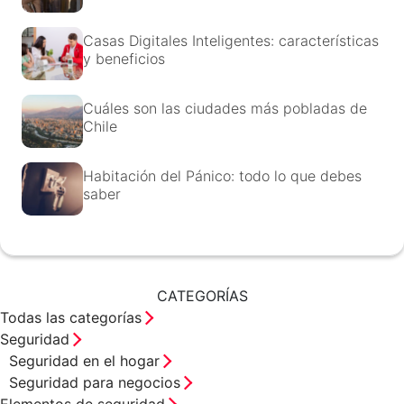
Casas Digitales Inteligentes: características
y beneficios
Cuáles son las ciudades más pobladas de
Chile
Habitación del Pánico: todo lo que debes
saber
CATEGORÍAS
Todas las categorías
Seguridad
Seguridad en el hogar
Seguridad para negocios
Elementos de seguridad