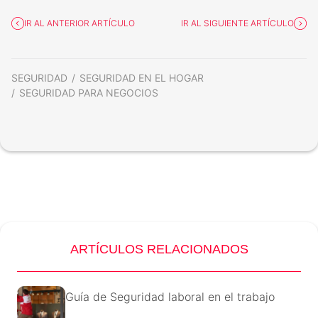
IR AL ANTERIOR ARTÍCULO
IR AL SIGUIENTE ARTÍCULO
SEGURIDAD
SEGURIDAD EN EL HOGAR
SEGURIDAD PARA NEGOCIOS
ARTÍCULOS RELACIONADOS
Guía de Seguridad laboral en el trabajo