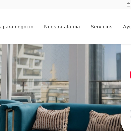
s para negocio
Nuestra alarma
Servicios
Ayu