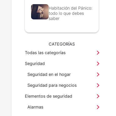
Habitación del Pánico:
todo lo que debes
saber
CATEGORÍAS
Todas las categorías
Seguridad
Seguridad en el hogar
Seguridad para negocios
Elementos de seguridad
Alarmas