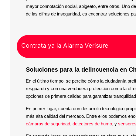
mayor connotación social, abigeato, entre otros. Uno de
de las cifras de inseguridad, es encontrar soluciones pa
Contrata ya la Alarma Verisure
Soluciones para la delincuencia en Ch
En el último tiempo, se percibe cómo la ciudadanía prefi
resguardo y con una verdadera protección como la ofrec
opciones de primera calidad para garantizar tranquilid
En primer lugar, cuenta con desarrollo tecnológico propi
más alta calidad del mercado. Entre ellos podemos enc
cámaras de seguridad
,
detectores de humo
, y
sensores