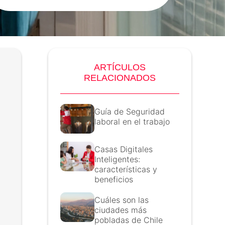
ARTÍCULOS
RELACIONADOS
Guía de Seguridad
laboral en el trabajo
Casas Digitales
Inteligentes:
características y
beneficios
Cuáles son las
ciudades más
pobladas de Chile