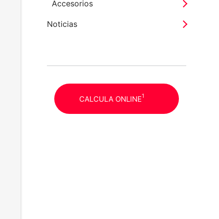
Accesorios
Noticias
1
CALCULA ONLINE