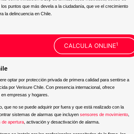
 los puntos que más devela a la ciudadanía, que ve el crecimiento
ra la delincuencia en Chile.
1
CALCULA ONLINE
ile
ere optar por protección privada de primera calidad para sentirse a
ida por Verisure Chile. Con presencia internacional, ofrece
ad en empresas y hogares.
o, que no se puede adquirir por fuera y que está realizado con la
ontrar sistemas de alarmas que incluyen
sensores de movimiento
,
 de apertura
, activación y desactivación de alarma.