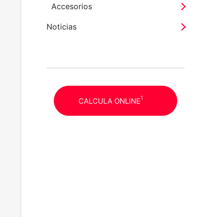
Accesorios
Noticias
1
CALCULA ONLINE