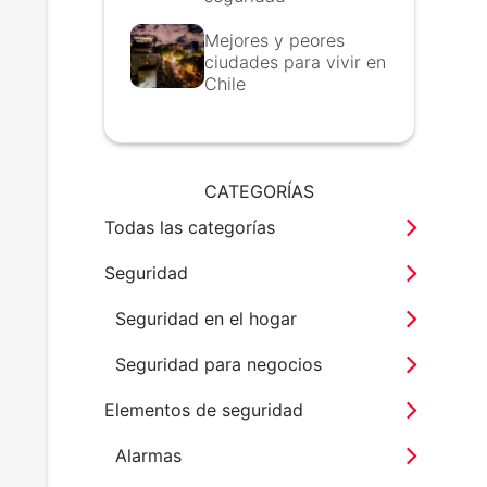
Mejores y peores
ciudades para vivir en
Chile
CATEGORÍAS
Todas las categorías
Seguridad
Seguridad en el hogar
Seguridad para negocios
Elementos de seguridad
Alarmas