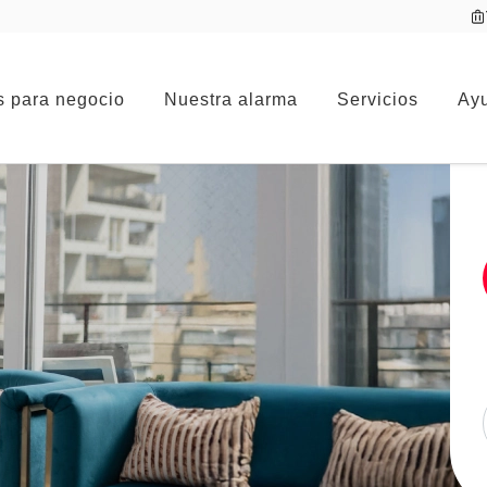
s para negocio
Nuestra alarma
Servicios
Ayu