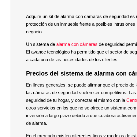
Adquirir un kit de alarma con cámaras de seguridad es 
protección de un inmueble frente a posibles intrusiones 
negocio. 
Un sistema de 
alarma con cámaras
 de seguridad permit
El avance tecnológico ha permitido que el sector de se
a cada una de las necesidades de los clientes. 
Precios del sistema de alarma con cá
En líneas generales, se puede afirmar que el precio de
las cámaras de seguridad suelen ser competitivos. Las 
seguridad de tu hogar, y conectar el mismo con la 
Cent
otros servicios en los que no se ofrece un sistema com
inversión a largo plazo debido a que colabora activamen
de alarma. 
En el mercado existen diferentes tipos y modelos de cám