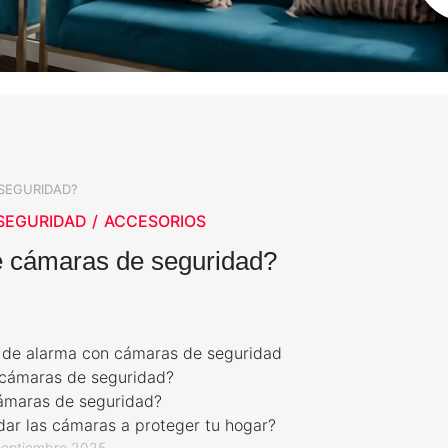
 SEGURIDAD?
SEGURIDAD
ACCESORIOS
e cámaras de seguridad?
a de alarma con cámaras de seguridad
s cámaras de seguridad?
cámaras de seguridad?
r las cámaras a proteger tu hogar?
Septiembre 2025