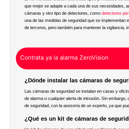
que mejor se adapte a cada una de sus necesidades, a
cámaras y otro tipo de detectores, como 
detectores per
una de las medidas de seguridad que se implementan en 
de terceros, pero también para mantener la vigilancia, in
Contrata ya la alarma ZeroVision
¿Dónde instalar las cámaras de segur
Las cámaras de seguridad se instalan en casas y oficina
de alarma o cualquier alerta de intrusión. Sin embargo, 
de seguridad, con la asesoría de un experto, ya que pued
¿Qué es un kit de cámaras de segurid