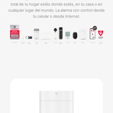
total de tu hogar estés donde estés, en tu casa o en
cualquier lugar del mundo. La alarma con control desde
tu celular o desde Internet.