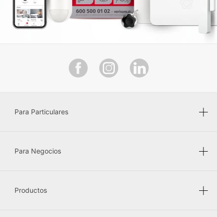
Para Particulares
Para Negocios
Productos