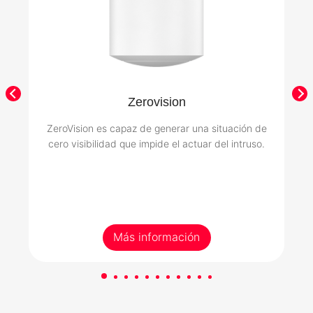
Zerovision
ZeroVision es capaz de generar una situación de
cero visibilidad que impide el actuar del intruso.
Más información