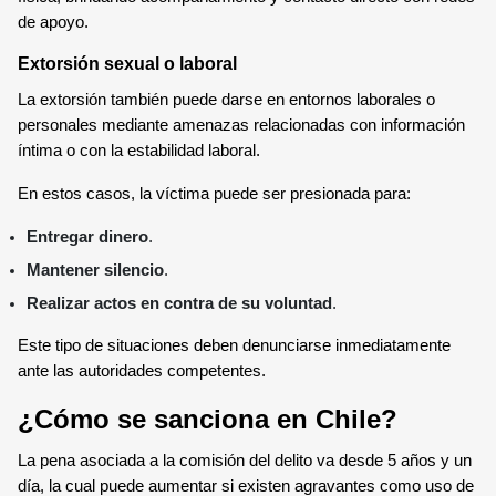
de apoyo.
Extorsión sexual o laboral
La extorsión también puede darse en entornos laborales o
personales mediante amenazas relacionadas con información
íntima o con la estabilidad laboral.
En estos casos, la víctima puede ser presionada para:
Entregar dinero
.
Mantener silencio
.
Realizar actos en contra de su voluntad
.
Este tipo de situaciones deben denunciarse inmediatamente
ante las autoridades competentes.
¿Cómo se sanciona en Chile?
La pena asociada a la comisión del delito va desde 5 años y un
día, la cual puede aumentar si existen agravantes como uso de