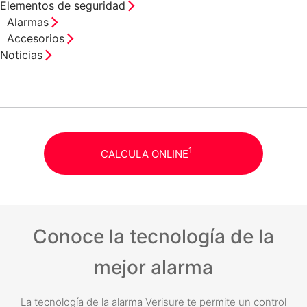
Elementos de seguridad
Alarmas
Accesorios
Noticias
1
CALCULA ONLINE
Conoce la tecnología de la
mejor alarma
La tecnología de la alarma Verisure te permite un control