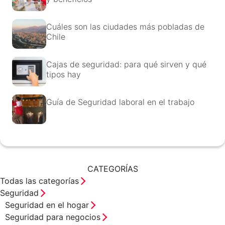
Cuáles son las ciudades más pobladas de
Chile
Cajas de seguridad: para qué sirven y qué
tipos hay
Guía de Seguridad laboral en el trabajo
CATEGORÍAS
Todas las categorías
Seguridad
Seguridad en el hogar
Seguridad para negocios