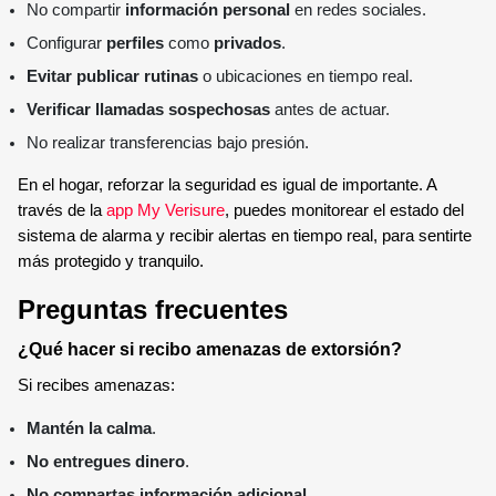
No compartir
información personal
en redes sociales.
Configurar
perfiles
como
privados
.
Evitar publicar rutinas
o ubicaciones en tiempo real.
Verificar llamadas sospechosas
antes de actuar.
No realizar transferencias bajo presión.
En el hogar, reforzar la seguridad es igual de importante. A
través de la
app My Verisure
, puedes monitorear el estado del
sistema de alarma y recibir alertas en tiempo real, para sentirte
más protegido y tranquilo.
Preguntas frecuentes
¿Qué hacer si recibo amenazas de extorsión?
Si recibes amenazas:
Mantén la calma
.
No entregues dinero
.
No compartas información adicional
.