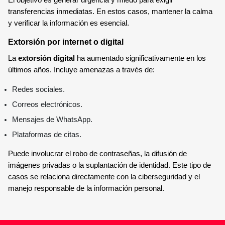
El objetivo es generar urgencia y miedo para exigir
transferencias inmediatas. En estos casos, mantener la calma
y verificar la información es esencial.
Extorsión por internet o digital
La
extorsión digital
ha aumentado significativamente en los
últimos años. Incluye amenazas a través de:
Redes sociales.
Correos electrónicos.
Mensajes de WhatsApp.
Plataformas de citas.
Puede involucrar el robo de contraseñas, la difusión de
imágenes privadas o la suplantación de identidad. Este tipo de
casos se relaciona directamente con la ciberseguridad y el
manejo responsable de la información personal.