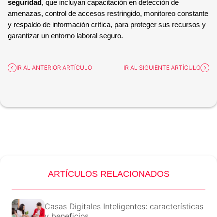
seguridad
, que incluyan capacitación en detección de
amenazas, control de accesos restringido, monitoreo constante
y respaldo de información crítica, para proteger sus recursos y
garantizar un entorno laboral seguro.
IR AL ANTERIOR ARTÍCULO
IR AL SIGUIENTE ARTÍCULO
ARTÍCULOS RELACIONADOS
Casas Digitales Inteligentes: características
y beneficios