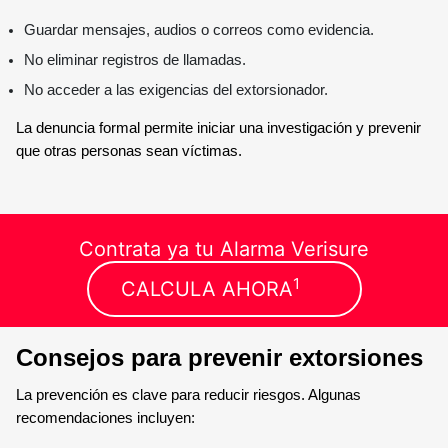
Guardar mensajes, audios o correos como evidencia.
No eliminar registros de llamadas.
No acceder a las exigencias del extorsionador.
La denuncia formal permite iniciar una investigación y prevenir
que otras personas sean víctimas.
Contrata ya tu Alarma Verisure
1
CALCULA AHORA
Consejos para prevenir extorsiones
La prevención es clave para reducir riesgos. Algunas
recomendaciones incluyen: