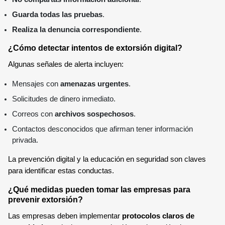
Guarda todas las pruebas
.
Realiza la denuncia correspondiente
.
¿Cómo detectar intentos de extorsión digital?
Algunas señales de alerta incluyen:
Mensajes con
amenazas urgentes
.
Solicitudes de dinero inmediato.
Correos con
archivos sospechosos
.
Contactos desconocidos que afirman tener información
privada.
La prevención digital y la educación en seguridad son claves
para identificar estas conductas.
¿Qué medidas pueden tomar las empresas para
prevenir extorsión?
Las empresas deben implementar
protocolos claros de