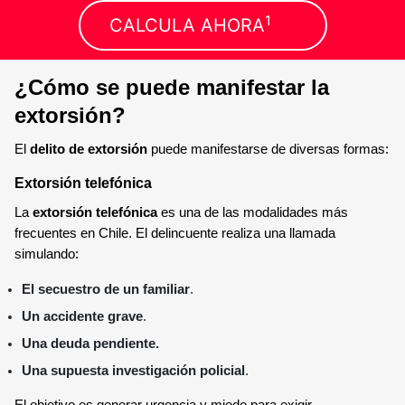
1
CALCULA AHORA
¿Cómo se puede manifestar la
extorsión?
El
delito de extorsión
puede manifestarse de diversas formas:
Extorsión telefónica
La
extorsión telefónica
es una de las modalidades más
frecuentes en Chile. El delincuente realiza una llamada
simulando:
El secuestro de un familiar
.
Un accidente grave
.
Una deuda pendiente.
Una supuesta investigación policial
.