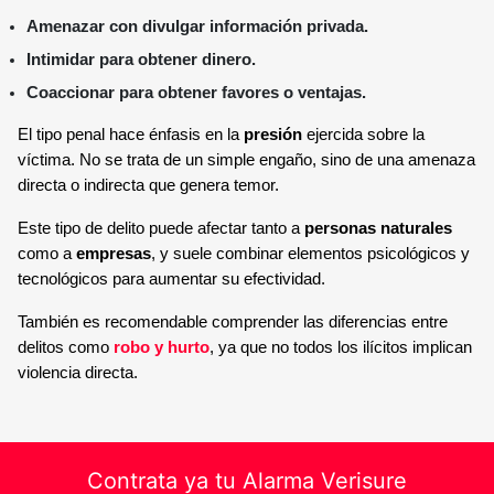
Amenazar con divulgar información privada.
Intimidar para obtener dinero.
Coaccionar para obtener favores o ventajas.
El tipo penal hace énfasis en la
presión
ejercida sobre la
víctima. No se trata de un simple engaño, sino de una amenaza
directa o indirecta que genera temor.
Este tipo de delito puede afectar tanto a
personas naturales
como a
empresas
, y suele combinar elementos psicológicos y
tecnológicos para aumentar su efectividad.
También es recomendable comprender las diferencias entre
delitos como
robo y hurto
, ya que no todos los ilícitos implican
violencia directa.
Contrata ya tu Alarma Verisure