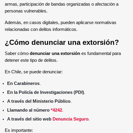
armas, participación de bandas organizadas o afectación a
personas vulnerables.
Además, en casos digitales, pueden aplicarse normativas
relacionadas con delitos informáticos.
¿Cómo denunciar una extorsión?
Saber cómo
denunciar una extorsión
es fundamental para
detener este tipo de delitos.
En Chile, se puede denunciar:
En Carabineros
.
En la Policía de Investigaciones (PDI)
.
A través del Ministerio Público
.
Llamando al número
*4242
.
A través del sitio web
Denuncia Seguro
.
Es importante: