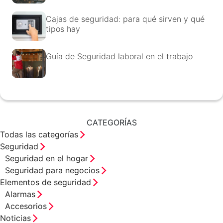
Cajas de seguridad: para qué sirven y qué
tipos hay
Guía de Seguridad laboral en el trabajo
CATEGORÍAS
Todas las categorías
Seguridad
Seguridad en el hogar
Seguridad para negocios
Elementos de seguridad
Alarmas
Accesorios
Noticias