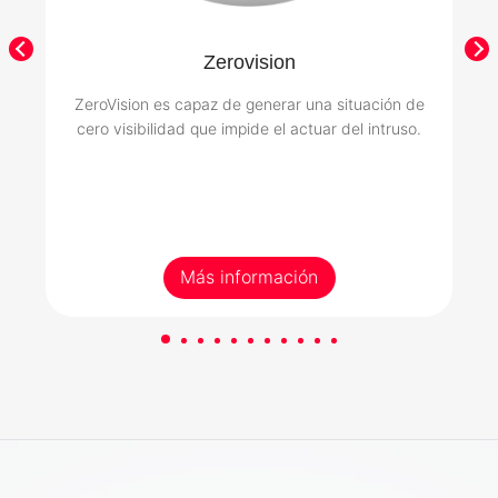
Zerovision
ZeroVision es capaz de generar una situación de
cero visibilidad que impide el actuar del intruso.
Más información