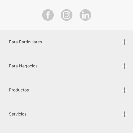
Para Particulares
Para Negocios
Productos
Servicios