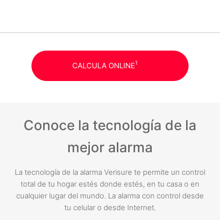
1
CALCULA ONLINE
Conoce la tecnología de la
mejor alarma
La tecnología de la alarma Verisure te permite un control
total de tu hogar estés donde estés, en tu casa o en
cualquier lugar del mundo. La alarma con control desde
tu celular o desde Internet.