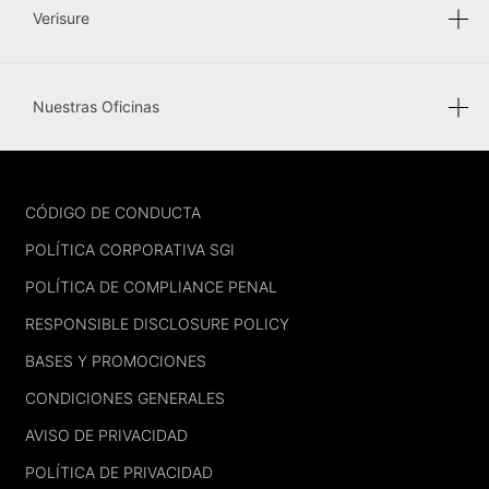
Verisure
Nuestras Oficinas
FOOTER
CÓDIGO DE CONDUCTA
POLÍTICA CORPORATIVA SGI
POLÍTICA DE COMPLIANCE PENAL
RESPONSIBLE DISCLOSURE POLICY
BASES Y PROMOCIONES
CONDICIONES GENERALES
AVISO DE PRIVACIDAD
POLÍTICA DE PRIVACIDAD