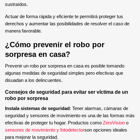
sustraídos.
Actuar de forma rápida y eficiente te permitirá proteger tus
derechos y aumentar las posibilidades de resolver el caso de
manera favorable.
¿Cómo prevenir el robo por
sorpresa en casa?
Prevenir un robo por sorpresa en casa es posible tomando
algunas medidas de seguridad simples pero efectivas que
disuadan a los delincuentes.
Consejos de seguridad para evitar ser víctima de un
robo por sorpresa
Instala sistemas de seguridad
: Tener alarmas, cámaras de
seguridad y sensores de movimiento es una de las formas más
efectivas de proteger tu hogar. Productos como
ZeroVision
o
sensores de movimiento y fotodetector
son opciones ideales
para mejorar la seguridad.