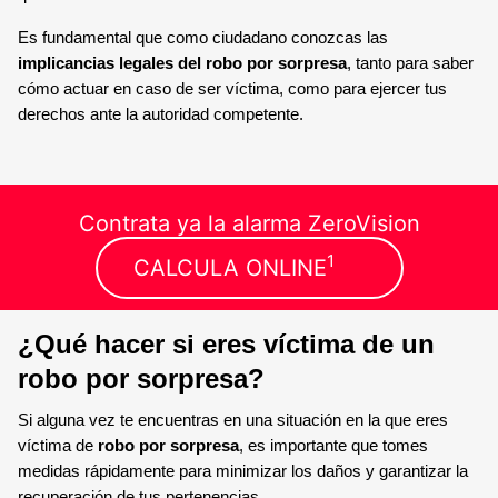
Es fundamental que como ciudadano conozcas las
implicancias legales del robo por sorpresa
, tanto para saber
cómo actuar en caso de ser víctima, como para ejercer tus
derechos ante la autoridad competente.
Contrata ya la alarma ZeroVision
1
CALCULA ONLINE
¿Qué hacer si eres víctima de un
robo por sorpresa?
Si alguna vez te encuentras en una situación en la que eres
víctima de
robo por sorpresa
, es importante que tomes
medidas rápidamente para minimizar los daños y garantizar la
recuperación de tus pertenencias.