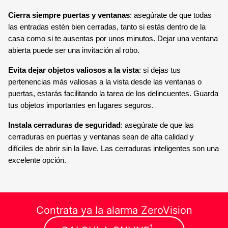
Cierra siempre puertas y ventanas
: asegúrate de que todas
las entradas estén bien cerradas, tanto si estás dentro de la
casa como si te ausentas por unos minutos. Dejar una ventana
abierta puede ser una invitación al robo.
Evita dejar objetos valiosos a la vista
: si dejas tus
pertenencias más valiosas a la vista desde las ventanas o
puertas, estarás facilitando la tarea de los delincuentes. Guarda
tus objetos importantes en lugares seguros.
Instala cerraduras de seguridad
: asegúrate de que las
cerraduras en puertas y ventanas sean de alta calidad y
difíciles de abrir sin la llave. Las cerraduras inteligentes son una
excelente opción.
Contrata ya la alarma ZeroVision
1