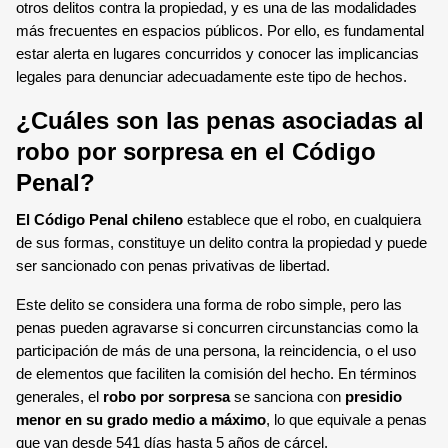
otros delitos contra la propiedad, y es una de las modalidades
más frecuentes en espacios públicos. Por ello, es fundamental
estar alerta en lugares concurridos y conocer las implicancias
legales para denunciar adecuadamente este tipo de hechos.
¿Cuáles son las penas asociadas al
robo por sorpresa en el Código
Penal?
El Código Penal chileno
establece que el robo, en cualquiera
de sus formas, constituye un delito contra la propiedad y puede
ser sancionado con penas privativas de libertad.
Este delito se considera una forma de robo simple, pero las
penas pueden agravarse si concurren circunstancias como la
participación de más de una persona, la reincidencia, o el uso
de elementos que faciliten la comisión del hecho. En términos
generales, el
robo por sorpresa
se sanciona con
presidio
menor en su grado medio a máximo
, lo que equivale a penas
que van desde 541 días hasta 5 años de cárcel.