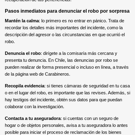
Pasos inmediatos para denunciar el robo por sorpresa
Mantén la calma
: lo primero es no entrar en pánico. Trata de
recordar los detalles más importantes del incidente, como la
descripción del agresor o las circunstancias en que ocurrió el
robo.
Denuncia el robo
: dirígete a la comisaría más cercana y
presenta tu denuncia. En Chile, las denuncias por robo se
pueden realizar de forma presencial o incluso en línea, a través
de la página web de Carabineros.
Recopila evidencia
: si tienes cámaras de seguridad en tu casa
o en el lugar del robo, es importante que las revises. Además, si
hay testigos del incidente, obtén sus datos para que puedan
colaborar con la investigación.
Contacta a tu aseguradora
: si cuentas con un seguro de
hogar o de objetos personales, avisa a tu aseguradora lo antes
posible para iniciar el proceso de reclamación de los bienes