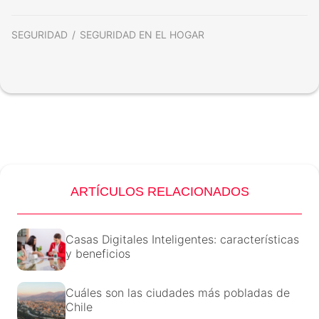
SEGURIDAD
SEGURIDAD EN EL HOGAR
ARTÍCULOS RELACIONADOS
Casas Digitales Inteligentes: características
y beneficios
Cuáles son las ciudades más pobladas de
Chile