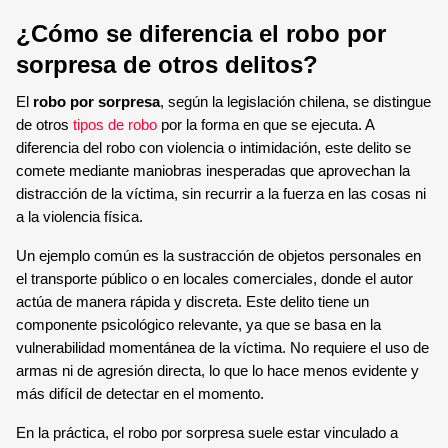
SENSOR MAGNÉTICO
¿Cómo se diferencia el robo por
sorpresa de otros delitos?
El
robo por sorpresa
, según la legislación chilena, se distingue
de otros
tipos de robo
por la forma en que se ejecuta. A
diferencia del robo con violencia o intimidación, este delito se
comete mediante maniobras inesperadas que aprovechan la
distracción de la víctima, sin recurrir a la fuerza en las cosas ni
a la violencia física.
Un ejemplo común es la sustracción de objetos personales en
el transporte público o en locales comerciales, donde el autor
actúa de manera rápida y discreta. Este delito tiene un
componente psicológico relevante, ya que se basa en la
vulnerabilidad momentánea de la víctima. No requiere el uso de
armas ni de agresión directa, lo que lo hace menos evidente y
más difícil de detectar en el momento.
En la práctica, el robo por sorpresa suele estar vinculado a