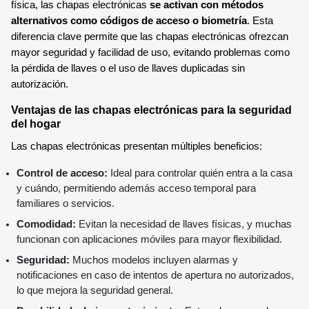
física, las chapas electrónicas
se activan con métodos
alternativos como códigos de acceso o biometría
. Esta
diferencia clave permite que las chapas electrónicas ofrezcan
mayor seguridad y facilidad de uso, evitando problemas como
la pérdida de llaves o el uso de llaves duplicadas sin
autorización.
Ventajas de las chapas electrónicas para la seguridad
del hogar
Las chapas electrónicas presentan múltiples beneficios:
Control de acceso:
Ideal para controlar quién entra a la casa
y cuándo, permitiendo además acceso temporal para
familiares o servicios.
Comodidad:
Evitan la necesidad de llaves físicas, y muchas
funcionan con aplicaciones móviles para mayor flexibilidad.
Seguridad:
Muchos modelos incluyen alarmas y
notificaciones en caso de intentos de apertura no autorizados,
lo que mejora la seguridad general.