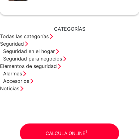
CATEGORÍAS
Todas las categorías
Seguridad
Seguridad en el hogar
Seguridad para negocios
Elementos de seguridad
Alarmas
Accesorios
Noticias
1
CALCULA ONLINE