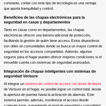
constante, contar con este tipo de tecnología es una ventaja
que aporta tranquilidad y control.
Beneficios de las chapas electrónicas para la
seguridad en casas y departamentos
Tanto en casas como en departamentos, las chapas
electrónicas ofrecen una barrera adicional de protección,
facilitando la gestión de quién tiene acceso. Estos dispositivos
son útiles en comunidades donde se busca un mayor control de
seguridad en los accesos compartidos. Además, algunos
seguros para el hogar pueden ofrecer mejores condiciones si el
inmueble cuenta con sistemas de seguridad avanzados.
Integración de chapas inteligentes con sistemas de
seguridad Verisure
Al integrar un
sistema de control de acceso con lector de llaves
de Verisure en el hogar, es posible lograr un control total, desde
la apertura de puertas hasta la activación de alarmas. Este
sistema permite, además, monitorizar el acceso desde
cualquier lugar, aumentando el nivel de seguridad y comodidad.