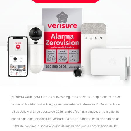
(*) Oferta válida para clientes nuevos o vigentes de Verisure (que contraten en
un inmueble distinto al actual), y que contraten e instalen su Kit Smart entre el
31 de Julio y el 31 de agosto de 2026, ambas fechas inclusive, a través de los
canales de comunicación de Verisure. La oferta consiste en la entrega de un
50% de descuento sobre el costo de instalación por la contratación del Kit