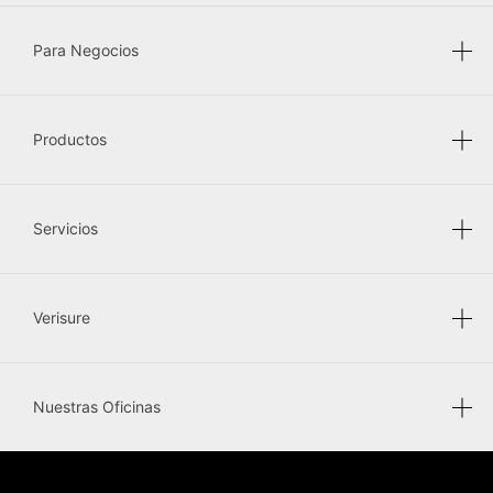
Para Negocios
Productos
Servicios
Verisure
Nuestras Oficinas