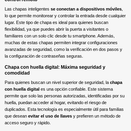
Las chapas inteligentes
se conectan a dispositivos móviles
,
lo que permite monitorear y controlar la entrada desde cualquier
lugar. Este tipo de chapa es ideal para quienes buscan
flexibilidad, ya que puedes abrir la puerta a visitantes o
familiares con un solo clic desde tu smartphone. Además,
muchas de estas chapas permiten integrar configuraciones
avanzadas de seguridad, como la verificación en dos pasos y
la configuración de contraseñas seguras.
Chapa con huella digital: Máxima seguridad y
comodidad
Para quienes buscan un nivel superior de seguridad, la
chapa
con huella digital
es una opción confiable. Este sistema
permite que solo las personas autorizadas, identificadas por su
huella, puedan acceder al hogar, evitando el riesgo de
duplicados. Esta tecnología es especialmente útil para familias
que desean
evitar el uso de llaves
y prefieren un método de
acceso seguro y rápido.