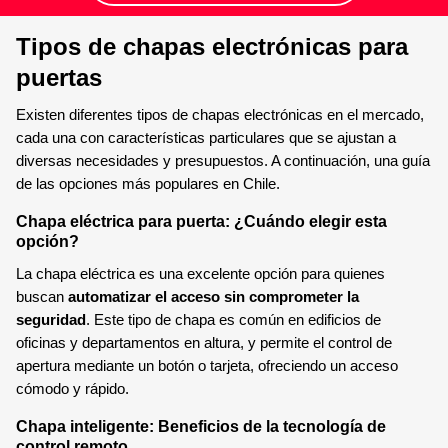
Tipos de chapas electrónicas para
puertas
Existen diferentes tipos de chapas electrónicas en el mercado,
cada una con características particulares que se ajustan a
diversas necesidades y presupuestos. A continuación, una guía
de las opciones más populares en Chile.
Chapa eléctrica para puerta: ¿Cuándo elegir esta
opción?
La chapa eléctrica es una excelente opción para quienes
buscan
automatizar el acceso sin comprometer la
seguridad
. Este tipo de chapa es común en edificios de
oficinas y departamentos en altura, y permite el control de
apertura mediante un botón o tarjeta, ofreciendo un acceso
cómodo y rápido.
Chapa inteligente: Beneficios de la tecnología de
control remoto