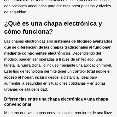
que también representan un avance en la protección del hogar,
SENSOR MAGNÉTICO
con opciones adecuadas para distintos presupuestos y niveles
de seguridad.
¿Qué es una chapa electrónica y
cómo funciona?
Las chapas electrónicas son
sistemas de bloqueo avanzados
que se diferencian de las chapas tradicionales al funcionar
mediante componentes electrónicos
. Dependiendo del
modelo, pueden ser operadas a través de un teclado, una
tarjeta, la huella digital, o incluso mediante una aplicación móvil.
Este tipo de tecnología permite tener un
control total sobre el
acceso al hogar
, incluso desde la distancia, ideal para
aumentar la seguridad en situaciones cotidianas y en zonas
urbanas de alta densidad.
Diferencias entre una chapa electrónica y una chapa
convencional
Mientras que las chapas convencionales requieren de una llave