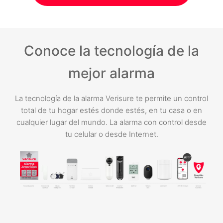
Conoce la tecnología de la
mejor alarma
La tecnología de la alarma Verisure te permite un control
total de tu hogar estés donde estés, en tu casa o en
cualquier lugar del mundo. La alarma con control desde
tu celular o desde Internet.