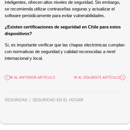
inteligentes, ofrecen altos niveles de seguridad. Sin embargo,
se recomienda utilizar contraseñas seguras y actualizar el
software periódicamente para evitar vulnerabilidades.
¿Existen certificaciones de seguridad en Chile para estos
dispositivos?
Sí, es importante verificar que las chapas electrónicas cumplan
con normativas de seguridad y calidad reconocidas a nivel
internacional y local.
IR AL ANTERIOR ARTÍCULO
IR AL SIGUIENTE ARTÍCULO
SEGURIDAD
SEGURIDAD EN EL HOGAR