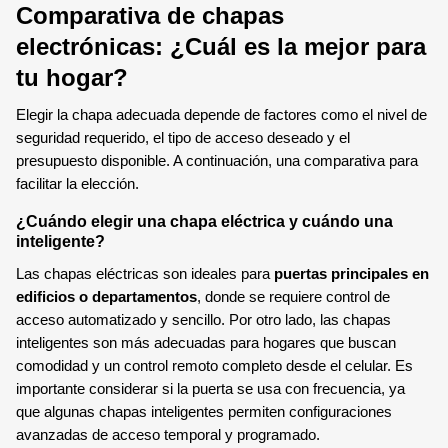
Comparativa de chapas
electrónicas: ¿Cuál es la mejor para
tu hogar?
Elegir la chapa adecuada depende de factores como el nivel de
seguridad requerido, el tipo de acceso deseado y el
presupuesto disponible. A continuación, una comparativa para
facilitar la elección.
¿Cuándo elegir una chapa eléctrica y cuándo una
inteligente?
Las chapas eléctricas son ideales para
puertas principales en
edificios o departamentos
, donde se requiere control de
acceso automatizado y sencillo. Por otro lado, las chapas
inteligentes son más adecuadas para hogares que buscan
comodidad y un control remoto completo desde el celular. Es
importante considerar si la puerta se usa con frecuencia, ya
que algunas chapas inteligentes permiten configuraciones
avanzadas de acceso temporal y programado.