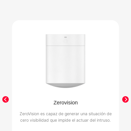
Zerovision
ZeroVision es capaz de generar una situación de
cero visibilidad que impide el actuar del intruso.