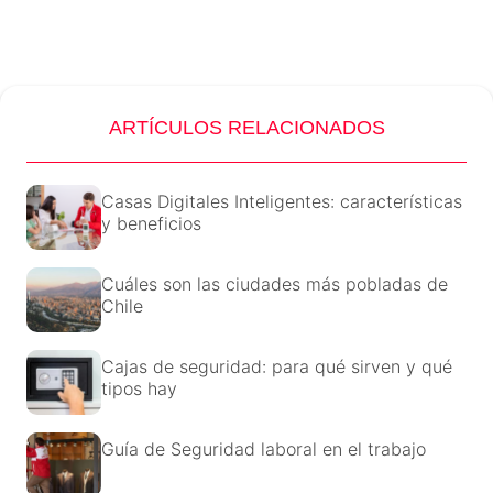
ARTÍCULOS RELACIONADOS
Casas Digitales Inteligentes: características
y beneficios
Cuáles son las ciudades más pobladas de
Chile
Cajas de seguridad: para qué sirven y qué
tipos hay
Guía de Seguridad laboral en el trabajo