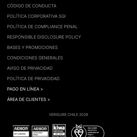
FOOTER
CÓDIGO DE CONDUCTA
POLÍTICA CORPORATIVA SGI
POLÍTICA DE COMPLIANCE PENAL
RESPONSIBLE DISCLOSURE POLICY
BASES Y PROMOCIONES
CONDICIONES GENERALES
AVISO DE PRIVACIDAD
POLÍTICA DE PRIVACIDAD
PAGO EN LÍNEA >
ÁREA DE CLIENTES >
VERISURE CHILE 2026