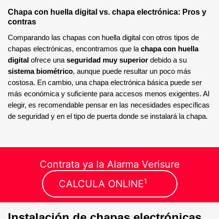
Chapa con huella digital vs. chapa electrónica: Pros y
contras
Comparando las chapas con huella digital con otros tipos de
chapas electrónicas, encontramos que la
chapa con huella
digital
ofrece una
seguridad muy superior
debido a su
sistema biométrico
, aunque puede resultar un poco más
costosa. En cambio, una chapa electrónica básica puede ser
más económica y suficiente para accesos menos exigentes. Al
elegir, es recomendable pensar en las necesidades específicas
de seguridad y en el tipo de puerta donde se instalará la chapa.
Contrata ya la Alarma Verisure
1
CALCULA ONLINE
Instalación de chapas electrónicas