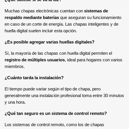
Muchas chapas electrónicas cuentan con
sistemas de
respaldo mediante baterías
que aseguran su funcionamiento
en caso de un corte de energía. Las chapas inteligentes y de
huella digital suelen incluir esta opción.
¿Es posible agregar varias huellas digitales?
Sí, la mayoría de las chapas con huella digital permiten el
registro de múltiples usuarios
, ideal para hogares con varios
miembros.
¿Cuánto tarda la instalación?
El tiempo puede variar según el tipo de chapa, pero
generalmente una instalación profesional toma entre 30 minutos
y una hora.
¿Qué tan seguro es un sistema de control remoto?
Los sistemas de control remoto, como los de chapas