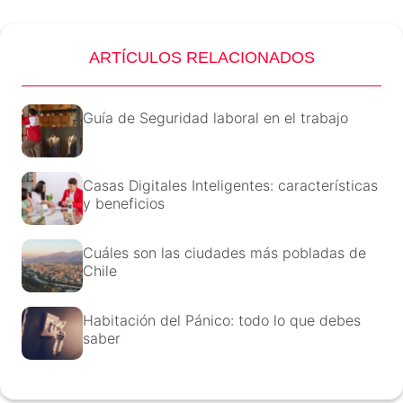
ARTÍCULOS RELACIONADOS
Guía de Seguridad laboral en el trabajo
Casas Digitales Inteligentes: características
y beneficios
Cuáles son las ciudades más pobladas de
Chile
Habitación del Pánico: todo lo que debes
saber