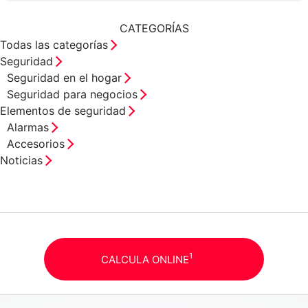
CATEGORÍAS
Todas las categorías
Seguridad
Seguridad en el hogar
Seguridad para negocios
Elementos de seguridad
Alarmas
Accesorios
Noticias
1
CALCULA ONLINE