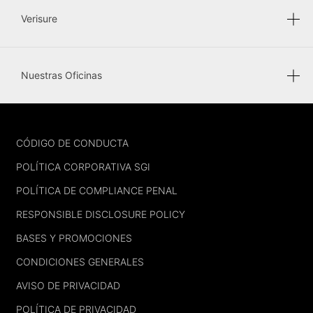
Verisure
Nuestras Oficinas
FOOTER
CÓDIGO DE CONDUCTA
POLÍTICA CORPORATIVA SGI
POLÍTICA DE COMPLIANCE PENAL
RESPONSIBLE DISCLOSURE POLICY
BASES Y PROMOCIONES
CONDICIONES GENERALES
AVISO DE PRIVACIDAD
POLÍTICA DE PRIVACIDAD