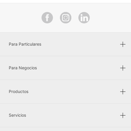
Para Particulares
Para Negocios
Productos
Servicios