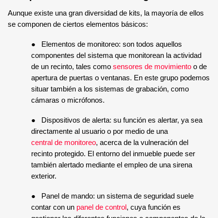
SENSOR MAGNÉTICO
Aunque existe una gran diversidad de kits, la mayoría de ellos 
se componen de ciertos elementos básicos: 
●
Elementos de monitoreo: son todos aquellos 
componentes del sistema que monitorean la actividad 
de un recinto, tales como 
sensores de movimiento
 o de 
apertura de puertas o ventanas. En este grupo podemos 
situar también a los sistemas de grabación, como 
cámaras o micrófonos. 
●
Dispositivos de alerta: su función es alertar, ya sea 
directamente al usuario o por medio de una 
central de monitoreo
, acerca de la vulneración del 
recinto protegido. El entorno del inmueble puede ser 
también alertado mediante el empleo de una sirena 
exterior.
●
Panel de mando: un sistema de seguridad suele 
contar con un 
panel de control
, cuya función es 